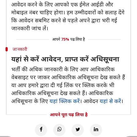
आवेदन करने के लिए आपको एक ईमेल आईडी और
मोबाइल नंबर चाहिए होगा। हम उम्मीदवारों को सलाह देंगे
कि आवेदन सबमिट करने से पहले अपने द्वारा भरी गई
जानकारी जांच लें।
आपने
75%
पढ़ लिया है
जानकारी
यहां से करें आवेदन, प्राप्त करें अधिसूचना
भर्ती की अधिक जानकारी के लिए आप आधिकारिक
वेबसाइट पर जाकर आधिकारिक अधिसूचना देख सकते हैं
या आप हमारे द्वारा दी गई लिंक पर क्लिक करके भी
आधिकारिक अधिसूचना देख सकते हैं। आधिकारिक
अधिसूचना के लिए
यहां क्लिक करें
। आवेदन
यहां से करें
।
आपने पूरा पढ़ लिया है