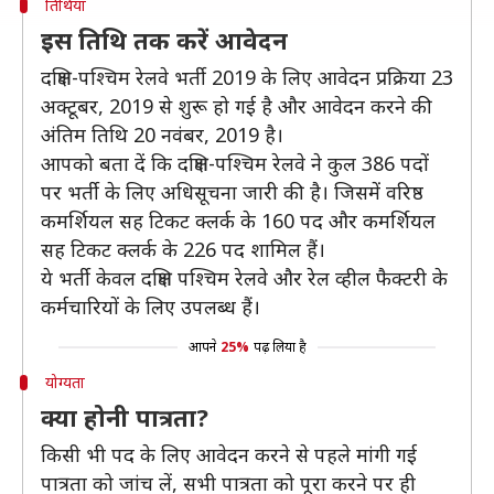
तिथियां
इस तिथि तक करें आवेदन
दक्षिण-पश्चिम रेलवे भर्ती 2019 के लिए आवेदन प्रक्रिया 23
अक्टूबर, 2019 से शुरू हो गई है और आवेदन करने की
अंतिम तिथि 20 नवंबर, 2019 है।
आपको बता दें कि दक्षिण-पश्चिम रेलवे ने कुल 386 पदों
पर भर्ती के लिए अधिसूचना जारी की है। जिसमें वरिष्ठ
कमर्शियल सह टिकट क्लर्क के 160 पद और कमर्शियल
सह टिकट क्लर्क के 226 पद शामिल हैं।
ये भर्ती केवल दक्षिण पश्चिम रेलवे और रेल व्हील फैक्टरी के
कर्मचारियों के लिए उपलब्ध हैं।
आपने
25%
पढ़ लिया है
योग्यता
क्या होनी पात्रता?
किसी भी पद के लिए आवेदन करने से पहले मांगी गई
पात्रता को जांच लें, सभी पात्रता को पूरा करने पर ही