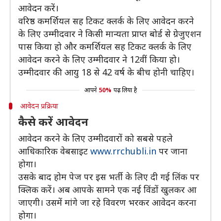
आवेदन करें।
वरिष्ठ कमर्शियल सह टिकट क्लर्क के लिए आवेदन करने
के लिए उम्मीदवार ने किसी मान्यता प्राप्त बोर्ड से ग्रेजुएशन
पास किया हो और कमर्शियल सह टिकट क्लर्क के लिए
आवेदन करने के लिए उम्मीदवार ने 12वीं किया हो।
उम्मीदवार की आयु 18 से 42 वर्ष के बीच होनी चाहिए।
आपने
50%
पढ़ लिया है
आवेदन प्रक्रिया
कैसे करें आवेदन
आवेदन करने के लिए उम्मीदवारों को सबसे पहले
आधिकारिक वेबसाइट
www.rrchubli.in
पर जाना
होगा।
उसके बाद होम पेज पर इस भर्ती के लिए दी गई लिंक पर
क्लिक करें। अब आपके सामने एक नई विंडों खुलकर आ
जाएगी। उसमें मांगे जा रहे विवरण भरकर आवेदन करना
होगा।