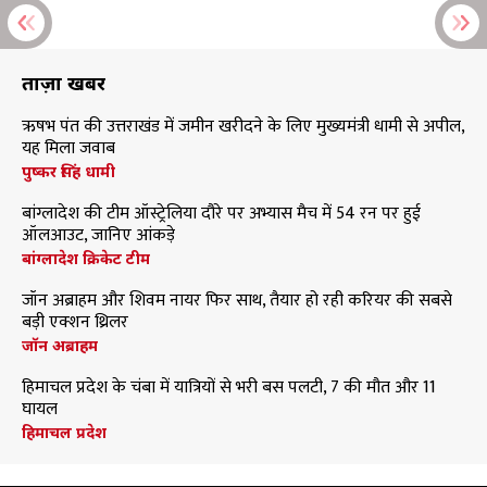
ताज़ा खबरें
ऋषभ पंत की उत्तराखंड में जमीन खरीदने के लिए मुख्यमंत्री धामी से अपील,
यह मिला जवाब
पुष्कर सिंह धामी
बांग्लादेश की टीम ऑस्ट्रेलिया दौरे पर अभ्यास मैच में 54 रन पर हुई
ऑलआउट, जानिए आंकड़े
बांग्लादेश क्रिकेट टीम
जॉन अब्राहम और शिवम नायर फिर साथ, तैयार हो रही करियर की सबसे
बड़ी एक्शन थ्रिलर
जॉन अब्राहम
हिमाचल प्रदेश के चंबा में यात्रियों से भरी बस पलटी, 7 की मौत और 11
घायल
हिमाचल प्रदेश