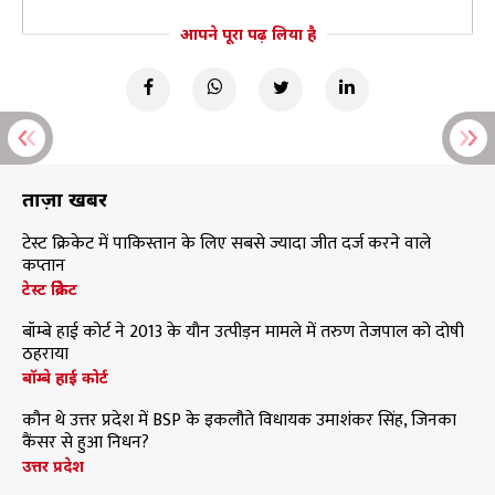
आपने पूरा पढ़ लिया है
ताज़ा खबरें
टेस्ट क्रिकेट में पाकिस्तान के लिए सबसे ज्यादा जीत दर्ज करने वाले
कप्तान
टेस्ट क्रिकेट
बॉम्बे हाई कोर्ट ने 2013 के यौन उत्पीड़न मामले में तरुण तेजपाल को दोषी
ठहराया
बॉम्बे हाई कोर्ट
कौन थे उत्तर प्रदेश में BSP के इकलौते विधायक उमाशंकर सिंह, जिनका
कैंसर से हुआ निधन?
उत्तर प्रदेश