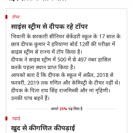
टॉपर
साइंस स्ट्रीम से दीपक रहे टॉपर
भिवानी के सरकारी सीनियर सेकेंडरी स्कूल के 17 साल के
छात्र दीपक कुमार ने हरियाणा बोर्ड 12वीं की परीक्षा में
साइंस स्ट्रीम से राज्य में टॉप किया है।
दीपक ने साइंस स्ट्रीम में 500 में से 497 नंबर हासिल
करके पहला स्थान प्राप्त किया है।
आपको बता दें कि दीपक के स्कूल में अप्रैल, 2018 से
फरवरी, 2019 तक गणित और केमिस्ट्री के टीचर नहीं थे।
दीपक के पिता राय सिंह राजमिस्त्री और मां गृहिणी।
उनकी पांच बहनें हैं।
आपने
25%
पढ़ लिया है
पढ़ाई
खुद से की गणित की पढ़ाई