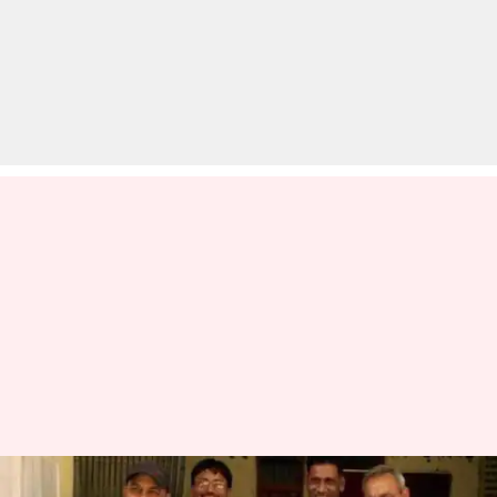
HBSE 12th Result: स्कूल में नहीं