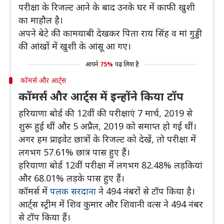
परीक्षा के रिजल्ट आने के बाद उनके घर में काफी खुशी
का माहौल है।
अपने बेटे की कामयाबी देखकर पिता राय सिंह व मां गुड्डी
की आंखों में खुशी के आंसू आ गए।
आपने
75%
पढ़ लिया है
कॉमर्स और आर्ट्स
कॉमर्स और आर्ट्स में इन्होंने किया टॉप
हरियाणा बोर्ड की 12वीं की परीक्षाएं 7 मार्च, 2019 से
शुरू हुई थीं और 5 अप्रैल, 2019 को समाप्त हो गई थीं।
अगर हम प्राइवेट छात्रों के रिजल्ट को देखें, तो परीक्षा में
लगभग 57.61% छात्र पास हुए हैं।
हरियाणा बोर्ड 12वीं परीक्षा में लगभग 82.48% लड़कियां
और 68.01% लड़के पास हुए हैं।
कॉमर्स में
पलक सरदाना
ने 494 नंबरों से टॉप किया है।
आर्ट्स स्ट्रीम में शिव कुमार और शिवानी वत्स ने 494 नंबर
से टॉप किया हैं।