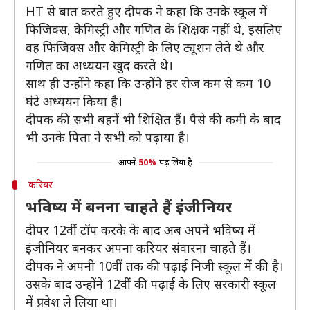
HT से बात करते हुए दीपक ने कहा कि उनके स्कूल में
फिजिक्स, केमिस्ट्री और गणित के शिक्षक नहीं थे, इसलिए
वह फिजिक्स और केमिस्ट्री के लिए ट्यूशन लेते थे और
गणित का अध्ययन खुद करते थे।
साथ ही उन्होंने कहा कि उन्होंने हर रोज कम से कम 10
घंटे अध्ययन किया है।
दीपक की सभी बहनें भी शिक्षित हैं। पैसे की कमी के बाद
भी उनके पिता ने सभी को पढ़ाया है।
आपने
50%
पढ़ लिया है
करियर
भविष्य में बनना चाहते हैं इंजीनियर
दीपर 12वीं टॉप करके के बाद अब अपने भविष्य में
इंजीनियर बनकर अपना करियर संवारना चाहते हैं।
दीपक ने अपनी 10वीं तक की पढ़ाई निजी स्कूल में की है।
उसके बाद उन्होंने 12वीं की पढ़ाई के लिए सरकारी स्कूल
में प्रवेश ले लिया था।