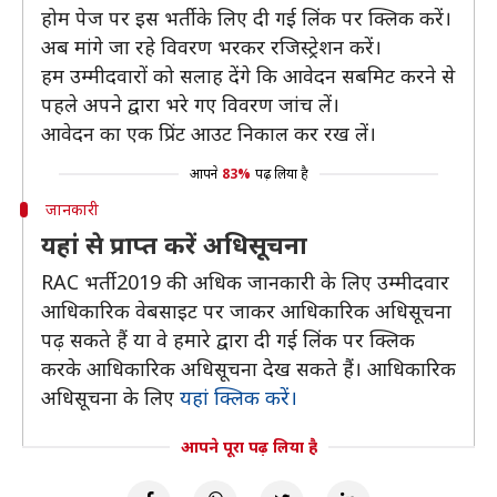
होम पेज पर इस भर्ती के लिए दी गई लिंक पर क्लिक करें।
अब मांगे जा रहे विवरण भरकर रजिस्ट्रेशन करें।
हम उम्मीदवारों को सलाह देंगे कि आवेदन सबमिट करने से
पहले अपने द्वारा भरे गए विवरण जांच लें।
आवेदन का एक प्रिंट आउट निकाल कर रख लें।
आपने
83%
पढ़ लिया है
जानकारी
यहां से प्राप्त करें अधिसूचना
RAC भर्ती 2019 की अधिक जानकारी के लिए उम्मीदवार
आधिकारिक वेबसाइट पर जाकर आधिकारिक अधिसूचना
पढ़ सकते हैं या वे हमारे द्वारा दी गई लिंक पर क्लिक
करके आधिकारिक अधिसूचना देख सकते हैं। आधिकारिक
अधिसूचना के लिए
यहां क्लिक करें।
आपने पूरा पढ़ लिया है