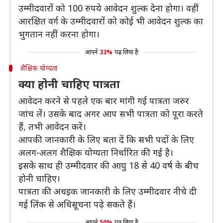
उम्मीदवारों को 100 रुपये आवेदन शुल्क देना होगा। वहीं
आरक्षित वर्ग के उम्मीदवारों को कोई भी आवेदन शुल्क का
भुगतान नहीं करना होगा।
आपने
33%
पढ़ लिया है
शैक्षिक योग्यता
क्या होनी चाहिए पात्रता
आवेदन करने से पहले एक बार मांगी गई पात्रता जरुर
जांच लें। उसके बाद अगर आप सभी पात्रता को पूरा करते
हैं, तभी आवेदन करें।
आपकी जानकारी के लिए बता दें कि सभी पदों के लिए
अलग-अलग शैक्षिक योग्यता निर्धारित की गई है।
इसके साथ ही उम्मीदवार की आयु 18 से 40 वर्ष के बीच
होनी चाहिए।
पात्रता की अधइक जानकारी के लिए उम्मीदवार नीचे दी
गई लिंक से अधिसूचना पढ़े सकते हैं।
आपने
50%
पढ़ लिया है