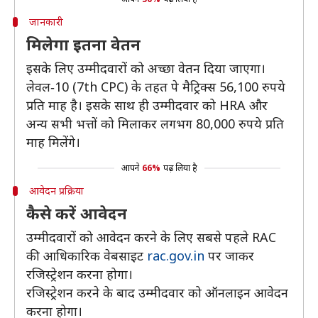
जानकारी
मिलेगा इतना वेतन
इसके लिए उम्मीदवारों को अच्छा वेतन दिया जाएगा।
लेवल‐10 (7th CPC) के तहत पे मैट्रिक्स 56,100 रुपये
प्रति माह है। इसके साथ ही उम्मीदवार को HRA और
अन्य सभी भत्तों को मिलाकर लगभग 80,000 रुपये प्रति
माह मिलेंगे।
आपने
66%
पढ़ लिया है
आवेदन प्रक्रिया
कैसे करें आवेदन
उम्मीदवारों को आवेदन करने के लिए सबसे पहले RAC
की आधिकारिक वेबसाइट
rac.gov.in
पर जाकर
रजिस्ट्रेशन करना होगा।
रजिस्ट्रेशन करने के बाद उम्मीदवार को ऑनलाइन आवेदन
करना होगा।