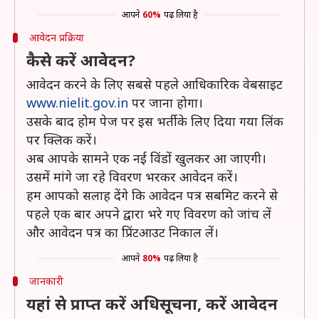
आपने
60%
पढ़ लिया है
आवेदन प्रक्रिया
कैसे करें आवेदन?
आवेदन करने के लिए सबसे पहले आधिकारिक वेबसाइट
www.nielit.gov.in
पर जाना होगा।
उसके बाद होम पेज पर इस भर्ती के लिए दिया गया लिंक
पर क्लिक करें।
अब आपके सामने एक नई विंडों खुलकर आ जाएगी।
उसमें मांगे जा रहे विवरण भरकर आवेदन करें।
हम आपको सलाह देंगे कि आवेदन पत्र सबमिट करने से
पहले एक बार अपने द्वारा भरे गए विवरण को जांच लें
और आवेदन पत्र का प्रिंटआउट निकाल लें।
आपने
80%
पढ़ लिया है
जानकारी
यहां से प्राप्त करें अधिसूचना, करें आवेदन