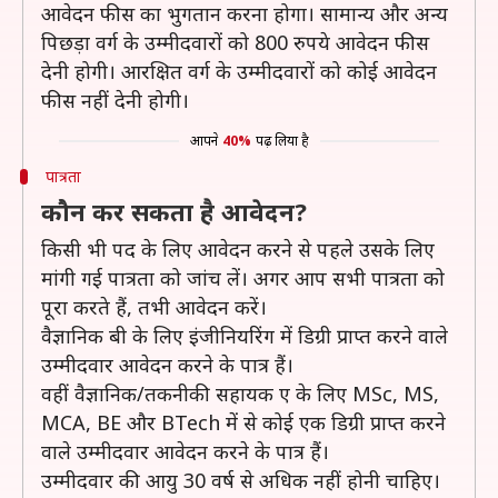
आवेदन फीस का भुगतान करना होगा। सामान्य और अन्य
पिछड़ा वर्ग के उम्मीदवारों को 800 रुपये आवेदन फीस
देनी होगी। आरक्षित वर्ग के उम्मीदवारों को कोई आवेदन
फीस नहीं देनी होगी।
आपने
40%
पढ़ लिया है
पात्रता
कौन कर सकता है आवेदन?
किसी भी पद के लिए आवेदन करने से पहले उसके लिए
मांगी गई पात्रता को जांच लें। अगर आप सभी पात्रता को
पूरा करते हैं, तभी आवेदन करें।
वैज्ञानिक बी के लिए इंजीनियरिंग में डिग्री प्राप्त करने वाले
उम्मीदवार आवेदन करने के पात्र हैं।
वहीं वैज्ञानिक/तकनीकी सहायक ए के लिए MSc, MS,
MCA, BE और BTech में से कोई एक डिग्री प्राप्त करने
वाले उम्मीदवार आवेदन करने के पात्र हैं।
उम्मीदवार की आयु 30 वर्ष से अधिक नहीं होनी चाहिए।