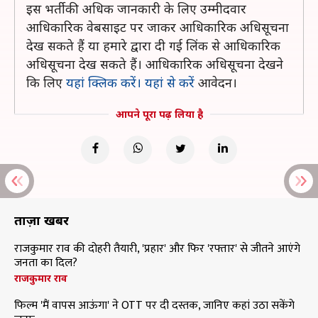
इस भर्ती की अधिक जानकारी के लिए उम्मीदवार
आधिकारिक वेबसाइट पर जाकर आधिकारिक अधिसूचना
देख सकते हैं या हमारे द्वारा दी गई लिंक से आधिकारिक
अधिसूचना देख सकते हैं। आधिकारिक अधिसूचना देखने
कि लिए
यहां क्लिक करें।
यहां से करें
आवेदन।
आपने पूरा पढ़ लिया है
ताज़ा खबरें
राजकुमार राव की दोहरी तैयारी, 'प्रहार' और फिर 'रफ्तार' से जीतने आएंगे
जनता का दिल?
राजकुमार राव
फिल्म 'मैं वापस आऊंगा' ने OTT पर दी दस्तक, जानिए कहां उठा सकेंगे