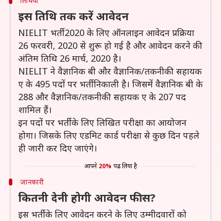
तिथियां
इस तिथि तक करें आवेदन
NIELIT भर्ती 2020 के लिए ऑनलाइन आवेदन प्रक्रिया
26 फरवरी, 2020 से शुरू हो गई है और आवेदन करने की
अंतिम तिथि 26 मार्च, 2020 है।
NIELIT ने वैज्ञानिक बी और वैज्ञानिक/तकनीकी सहायक
ए के 495 पदों पर भर्ती निकाली है। जिसमें वैज्ञानिक बी के
288 और वैज्ञानिक/तकनीकी सहायक ए के 207 पद
शामिल हैं।
इन पदों पर भर्ती के लिए लिखित परीक्षा का आयोजन
होगा। जिसके लिए एडमिट कार्ड परीक्षा से कुछ दिन पहले
ही जारी कर दिए जाएंगे।
आपने
20%
पढ़ लिया है
जानकारी
कितनी देनी होगी आवेदन फीस?
इस भर्ती के लिए आवेदन करने के लिए उम्मीदवारों को