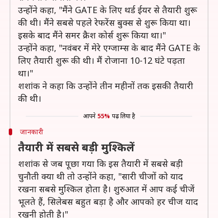
उन्होंने कहा, "मैंने GATE के लिए थर्ड ईयर से तैयारी शुरू
की थी। मैंने सबसे पहले रेफरेंस बुक्स से शुरू किया था।
इसके बाद मैंने समर क्रैश कोर्स शुरू किया था।"
उन्होंने कहा, "नवंबर में मेरे एग्जाम्स के बाद मैंने GATE के
लिए तैयारी शुरू की थी। मैं रोजाना 10-12 घंटे पढ़ता
था।"
शशांक ने कहा कि उन्होंने तीन महीनों तक इसकी तैयारी
की थी।
आपने
55%
पढ़ लिया है
जानकारी
तैयारी में सबसे बड़ी मुश्किलें
शशांक से जब पूछा गया कि इस तैयारी में सबसे बड़ी
चुनौती क्या थी तो उन्होंने कहा, "सारी चीजों को याद
रखना सबसे मुश्किल होता है। शुरुआत में आप कई चीजें
भूलते हैं, सिलेबस बहुत बड़ा है और आपको हर चीज याद
रखनी होती है।"