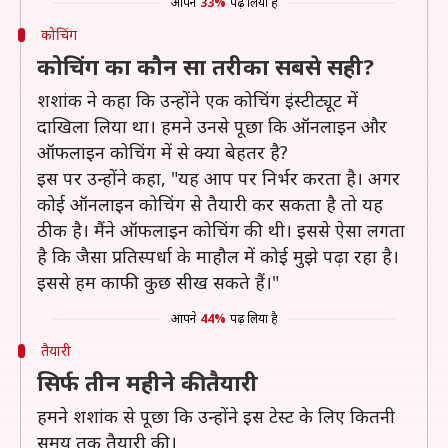
आपने
33%
पढ़ लिया है
कोचिंग
कोचिंग का कौन सा तरीका सबसे सही?
शशांक ने कहा कि उन्होंने एक कोचिंग इंस्टीट्यूट में
दाखिला लिया था। हमने उनसे पूछा कि ऑनलाइन और
ऑफलाइन कोचिंग में से क्या बेहतर है?
इस पर उन्होंने कहा, "यह आप पर निर्भर करता है। अगर
कोई ऑनलाइन कोचिंग से तैयारी कर सकता है तो यह
ठीक है। मैंने ऑफलाइन कोचिंग की थी। इससे ऐसा लगता
है कि जैसा प्रतिस्पर्धा के माहौल में कोई मुझे पढ़ा रहा है।
इससे हम काफी कुछ सीख सकते हैं।"
आपने
44%
पढ़ लिया है
तैयारी
सिर्फ तीन महीने की तैयारी
हमने शशांक से पूछा कि उन्होंने इस टेस्ट के लिए कितनी
समय तक तैयारी की।