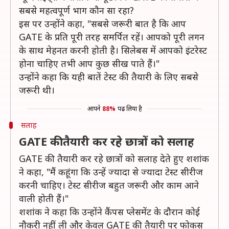
सबसे महत्वपूर्ण भाग कौन सा रहा?
इस पर उन्होंने कहा, "सबसे जरूरी बात है कि आप
GATE के प्रति पूरी तरह समर्पित रहें। आपको पूरी लगन
के साथ मेहनत करनी होती है। सिलेबस में आपको इंटरेस्ट
होना चाहिए तभी आप कुछ सीख पाते हैं।"
उन्होंने कहा कि यही बातें टेस्ट की तैयारी के लिए सबसे
जरूरी थी।
आपने
88%
पढ़ लिया है
सलाह
GATE की तैयारी कर रहे छात्रों को सलाह
GATE की तैयारी कर रहे छात्रों को सलाह देते हुए शशांक
ने कहा, "मैं कहूंगा कि उन्हें ज्यादा से ज्यादा टेस्ट सीरीज
करनी चाहिए। टेस्ट सीरीज बहुत जरूरी और काम आने
वाली होती हैं।"
शशांक ने कहा कि उन्होंने कैंपस प्लेसमेंट के दौरान कोई
नौकरी नहीं ली और केवल GATE की तैयारी पर फोकस