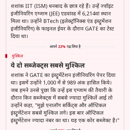
शशांक IIT (ISM) धनबाद के छात्र रहे हैं। उन्हें ज्वॉइंट
इंजीनियरिंग एग्जाम (JEE) एडवांस्ड में 6,214वां स्थान
मिला था। उन्होंने BTech (इलेक्ट्रॉनिक्स एंड इंस्ट्रूमेंशन
इंजीनियरिंग) के फाइनल ईयर के दौरान GATE का टेस्ट
दिया था।
आपने
22%
पढ़ लिया है
मुश्किल
ये दो सब्जेक्ट्स सबसे मुश्किल
शशांक ने GATE का इंस्ट्रूमेंटेशन इंजीनियरिंग पेपर दिया
था। इसमें उन्होंने 1,000 में से 989 अंक हासिल किये।
जब हमने उनसे पूछा कि उन्हें इस एग्जाम की तैयारी के
दौरान किन सब्जेक्ट्स में सबसे ज्यादा मुश्किलें आई तो
उन्होंने कहा, "मुझे एनालॉग सर्किट्स और ऑप्टिकल
इंस्ट्रूमेंटेशन सबसे मुश्किल लगे। इस बार ऑप्टिकल
इंस्ट्रूमेंटेशन ज्यादा नंबर का था। यह एक कोर सब्जेक्ट है।"