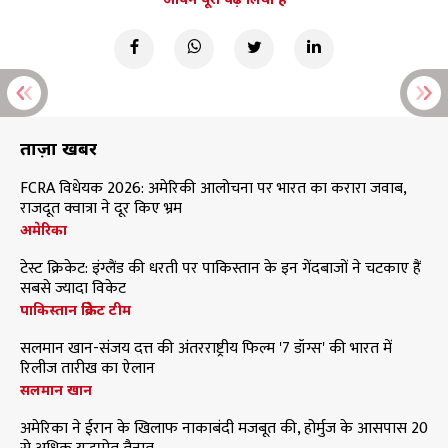
ताज़ा खबरें
FCRA विधेयक 2026: अमेरिकी आलोचना पर भारत का करारा जवाब,
राजदूत क्वात्रा ने दूर किए भ्रम
अमेरिका
टेस्ट क्रिकेट: इंग्लैंड की धरती पर पाकिस्तान के इन गेंदबाजों ने चटकाए हैं
सबसे ज्यादा विकेट
पाकिस्तान क्रिकेट टीम
सलमान खान-संजय दत्त की अंतरराष्ट्रीय फिल्म '7 डॉग्स' की भारत में
रिलीज तारीख का ऐलान
सलमान खान
अमेरिका ने ईरान के खिलाफ नाकाबंदी मजबूत की, होर्मुज के आसपास 20