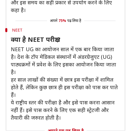
और इस समय का सही प्रकार से उपयोग करने के लिए
कहा है।
आपने
75%
पढ़ लिया है
NEET
क्या है NEET परीक्षा?
NEET UG का आयोजन साल में एक बार किया जाता
है। देश के टॉप मेडिकल संस्थानों में अंडरग्रेजुएट (UG)
पाठ्यक्रमों में प्रवेश के लिए इसका आयोजन किया जाता
है।
हर साल लाखों की संख्या में छात्र इस परीक्षा में शामिल
होते हैं, लेकिन कुछ छात्र ही इस परीक्षा को पास कर पाते
हैं।
ये राष्ट्रीय स्तर की परीक्षा है और इसे पास करना आसान
नहीं हैं। इसे पास करने के लिए एक सही स्ट्रेटजी और
तैयारी की जरुरत होती है।
आपने पूरा पढ़ लिया है