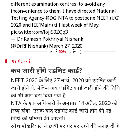
different examination centres, to avoid any
inconvenience to them, I have directed National
Testing Agency
@DG_NTA
to postpone NEET (UG)
2020 and JEE(Main) till last week of May.
pic.twitter.com/loji50ZQq3
— Dr Ramesh Pokhriyal Nishank
(@DrRPNishank)
March 27, 2020
आपने
50%
पढ़ लिया है
एडमिट कार्ड
कब जारी होंगे एडमिट कार्ड?
NEET 2020 के लिए 27 मार्च, 2020 को एडमिट कार्ड
जारी होने थे, लेकिन अब एडमिट कार्ड जारी होने की तिथि
को भी आगे बढ़ा दिया गया है।
NTA के एक अधिकारी के अनुसार 14 अप्रैल, 2020 को
रिव्यू होगा। उसके बाद एडमिट कार्ड जारी होने की नई
तिथि की घोषणा की जाएगी।
रमेश पोखरियाल ने छात्रों पर घर पर रहने की सलाह दी है