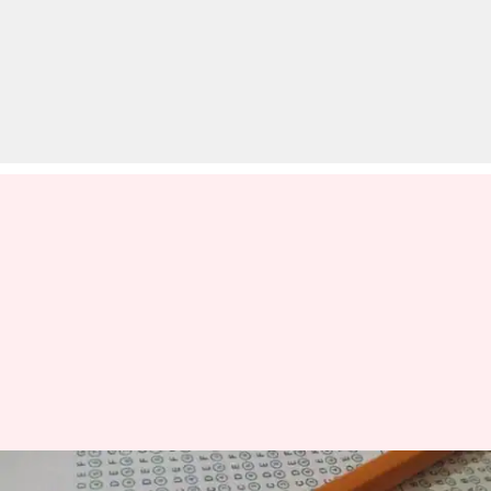
NEET 2020: कोरोना वायरस के