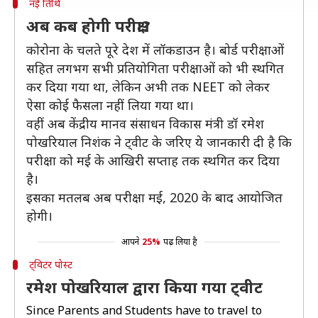
नई तिथि
अब कब होगी परीक्षा?
कोरोना के चलते पूरे देश में लॉकडाउन है। बोर्ड परीक्षाओं
सहित लगभग सभी प्रतियोगिता परीक्षाओं को भी स्थगित
कर दिया गया था, लेकिन अभी तक NEET को लेकर
ऐसा कोई फैसला नहीं लिया गया था।
वहीं अब केंद्रीय मानव संसाधन विकास मंत्री डॉ रमेश
पोखरियाल निशंक ने ट्वीट के जरिए ये जानकारी दी है कि
परीक्षा को मई के आखिरी सप्ताह तक स्थगित कर दिया
है।
इसका मतलब अब परीक्षा मई, 2020 के बाद आयोजित
होगी।
आपने
25%
पढ़ लिया है
ट्विटर पोस्ट
रमेश पोखरियाल द्वारा किया गया ट्वीट
Since Parents and Students have to travel to