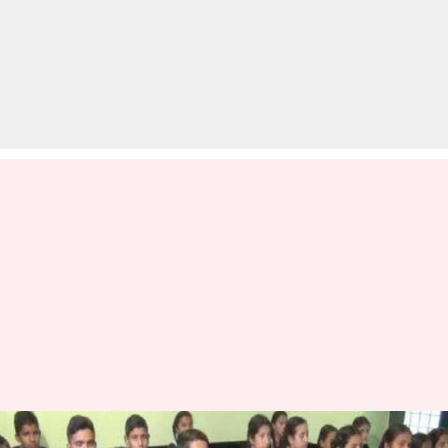
शिक्षा के मामले में दिल्ली के नक्शे-