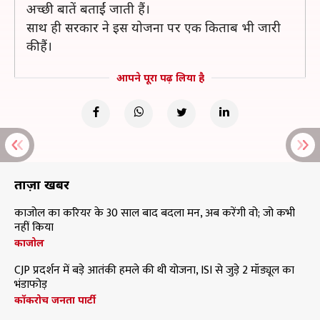
अच्छी बातें बताईं जाती हैं।
साथ ही सरकार ने इस योजना पर एक किताब भी जारी
की हैं।
आपने पूरा पढ़ लिया है
ताज़ा खबरें
काजोल का करियर के 30 साल बाद बदला मन, अब करेंगी वो; जो कभी
नहीं किया
काजोल
CJP प्रदर्शन में बड़े आतंकी हमले की थी योजना, ISI से जुड़े 2 मॉड्यूल का
भंडाफोड़
कॉकरोच जनता पार्टी