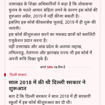
उत्तराखंड के शिक्षा अधिकारियों ने कहा है कि लोकसभा
चुनाव के चलते आचार संहिता लगने के कारण इस कोर्स की
शुरुआत अप्रैल, 2019 में नहीं की जा सकती है।
इसलिए इस कोर्स की क्लासेस जुलाई, 2019 में ही शुरू की
जाएंगी।
इस कोर्स की शुरुआत करने का मकसद छात्रों को क्वालिटी
एजुकेशन प्रदान करना है।
वहीं उत्तराखंड और आंध्र प्रदेश के अलावा लद्दाख,
तमिलनाडु, तेलंगाना और झारखंड राज्य भी इस कोर्स में
अपनी रूचि दिखा चुके हैं।
आपने
50%
पढ़ लिया है
दिल्ली सरकार
साल 2018 में की थी दिल्ली सरकार ने
शुरूआत
बता दें कि दिल्ली सरकार ने साल 2018 में ही सरकारी
स्कूलों में इस कोर्स की शुरुआत कर दी थी।