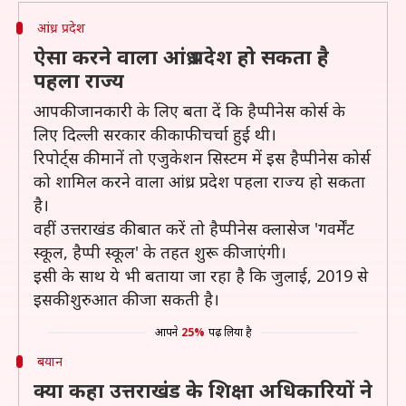
आंध्र प्रदेश
ऐसा करने वाला आंध्र प्रदेश हो सकता है
पहला राज्य
आपकी जानकारी के लिए बता दें कि हैप्पीनेस कोर्स के
लिए दिल्ली सरकार की काफी चर्चा हुई थी।
रिपोर्ट्स की मानें तो एजुकेशन सिस्टम में इस हैप्पीनेस कोर्स
को शामिल करने वाला आंध्र प्रदेश पहला राज्य हो सकता
है।
वहीं उत्तराखंड की बात करें तो हैप्पीनेस क्लासेज 'गवर्मेंट
स्कूल, हैप्पी स्कूल' के तहत शुरू की जाएंगी।
इसी के साथ ये भी बताया जा रहा है कि जुलाई, 2019 से
इसकी शुरुआत की जा सकती है।
आपने
25%
पढ़ लिया है
बयान
क्या कहा उत्तराखंड के शिक्षा अधिकारियों ने