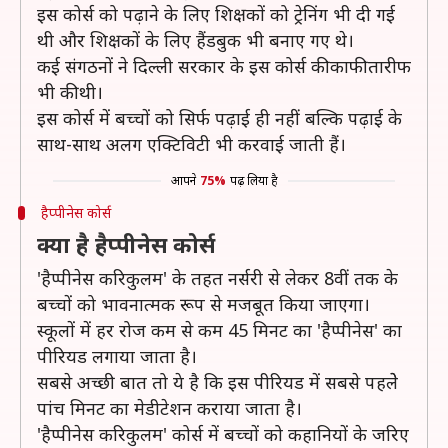
इस कोर्स को पढ़ाने के लिए शिक्षकों को ट्रेनिंग भी दी गई
थी और शिक्षकों के लिए हैंडबुक भी बनाए गए थे।
कई संगठनों ने दिल्ली सरकार के इस कोर्स की काफी तारीफ
भी की थी।
इस कोर्स में बच्चों को सिर्फ पढ़ाई ही नहीं बल्कि पढ़ाई के
साथ-साथ अलग एक्टिविटी भी करवाई जाती हैं।
आपने
75%
पढ़ लिया है
हैप्पीनेस कोर्स
क्या है हैप्पीनेस कोर्स
'हैप्पीनेस करिकुलम' के तहत नर्सरी से लेकर 8वीं तक के
बच्चों को भावनात्मक रूप से मजबूत किया जाएगा।
स्कूलों में हर रोज कम से कम 45 मिनट का 'हैप्पीनेस' का
पीरियड लगाया जाता है।
सबसे अच्छी बात तो ये है कि इस पीरियड में सबसे पहलेे
पांच मिनट का मेडीटेशन कराया जाता है।
'हैप्पीनेस करिकुलम' कोर्स में बच्चों को कहानियों के जरिए