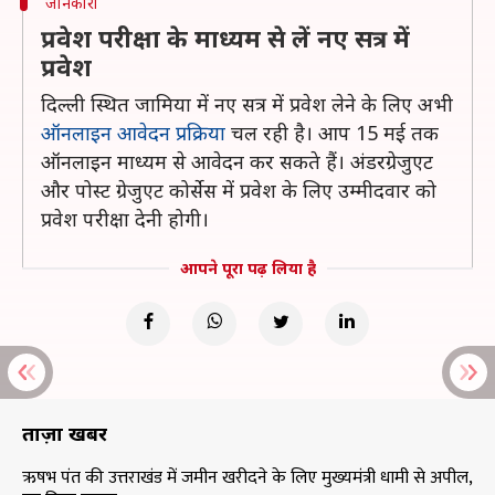
जानकारी
प्रवेश परीक्षा के माध्यम से लें नए सत्र में
प्रवेश
दिल्ली स्थित जामिया में नए सत्र में प्रवेश लेने के लिए अभी
ऑनलाइन आवेदन प्रक्रिया
चल रही है। आप 15 मई तक
ऑनलाइन माध्यम से आवेदन कर सकते हैं। अंडरग्रेजुएट
और पोस्ट ग्रेजुएट कोर्सेस में प्रवेश के लिए उम्मीदवार को
प्रवेश परीक्षा देनी होगी।
आपने पूरा पढ़ लिया है
ताज़ा खबरें
ऋषभ पंत की उत्तराखंड में जमीन खरीदने के लिए मुख्यमंत्री धामी से अपील,