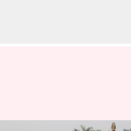
जामिया मिल्लिया इस्लामिया: