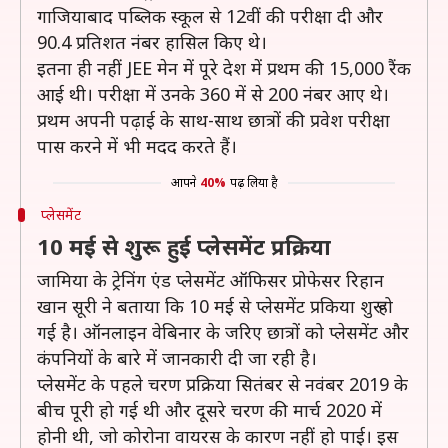
गाजियाबाद पब्लिक स्कूल से 12वीं की परीक्षा दी और
90.4 प्रतिशत नंबर हासिल किए थे।
इतना ही नहीं JEE मेन में पूरे देश में प्रथम की 15,000 रैंक
आई थी। परीक्षा में उनके 360 में से 200 नंबर आए थे।
प्रथम अपनी पढ़ाई के साथ-साथ छात्रों की प्रवेश परीक्षा
पास करने में भी मदद करते हैं।
आपने
40%
पढ़ लिया है
प्लेसमेंट
10 मई से शुरू हुई प्लेसमेंट प्रक्रिया
जामिया के ट्रेनिंग एंड प्लेसमेंट ऑफिसर प्रोफेसर रिहान
खान सूरी ने बताया कि 10 मई से प्लेसमेंट प्रकिया शुरू हो
गई है। ऑनलाइन वेबिनार के जरिए छात्रों को प्लेसमेंट और
कंपनियों के बारे में जानकारी दी जा रही है।
प्लेसमेंट के पहले चरण प्रक्रिया सितंबर से नवंबर 2019 के
बीच पूरी हो गई थी और दूसरे चरण की मार्च 2020 में
होनी थी, जो कोरोना वायरस के कारण नहीं हो पाई। इस