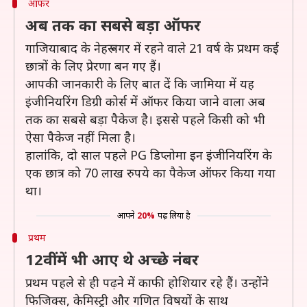
ऑफर
अब तक का सबसे बड़ा ऑफर
गाजियाबाद के नेहरू नगर में रहने वाले 21 वर्ष के प्रथम कई
छात्रों के लिए प्रेरणा बन गए हैं।
आपकी जानकारी के लिए बात दें कि जामिया में यह
इंजीनियरिंग डिग्री कोर्स में ऑफर किया जाने वाला अब
तक का सबसे बड़ा पैकेज है। इससे पहले किसी को भी
ऐसा पैकेज नहीं मिला है।
हालांकि, दो साल पहले PG डिप्लोमा इन इंजीनियरिंग के
एक छात्र को 70 लाख रुपये का पैकेज ऑफर किया गया
था।
आपने
20%
पढ़ लिया है
प्रथम
12वीं में भी आए थे अच्छे नंबर
प्रथम पहले से ही पढ़ने में काफी होशियार रहे हैं। उन्होंने
फिजिक्स, केमिस्ट्री और गणित विषयों के साथ