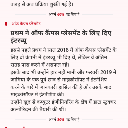
वजह से अब प्रक्रिया शुरू की गई है।
आपने
60%
पढ़ लिया है
ऑफ कैंपस प्लेसमेंट
प्रथम ने ऑफ कैंपस प्लेसमेंट के लिए दिए
इंटरव्यू
इससे पहले प्रथम ने साल 2018 में ऑफ कैंपस प्लेसमेंट के
लिए दो कंपनी में इंटरव्यू भी दिए थे, लेकिन वे अंतिम
राउंड पास करने में असफल रहे।
इसके बाद भी उन्होंने हार नहीं मानी और फरवरी 2019 में
जामिया के एक पूर्व छात्र से माइक्रोसॉफ्ट में इंटर्नशिप
करने के बारे में जानकारी हासिल की है और उसके बाद
माइक्रोसॉफ्ट में इंटर्नशिप की।
उन्होंने खुद से कंप्यूटर इंजीनियरिंग के क्षेत्र में डाटा स्ट्रक्चर
अल्गोरिदम की तैयारी की थी।
आपने
80%
पढ़ लिया है