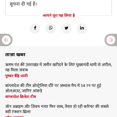
सूचना दी गई है।
आपने पूरा पढ़ लिया है
ताज़ा खबरें
ऋषभ पंत की उत्तराखंड में जमीन खरीदने के लिए मुख्यमंत्री धामी से अपील,
यह मिला जवाब
पुष्कर सिंह धामी
बांग्लादेश की टीम ऑस्ट्रेलिया दौरे पर अभ्यास मैच में 54 रन पर हुई
ऑलआउट, जानिए आंकड़े
बांग्लादेश क्रिकेट टीम
जॉन अब्राहम और शिवम नायर फिर साथ, तैयार हो रही करियर की सबसे
बड़ी एक्शन थ्रिलर