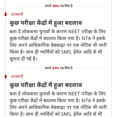
आपने
66%
पढ़ लिया है
जानकारी
कुछ परीक्षा केंद्रों में हुआ बदलाव
बता दें लोकसभा चुनावों के कारण NEET परीक्षा के लिए
कुछ परीक्षा केंद्रों में बदलाव किया गया है। NTA ने इसके
लिए अपने आधिकारिक वेबसाइट पर एक नोटिस भी जारी
किया है। साथ ही भ्यर्थियों को SMS, ईमेल आदि से भी
सूचना दी गई है।
आपने
83%
पढ़ लिया है
जानकारी
कुछ परीक्षा केंद्रों में हुआ बदलाव
बता दें लोकसभा चुनावों के कारण NEET परीक्षा के लिए
कुछ परीक्षा केंद्रों में बदलाव किया गया है। NTA ने इसके
लिए अपने आधिकारिक वेबसाइट पर एक नोटिस भी जारी
किया है। साथ ही भ्यर्थियों को SMS, ईमेल आदि से भी