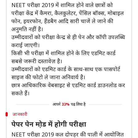
NEET परीक्षा 2019 में शामिल होने वाले छात्रों को
परीक्षा केंद्र में कैमरा, कैलकुलेटर, पेंसिल बॉक्स, मोबाइल
फोन, इयरफोन, हैंडबैग आदि सारी चाजें ले जाने की
अनुमति नहीं है।
उम्मीदवारों को परीक्षा केन्द्र से ही पेन और कॉपी उपलब्धि
कराई जाएगी।
किसी भी परीक्षा में शामिल होने के लिए एडमिट कार्ड
सबसे जरूरी दस्तावेज़ है।
उम्मीदवारों को एडमिट कार्ड के साथ-साथ एक पासपोर्ट
साइज की फोटो ले जाना अनिवार्य है।
छात्र आधिकारिक वेबसाइट से एडमिट कार्ड डाउनलोड कर
सकते हैं।
आपने
33%
पढ़ लिया है
जानकारी
पेपर पेन मो़ड में होगी परीक्षा
NEET परीक्षा 2019 कल दोपहर की पाली में आयोजित