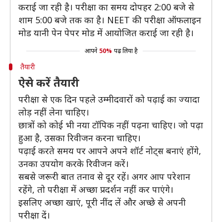
कराई जा रही है। परीक्षा का समय दोपहर 2:00 बजे से
शाम 5:00 बजे तक का है। NEET की परीक्षा ऑफलाइन
मोड यानी पेन पेपर मोड में आयोजित कराई जा रही है।
आपने
50%
पढ़ लिया है
तैयारी
ऐसे करें तैयारी
परीक्षा से एक दिन पहले उम्मीदवारों को पढ़ाई का ज्यादा
लोड़ नहीं लेना चाहिए।
छात्रों को कोई भी नया टॉपिक नहीं पढ़ना चाहिए। जो पढ़ा
हुआ है, उसका रिवीजन करना चाहिए।
पढ़ाई करते समय पर आपने अपने शॉर्ट नोट्स बनाएं होंगे,
उनका उपयोग करके रिवीजन करें।
सबसे जरूरी बात तनाव से दूर रहें। अगर आप परेशान
रहेंगे, तो परीक्षा में अच्छा प्रदर्शन नहीं कर पाएंगे।
इसलिए अच्छा खाएं, पूरी नींद लें और अच्छे से अपनी
परीक्षा दें।