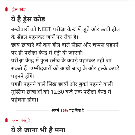
ड्रेस कोड
ये है ड्रेस कोड
उम्दीवारों को NEET परीक्षा केन्द्र में जूते और ऊंची हील
के सैंडल पहनकर जानें पर रोक है।
छात्र-छात्राएं को कम हील वाले सैंडल और चप्पल पहनने
पर ही परीक्षा केन्द्र में एंट्री दी जाएगी।
परीक्षा केन्द्र में फुल स्लीव के कपड़े पहनकर नहीं जा
सकते हैं। उम्मीदवारों को आधी बाजू के और हल्के कपड़े
पहनने होंगे।
पगड़ी पहनने वाले सिख छात्रों और बुर्का पहनने वाली
मुस्लिम छात्राओं को 12:30 बजे तक परीक्षा केन्द्र में
पहुंचना होगा।
आपने
16%
पढ़ लिया है
अन्य वस्तुएं
ये ले जाना भी है मना