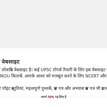
य वेबसाइट
 लोकप्रिय वेबसाइट है। कई UPSC टॉपर्स तैयारी के लिए इस वेबसाइट क
NOU किताबें, आपके आधर को मजबूत करने के लिए NCERT और NIOS पा
रस्तुतियां, महत्वपूर्ण पुस्तकें, प्रश्न पत्र और अभ्यास प्रश्न पत्र भी प्रद
आपने
50%
पढ़ लिया है