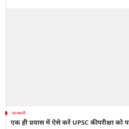
जानकारी
एक ही प्रयास में ऐसे करें UPSC की परीक्षा को 