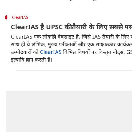
ClearIAS
ClearIAS है UPSC की तैयारी के लिए सबसे पसंद
ClearIAS एक लोकप्रिय वेबसाइट है, जिसे IAS तैयारी के लिए एक
साथ ही ये प्रारंभिक, मुख्य परीक्षाओं और एक साक्षात्कार कार्यक्
उम्मीदवारों को
ClearIAS
विभिन्न विषयों पर विस्तृत नोट्स, GS 
इत्यादि प्रदान करती है।