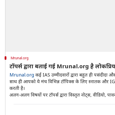
Mrunal.org
टॉपर्स द्वारा बताई गई Mrunal.org है लोकप्रि
Mrunal.org
कई IAS उम्मीदवारों द्वारा बहुत ही पसंदीदा और
साथ ही आपको ये मंच विभिन्न टॉपिक्स के लिए स्नातक और IG
करती है।
अलग-अलग विषयों पर टॉपर्स द्वारा विस्तृत नोट्स, वीडियो, पावर पॉइंट प्