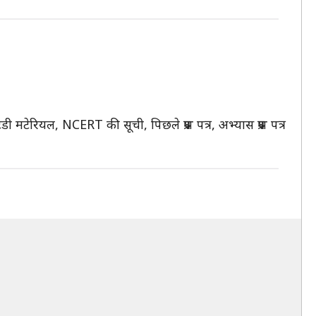
 मटेरियल, NCERT की सूची, पिछले प्रश्न पत्र, अभ्यास प्रश्न पत्र