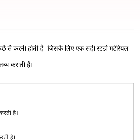
त अच्छे से करनी होती है। जिसके लिए एक सही स्टडी मटेरियल
लब्ध कराती हैं।
करती है।
रती है।