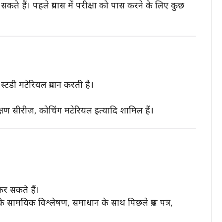
ते हैं। पहले प्रयास में परीक्षा को पास करने के लिए कुछ
टडी मटेरियल प्रदान करती है।
क्षण सीरीज़, कोचिंग मटेरियल इत्यादि शामिल हैं।
कर सकते हैं।
े सामयिक विश्लेषण, समाधान के साथ पिछले प्रश्न पत्र,