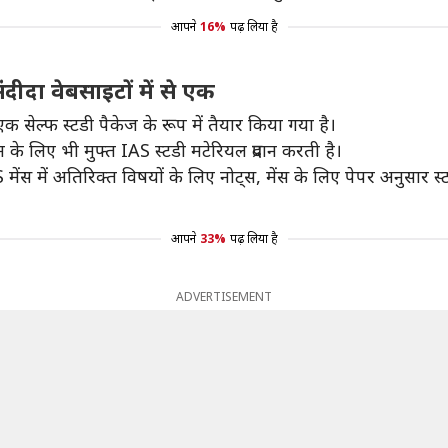
आपने
16%
पढ़ लिया है
ीदा वेबसाइटों में से एक
 सेल्फ स्टडी पैकेज के रूप में तैयार किया गया है।
रम के लिए भी मुफ्त IAS स्टडी मटेरियल प्रदान करती है।
मेंस में अतिरिक्त विषयों के लिए नोट्स, मेंस के लिए पेपर अनुसार स्टडी
आपने
33%
पढ़ लिया है
ADVERTISEMENT