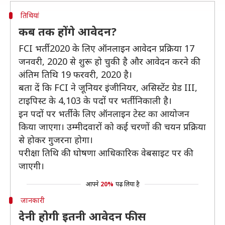
तिथियां
कब तक होंगे आवेदन?
FCI भर्ती 2020 के लिए ऑनलाइन आवेदन प्रक्रिया 17
जनवरी, 2020 से शुरू हो चुकी है और आवेदन करने की
अंतिम तिथि 19 फरवरी, 2020 है।
बता दें कि FCI ने जूनियर इंजीनियर, असिस्टेंट ग्रेड III,
टाइपिस्ट के 4,103 के पदों पर भर्ती निकाली है।
इन पदों पर भर्ती के लिए ऑनलाइन टेस्ट का आयोजन
किया जाएगा। उम्मीदवारों को कई चरणों की चयन प्रक्रिया
से होकर गुजरना होगा।
परीक्षा तिथि की घोषणा आधिकारिक वेबसाइट पर की
जाएगी।
आपने
20%
पढ़ लिया है
जानकारी
देनी होगी इतनी आवेदन फीस