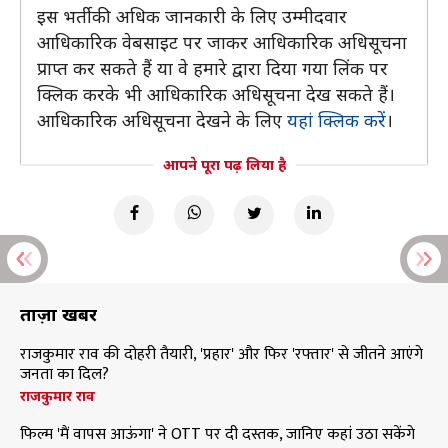
इस भर्ती की अधिक जानकारी के लिए उम्मीदवार
आधिकारिक वेबसाइट पर जाकर आधिकारिक अधिसूचना
प्राप्त कर सकते हैं या वे हमारे द्वारा दिया गया लिंक पर
क्लिक करके भी आधिकारिक अधिसूचना देख सकते हैं।
आधिकारिक अधिसूचना देखने के लिए
यहां क्लिक करें
।
आपने पूरा पढ़ लिया है
ताज़ा खबरें
राजकुमार राव की दोहरी तैयारी, 'प्रहार' और फिर 'रफ्तार' से जीतने आएंगे
जनता का दिल?
राजकुमार राव
फिल्म 'मैं वापस आऊंगा' ने OTT पर दी दस्तक, जानिए कहां उठा सकेंगे