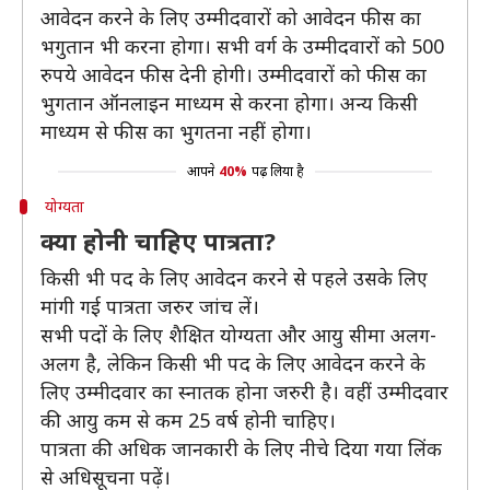
आवेदन करने के लिए उम्मीदवारों को आवेदन फीस का
भगुतान भी करना होगा। सभी वर्ग के उम्मीदवारों को 500
रुपये आवेदन फीस देनी होगी। उम्मीदवारों को फीस का
भुगतान ऑनलाइन माध्यम से करना होगा। अन्य किसी
माध्यम से फीस का भुगतना नहीं होगा।
आपने
40%
पढ़ लिया है
योग्यता
क्या होनी चाहिए पात्रता?
किसी भी पद के लिए आवेदन करने से पहले उसके लिए
मांगी गई पात्रता जरुर जांच लें।
सभी पदों के लिए शैक्षित योग्यता और आयु सीमा अलग-
अलग है, लेकिन किसी भी पद के लिए आवेदन करने के
लिए उम्मीदवार का स्नातक होना जरुरी है। वहीं उम्मीदवार
की आयु कम से कम 25 वर्ष होनी चाहिए।
पात्रता की अधिक जानकारी के लिए नीचे दिया गया लिंक
से अधिसूचना पढ़ें।