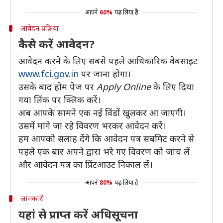
आपने
60%
पढ़ लिया है
आवेदन प्रक्रिया
कैसे करें आवेदन?
आवेदन करने के लिए सबसे पहले आधिकारिक वेबसाइट
www.fci.gov.in
पर जाना होगा।
उसके बाद होम पेज पर
Apply Online
के लिए दिया
गया लिंक पर क्लिक करें।
अब आपके सामने एक नई विंडों खुलकर आ जाएगी।
उसमें मांगे जा रहे विवरण भरकर आवेदन करें।
हम आपको सलाह देंगे कि आवेदन पत्र सबमिट करने से
पहले एक बार अपने द्वारा भरे गए विवरण को जांच लें
और आवेदन पत्र का प्रिंटआउट निकाल लें।
आपने
80%
पढ़ लिया है
जानकारी
यहां से प्राप्त करें अधिसूचना