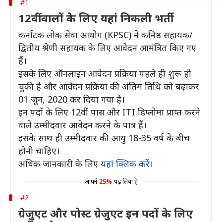
#1
12वीं वालों के लिए यहां निकली भर्ती
कर्नाटक लोक सेवा आयोग (KPSC) ने कनिष्ठ सहायक/
द्वितीय श्रेणी सहायक के लिए आवेदन आमंत्रित किए गए
हैं।
इसके लिए ऑनलाइन आवेदन प्रक्रिया पहले ही शुरू हो
चुकी है और आवेदन प्रक्रिया की अंतिम तिथि को बढ़ाकर
01 जून, 2020 कर दिया गया है।
इन पदों के लिए 12वीं पास और ITI डिप्लोमा प्राप्त करने
वाले उम्मीदवार आवेदन करने के पात्र हैं।
इसके साथ ही उम्मीदवार की आयु 18-35 वर्ष के बीच
होनी चाहिए।
अधिक जानकारी के लिए
यहां क्लिक करें।
आपने
25%
पढ़ लिया है
#2
ग्रेजुएट और पोस्ट ग्रेजुएट इन पदों के लिए