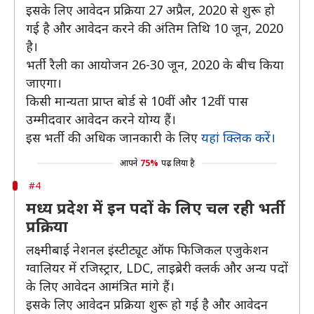
इसके लिए आवेदन प्रक्रिया 27 अप्रैल, 2020 से शुरू हो
गई है और आवेदन करने की अंतिम तिथि 10 जून, 2020
है।
भर्ती रैली का आयोजन 26-30 जून, 2020 के बीच किया
जाएगा।
किसी मान्यता प्राप्त बोर्ड से 10वीं और 12वीं पास
उम्मीदवार आवेदन करने योग्य हैं।
इस भर्ती की अधिक जानकारी के लिए
यहां क्लिक करें।
आपने
75%
पढ़ लिया है
#4
मध्य प्रदेश में इन पदों के लिए चल रही भर्ती
प्रक्रिया
लक्ष्मीबाई नेशनल इंस्टीट्यूट ऑफ फिजिकल एजुकेशन
ग्वालियर में रजिस्ट्रार, LDC, लाइब्रेरी क्लर्क और अन्य पदों
के लिए आवेदन आमंत्रित मांगे हैं।
इसके लिए आवेदन प्रक्रिया शुरू हो गई है और आवेदन