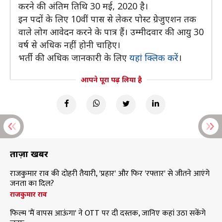
करने की अंतिम तिथि 30 मई, 2020 है।
इन पदों के लिए 10वीं पास से लेकर पोस्ट ग्रेजुएशन तक
वाले लोग आवेदन करने के पात्र हैं। उम्मीदवार की आयु 30
वर्ष से अधिक नहीं होनी चाहिए।
भर्ती की अधिक जानकारी के लिए
यहां क्लिक करें
।
आपने पूरा पढ़ लिया है
ताज़ा खबरें
राजकुमार राव की दोहरी तैयारी, 'प्रहार' और फिर 'रफ्तार' से जीतने आएंगे
जनता का दिल?
राजकुमार राव
फिल्म 'मैं वापस आऊंगा' ने OTT पर दी दस्तक, जानिए कहां उठा सकेंगे