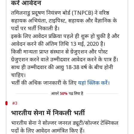
करें आवेदन
तमिलनाडु प्रदूषण नियंत्रण बोर्ड (TNPCB) ने वरिष्ठ
सहायक अभियंता, टाइपिस्ट, सहायक और वैज्ञानिक के
पदों पर भर्ती निकाली है।
इसके लिए आवेदन प्रक्रिया पहले ही शुरू हो चुकी है और
आवेदन करने की अंतिम तिथि 13 मई, 2020 है।
किसी मान्यता प्राप्त संस्थान से ग्रेजुएशन और पोस्ट
ग्रेजुएशन करने वाले उम्मीदवार आवेदन करने के पात्र हैं।
साथ ही उम्मीदवार की आयु 18-38 वर्ष के बीच होनी
चाहिए।
भर्ती की अधिक जानकारी के लिए
यहां क्लिक करें।
आपने
50%
पढ़ लिया है
#3
भारतीय सेना में निकली भर्ती
भारतीय सेना ने सोल्जर जनरल ड्यूटी/सोल्जर टेक्निकल
पदों के लिए आवेदन आमंत्रित किए हैं।