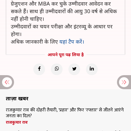
ग्रेजुएशन और MBA कर चुके उम्मीदवार आवेदन कर
सकते हैं। साथ ही उम्मीदवारों की आयु 30 वर्ष से अधिक
नहीं होनी चाहिए।
उम्मीदवारों का चयन परीक्षा और इंटरव्यू के आधार पर
होगा।
अधिक जानकारी के लिए
यहां टैप करें।
आपने पूरा पढ़ लिया है
ताज़ा खबरें
राजकुमार राव की दोहरी तैयारी, 'प्रहार' और फिर 'रफ्तार' से जीतने आएंगे
जनता का दिल?
राजकुमार राव