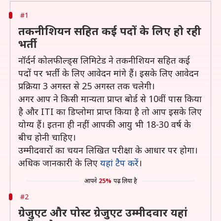
#1
तकनीशियन सहित कई पदों के लिए हो रही
भर्ती
नॉर्दर्न कोलफील्ड्स लिमिटेड ने तकनीशियन सहित कई
पदों पर भर्ती के लिए आवेदन मांगे हैं। इसके लिए आवेदन
प्रक्रिया 3 अगस्त से 25 अगस्त तक चलेगी।
अगर आप ने किसी मान्यता प्राप्त बोर्ड से 10वीं पास किया
है और ITI का डिप्लोमा प्राप्त किया है तो आप इसके लिए
योग्य हैं। इतना ही नहीं आपकी आयु भी 18-30 वर्ष के
बीच होनी चाहिए।
उम्मीदवारों का चयन लिखित परीक्षा के आधार पर होगा।
अधिक जानकारी के लिए
यहां टैप करें
।
आपने
25%
पढ़ लिया है
#2
ग्रेजुएट और पोस्ट ग्रेजुएट उम्मीदवार यहां