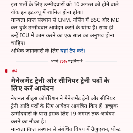
इस भर्ती के लिए उम्मीदवारों को 10 अगस्त को होने वाले
वॉक इन इंटरव्यू में शामिल होना होगा।
मान्यता प्राप्त संस्थान से CNM, नर्सिंग में BSC और MD
कर चुके उम्मीदवार आवेदन करने के योग्य हैं। साथ ही
उन्हें ICU में काम करने का एक साल का अनुभव होना
चाहिए।
अधिक जानकारी के लिए
यहां टैप करें।
आपने
75%
पढ़ लिया है
#4
मैनेजमेंट ट्रेनी और सीनियर ट्रेनी पदों के
लिए करें आवेदन
नेशनल सीड्स कॉर्पोरेशन ने मैनेजमेंट ट्रेनी और सीनियर
ट्रेनी आदि पदों के लिए आवेदन आमंत्रित किए हैं। इच्छुक
उम्मीदवारों के पास इसके लिए 19 अगस्त तक आवेदन
करने का मौका है।
मान्यता प्राप्त संस्थान से संबंधित विषय में ग्रेजुएशन, पोस्ट