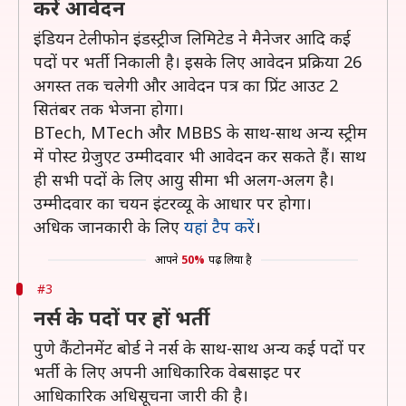
करें आवेदन
इंडियन टेलीफोन इंडस्ट्रीज लिमिटेड ने मैनेजर आदि कई
पदों पर भर्ती निकाली है। इसके लिए आवेदन प्रक्रिया 26
अगस्त तक चलेगी और आवेदन पत्र का प्रिंट आउट 2
सितंबर तक भेजना होगा।
BTech, MTech और MBBS के साथ-साथ अन्य स्ट्रीम
में पोस्ट ग्रेजुएट उम्मीदवार भी आवेदन कर सकते हैं। साथ
ही सभी पदों के लिए आयु सीमा भी अलग-अलग है।
उम्मीदवार का चयन इंटरव्यू के आधार पर होगा।
अधिक जानकारी के लिए
यहां टैप करें
।
आपने
50%
पढ़ लिया है
#3
नर्स के पदों पर हों भर्ती
पुणे कैंटोनमेंट बोर्ड ने नर्स के साथ-साथ अन्य कई पदों पर
भर्ती के लिए अपनी आधिकारिक वेबसाइट पर
आधिकारिक अधिसूचना जारी की है।