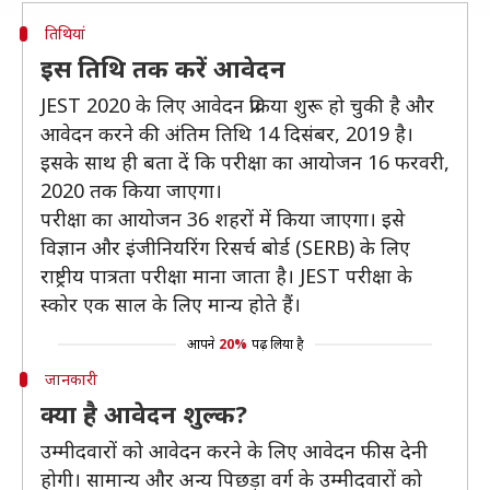
तिथियां
इस तिथि तक करें आवेदन
JEST 2020 के लिए आवेदन प्रक्रिया शुरू हो चुकी है और
आवेदन करने की अंतिम तिथि 14 दिसंबर, 2019 है।
इसके साथ ही बता दें कि परीक्षा का आयोजन 16 फरवरी,
2020 तक किया जाएगा।
परीक्षा का आयोजन 36 शहरों में किया जाएगा। इसे
विज्ञान और इंजीनियरिंग रिसर्च बोर्ड (SERB) के लिए
राष्ट्रीय पात्रता परीक्षा माना जाता है। JEST परीक्षा के
स्कोर एक साल के लिए मान्य होते हैं।
आपने
20%
पढ़ लिया है
जानकारी
क्या है आवेदन शुल्क?
उम्मीदवारों को आवेदन करने के लिए आवेदन फीस देनी
होगी। सामान्य और अन्य पिछड़ा वर्ग के उम्मीदवारों को