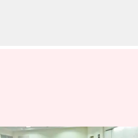
JEST 2020: विभिन्न विषयों में PhD