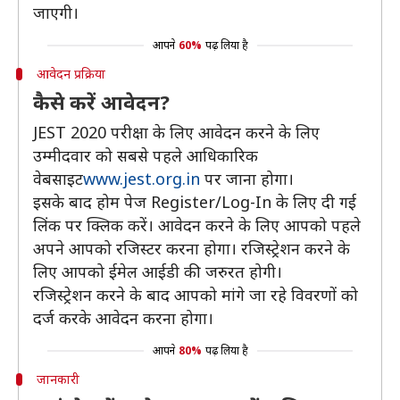
जाएगी।
आपने
60%
पढ़ लिया है
आवेदन प्रक्रिया
कैसे करें आवेदन?
JEST 2020 परीक्षा के लिए आवेदन करने के लिए
उम्मीदवार को सबसे पहले आधिकारिक
वेबसाइट
www.jest.org.in
पर जाना होगा।
इसके बाद होम पेज Register/Log-In के लिए दी गई
लिंक पर क्लिक करें। आवेदन करने के लिए आपको पहले
अपने आपको रजिस्टर करना होगा। रजिस्ट्रेशन करने के
लिए आपको ईमेल आईडी की जरुरत होगी।
रजिस्ट्रेशन करने के बाद आपको मांगे जा रहे विवरणों को
दर्ज करके आवेदन करना होगा।
आपने
80%
पढ़ लिया है
जानकारी