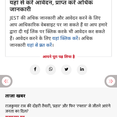
यहां से करें आवेदन, प्राप्त करें अधिक
जानकारी
JEST की अधिक जानकारी और आवेदन करने के लिए
आप आधिकारिक वेबसाइट पर जा सकते हैं या आप हमारे
द्वारा दी गई लिंक पर क्लिक करके भी आवेदन कर सकते
हैं। आवेदन करने के लिए
यहां क्लिक करें
। अधिक
जानकारी
यहां से प्राप्त करें
।
आपने पूरा पढ़ लिया है
ताज़ा खबरें
राजकुमार राव की दोहरी तैयारी, 'प्रहार' और फिर 'रफ्तार' से जीतने आएंगे
जनता का दिल?
राजकुमार राव