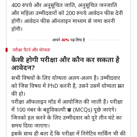
400 रुपये और अनूसूचित जाति, अनुसूचित जनजाति
और महिला उम्मीदवारों को 200 रुपये आवेदन फीस देनी
होगी। आवेदन फीस ऑनलाइन माध्यम से जमा करनी
होगी।
आपने
40%
पढ़ लिया है
परीक्षा पैटर्न और योग्यता
कैसी होगी परीक्षा और कौन कर सकता है
आवेदन?
सभी विषयों के लिए योग्यता अलग-अलग है। उम्मीदवार
को जिस विषय में PhD करनी है, उसने उसमें योग्यता प्राप्त
की हो।
परीक्षा ऑफलाइन मॉड में आयोजित की जाती है। परीक्षा
में 100 नंबर के बहुविकल्पी प्रश्न (MCQs) पूछे जाएंगे।
जिनको हल करने के लिए उम्मीदवार को पूरे तीन घंटे का
समय दिया जाएगा।
इसके साथ ही बता दें कि परीक्षा में निगेटिव मार्किंग भी की