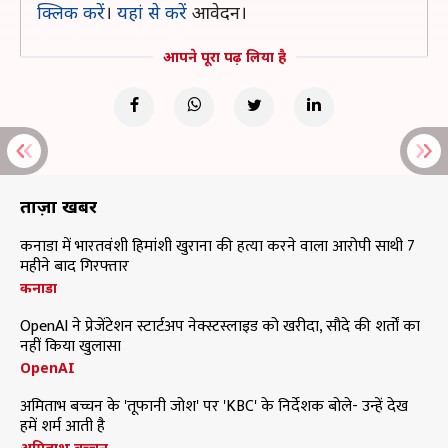
क्लिक करें
।
यहां से करें
आवेदन।
आपने पूरा पढ़ लिया है
ताज़ा खबरें
कनाडा में भारतवंशी हिमांशी खुराना की हत्या करने वाला आरोपी साथी 7
महीने बाद गिरफ्तार
कनाडा
OpenAI ने प्रेजेंटेशन स्टार्टअप नेक्स्टस्लाइड को खरीदा, सौदे की शर्तों का
नहीं किया खुलासा
OpenAI
अमिताभ बच्चन के 'तूफानी जोश' पर 'KBC' के निर्देशक बोले- उन्हें देख
हमें शर्म आती है
अमिताभ बच्चन