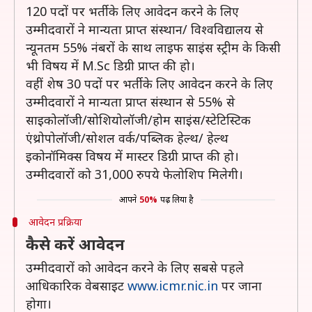
120 पदों पर भर्ती के लिए आवेदन करने के लिए
उम्मीदवारों ने मान्यता प्राप्त संस्थान/ विश्वविद्यालय से
न्यूनतम 55% नंबरों के साथ लाइफ साइंस स्ट्रीम के किसी
भी विषय में M.Sc डिग्री प्राप्त की हो।
वहीं शेष 30 पदों पर भर्ती के लिए आवेदन करने के लिए
उम्मीदवारों ने मान्यता प्राप्त संस्थान से 55% से
साइकोलॉजी/सोशियोलॉजी/होम साइंस/स्टेटिस्टिक
एंथ्रोपोलॉजी/सोशल वर्क/पब्लिक हेल्थ/ हेल्थ
इकोनॉमिक्स विषय में मास्टर डिग्री प्राप्त की हो।
उम्मीदवारों को 31,000 रुपये फेलोशिप मिलेगी।
आपने
50%
पढ़ लिया है
आवेदन प्रक्रिया
कैसे करें आवेदन
उम्मीदवारों को आवेदन करने के लिए सबसे पहले
आधिकारिक वेबसाइट
www.icmr.nic.in
पर जाना
होगा।