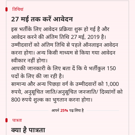
तिथियां
27 मई तक करें आवेदन
इस भर्ती के लिए आवेदन प्रक्रिया शुरू हो गई है और
आवेदन करने की अंतिम तिथि 27 मई, 2019 है।
उम्मीदवारों को अंतिम तिथि से पहले ऑनलाइन आवेदन
करना होगा। अन्य किसी माध्यम से किया गया आवेदन
स्वीकार नहीं होगा।
आपकी जानकारी के लिए बता दें कि ये भर्ती कुल 150
पदों के लिए की जा रही है।
सामान्य और अन्य पिछड़ा वर्ग के उम्मीदवारों को 1,000
रुपये, अनुसूचित जाति/अनुसूचित जनजाति/ दिव्यांगों को
800 रुपये शुल्क का भुगतान करना होगा।
आपने
25%
पढ़ लिया है
पात्रता
क्या है पात्रता