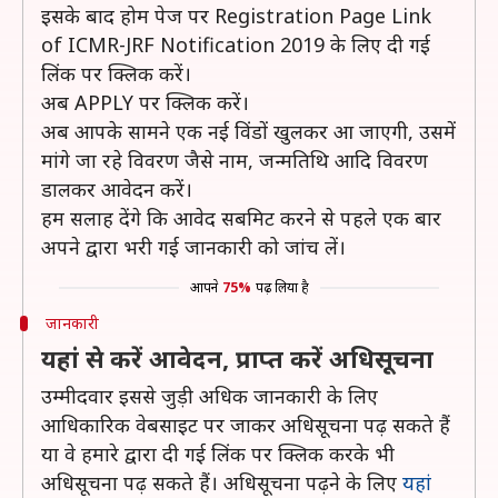
इसके बाद होम पेज पर Registration Page Link
of ICMR-JRF Notification 2019 के लिए दी गई
लिंक पर क्लिक करें।
अब APPLY पर क्लिक करें।
अब आपके सामने एक नई विंडों खुलकर आ जाएगी, उसमें
मांगे जा रहे विवरण जैसे नाम, जन्मतिथि आदि विवरण
डालकर आवेदन करें।
हम सलाह देंगे कि आवेद सबमिट करने से पहले एक बार
अपने द्वारा भरी गई जानकारी को जांच लें।
आपने
75%
पढ़ लिया है
जानकारी
यहां से करें आवेदन, प्राप्त करें अधिसूचना
उम्मीदवार इससे जुड़ी अधिक जानकारी के लिए
आधिकारिक वेबसाइट पर जाकर अधिसूचना पढ़ सकते हैं
या वे हमारे द्वारा दी गई लिंक पर क्लिक करके भी
अधिसूचना पढ़ सकते हैं। अधिसूचना पढ़ने के लिए
यहां