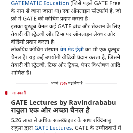
GATEMATIC Education
(जिसे पहले GATE Free
के नाम से जाना जाता था) एक ऑनलाइन प्लेटफ़ॉर्म है, जो
फ्री में GATE की कोचिंग प्रदान करता है।
इसका यूट्यूब चैनल कई GATE ब्रांच और सेक्शन के लिए
तैयारी की स्ट्रेटजी और टिप्स पर ऑनलाइन लेक्चर और
वीडियो प्रदान करता है।
लोकप्रिय कोचिंग संस्थान
चेन मेड ईज़ी
का भी एक यूट्यूब
चैनल है। यह कई उपयोगी वीडियो प्रदान करता है, जिसमें
तैयारी की स्ट्रेटजी, टिप्स और ट्रिक्स, पेपर विश्लेषण आदि
शामिल हैं।
आपने
75%
पढ़ लिया है
जानकारी
GATE Lectures by Ravindrababu
रावुला एक और अच्छा चैनल है
5.26 लाख से अधिक सब्सक्राइबर के साथ रविंद्रबाबू
रावुला द्वारा
GATE Lectures
, GATE के उम्मीदवारों में