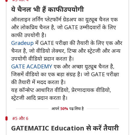
ये चैनल भी हैं काफी उपयोगी
ऑनलाइन लर्निंग प्लेटफॉर्म ग्रेडअप का यूट्यूब चैनल एक
और लोकप्रिय चैनल है, जो GATE उम्मीदवारों के लिए
काफी उपयोगी है।
Gradeup
में GATE परीक्षा की तैयारी के लिए एक और
चैनल है, जो वीडियो लेक्चर, टिप्स और स्ट्रेटजी और अन्य
उपयोगी वीडियो प्रदान करता है।
GATE ACADEMY
एक और अच्छा यूट्यूब चैनल है,
जिसमें वीडियो का एक बड़ा संग्रह है। जो GATE परीक्षा
की तैयारी में मदद करता है।
यह कॉन्सेप्ट आधारित वीडियो, प्रेरणादायक वीडियो,
स्ट्रेटजी आदि प्रदान करता है।
आपने
50%
पढ़ लिया है
#5 और 6
GATEMATIC Education से करें तैयारी