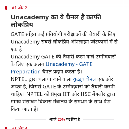
#1 और 2
Unacademy का ये चैनल है काफी
लोकप्रिय
GATE सहित कई प्रतियोगी परीक्षाओं की तैयारी के लिए
Unacademy सबसे लोकप्रिय ऑनलाइन प्लेटफार्मों में से
एक है।
Unacademy GATE की तैयारी करने वाले उम्मीदवारों
के लिए एक अलग
Unacademy - GATE
Preparation
चैनल प्रदान करता है।
NPTEL द्वारा चलाया जाने वाला
यूट्यूब चैनल
एक और
अच्छा है, जिससे GATE के उम्मीदवारों को तैयारी करनी
चाहिए। NPTEL को प्रमुख IIT और IISC बैंगलोर द्वारा
मानव संसाधन विकास मंत्रालय के समर्थन के साथ पेश
किया जाता है।
आपने
25%
पढ़ लिया है
#3 और 4