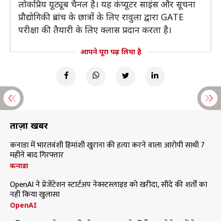
लोकप्रिय यूट्यूब चैनल है। यह कंप्यूटर साइंस और सूचना
प्रौद्योगिकी ब्रांच के छात्रों के लिए रावुला द्वारा GATE
परीक्षा की तैयारी के लिए क्लास प्रदान करता है।
आपने पूरा पढ़ लिया है
ताज़ा खबरें
कनाडा में भारतवंशी हिमांशी खुराना की हत्या करने वाला आरोपी साथी 7
महीने बाद गिरफ्तार
कनाडा
OpenAI ने प्रेजेंटेशन स्टार्टअप नेक्स्टस्लाइड को खरीदा, सौदे की शर्तों का
नहीं किया खुलासा
OpenAI