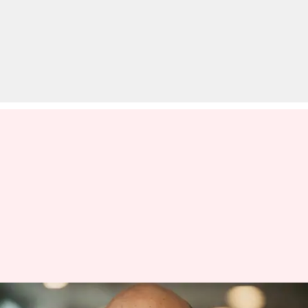
कौन हैं दुनिया के दूसरे सबसे ज्यादा