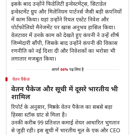
इसके बाद उन्होंने फिडेलिटी इन्वेस्टमेंट्स, सिटाडेल
इन्वेस्टमेंट ग्रुप और मिलेनियम पार्टनर्स जैसी बड़ी कंपनियों
में काम किया। यहां उन्होंने रियल एस्टेट निवेश और
पोर्टफोलियो मैनेजमेंट पर खास अनुभव हासिल किया।
वेलटावर में उनके काम को देखते हुए कंपनी ने उन्हें शीर्ष
जिम्मेदारी सौंपी, जिसके बाद उन्होंने कंपनी की विकास
रणनीति को नई दिशा दी और निवेशकों का भरोसा भी
लगातार मजबूत किया।
आपने
66%
पढ़ लिया है
वेतन पैकेज
वेतन पैकेज और सूची में दूसरे भारतीय भी
शामिल
रिपोर्ट के अनुसार, मित्रा के वेतन पैकेज का सबसे बड़ा
हिस्सा स्टॉक ग्रांट से मिला है।
उनकी करीब 99 प्रतिशत कमाई शेयर आधारित भुगतान
से जुड़ी रही। इस सूची में भारतीय मूल के एक और CEO