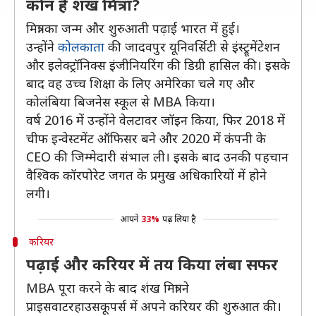
कौन हैं शंख मित्रा?
मित्रा का जन्म और शुरुआती पढ़ाई भारत में हुई।
उन्होंने
कोलकाता
की जादवपुर यूनिवर्सिटी से इंस्ट्रूमेंटेशन
और इलेक्ट्रॉनिक्स इंजीनियरिंग की डिग्री हासिल की। इसके
बाद वह उच्च शिक्षा के लिए अमेरिका चले गए और
कोलंबिया बिजनेस स्कूल से MBA किया।
वर्ष 2016 में उन्होंने वेलटावर जॉइन किया, फिर 2018 में
चीफ इन्वेस्टमेंट ऑफिसर बने और 2020 में कंपनी के
CEO की जिम्मेदारी संभाल ली। इसके बाद उनकी पहचान
वैश्विक कॉरपोरेट जगत के प्रमुख अधिकारियों में होने
लगी।
आपने
33%
पढ़ लिया है
करियर
पढ़ाई और करियर में तय किया लंबा सफर
MBA पूरा करने के बाद शंख मित्रा ने
प्राइसवाटरहाउसकूपर्स में अपने करियर की शुरुआत की।