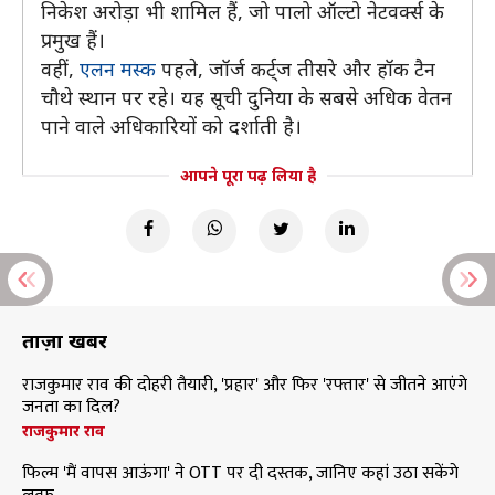
निकेश अरोड़ा भी शामिल हैं, जो पालो ऑल्टो नेटवर्क्स के
प्रमुख हैं।
वहीं,
एलन मस्क
पहले, जॉर्ज कर्ट्ज तीसरे और हॉक टैन
चौथे स्थान पर रहे। यह सूची दुनिया के सबसे अधिक वेतन
पाने वाले अधिकारियों को दर्शाती है।
आपने पूरा पढ़ लिया है
ताज़ा खबरें
राजकुमार राव की दोहरी तैयारी, 'प्रहार' और फिर 'रफ्तार' से जीतने आएंगे
जनता का दिल?
राजकुमार राव
फिल्म 'मैं वापस आऊंगा' ने OTT पर दी दस्तक, जानिए कहां उठा सकेंगे