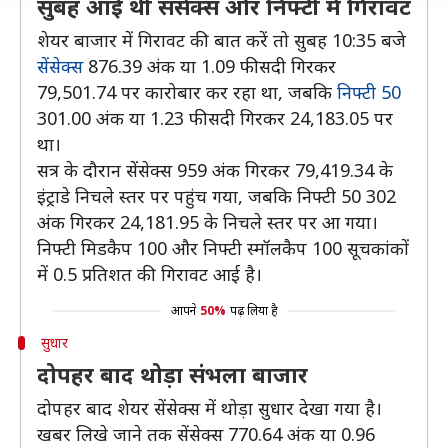
सुबह आई थी संसेक्स और निफ्टी में गिरावट
शेयर बाजार में गिरावट की बात करें तो सुबह 10:35 बजे
सेंसेक्स
876.39 अंक या 1.09 फीसदी गिरकर
79,501.74 पर कारोबार कर रहा था, जबकि
निफ्टी 50
301.00 अंक या 1.23 फीसदी गिरकर 24,183.05 पर
था।
सत्र के दौरान सेंसेक्स 959 अंक गिरकर 79,419.34 के
इंट्राडे निचले स्तर पर पहुंच गया, जबकि निफ्टी 50 302
अंक गिरकर 24,181.95 के निचले स्तर पर आ गया।
निफ्टी मिडकैप 100 और निफ्टी स्मॉलकैप 100 सूचकांकों
में 0.5 प्रतिशत की गिरावट आई है।
आपने
50%
पढ़ लिया है
सुधार
दोपहर बाद थोड़ा संभला बाजार
दोपहर बाद शेयर सेंसेक्स में थोड़ा सुधार देखा गया है।
खबर लिखे जाने तक सेंसेक्स 770.64 अंक या 0.96