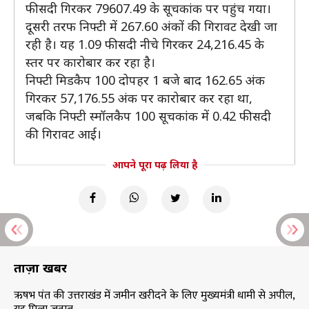
फीसदी गिरकर 79607.49 के सूचकांक पर पहुंच गया।
दूसरी तरफ निफ्टी में 267.60 अंकों की गिरावट देखी जा
रही है। यह 1.09 फीसदी नीचे गिरकर 24,216.45 के
स्तर पर कारोबार कर रहा है।
निफ्टी मिडकैप 100 दोपहर 1 बजे बाद 162.65 अंक
गिरकर 57,176.55 अंक पर कारोबार कर रहा था,
जबकि निफ्टी स्मॉलकैप 100 सूचकांक में 0.42 फीसदी
की गिरावट आई।
आपने पूरा पढ़ लिया है
ताज़ा खबरें
ऋषभ पंत की उत्तराखंड में जमीन खरीदने के लिए मुख्यमंत्री धामी से अपील,