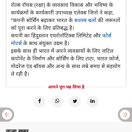
रोल्स रॉयस (रक्षा) के व्यवसाय विकास और भविष्य के
कार्यक्रमों के कार्यकारी उपाध्यक्ष एलेक्स जिनो ने कहा,
"कंपनी सोर्सिंग बढ़ाकर भारत के
सशस्त्र बलों
की जरूरतों
को पूरा करने के लिए प्रतिबद्ध है।
कंपनी का हिंदुस्तान एयरोनॉटिक्स लिमिटेड और
फोर्स
मोटर्स
के साथ संयुक्त उद्यम है।
इसके साथ ही भारत में अपने व्यवसायों के लिए जटिल
कंपोनेंट के निर्माण और सोर्सिंग के लिए टाटा, भारत फोर्ज,
गोदरेज एंड बॉयस और अन्य के साथ लंबे समय से सहयोग
ले रही है।
आपने पूरा पढ़ लिया है
ताज़ा खबरें