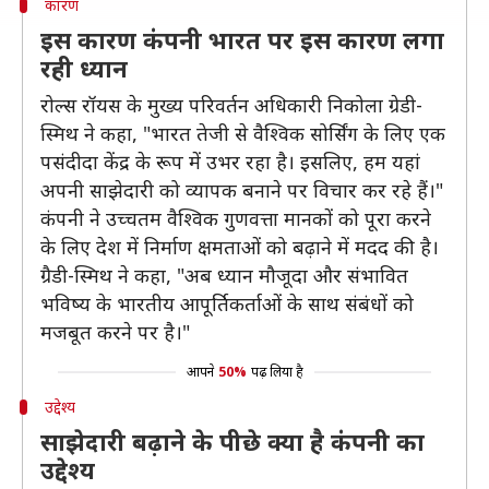
कारण
इस कारण कंपनी भारत पर इस कारण लगा
रही ध्यान
रोल्स रॉयस के मुख्य परिवर्तन अधिकारी निकोला ग्रेडी-
स्मिथ ने कहा, "भारत तेजी से वैश्विक सोर्सिंग के लिए एक
पसंदीदा केंद्र के रूप में उभर रहा है। इसलिए, हम यहां
अपनी साझेदारी को व्यापक बनाने पर विचार कर रहे हैं।"
कंपनी ने उच्चतम वैश्विक गुणवत्ता मानकों को पूरा करने
के लिए देश में निर्माण क्षमताओं को बढ़ाने में मदद की है।
ग्रैडी-स्मिथ ने कहा, "अब ध्यान मौजूदा और संभावित
भविष्य के भारतीय आपूर्तिकर्ताओं के साथ संबंधों को
मजबूत करने पर है।"
आपने
50%
पढ़ लिया है
उद्देश्य
साझेदारी बढ़ाने के पीछे क्या है कंपनी का
उद्देश्य