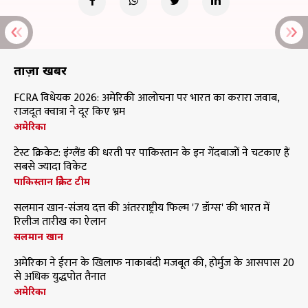
ताज़ा खबरें
FCRA विधेयक 2026: अमेरिकी आलोचना पर भारत का करारा जवाब,
राजदूत क्वात्रा ने दूर किए भ्रम
अमेरिका
टेस्ट क्रिकेट: इंग्लैंड की धरती पर पाकिस्तान के इन गेंदबाजों ने चटकाए हैं
सबसे ज्यादा विकेट
पाकिस्तान क्रिकेट टीम
सलमान खान-संजय दत्त की अंतरराष्ट्रीय फिल्म '7 डॉग्स' की भारत में
रिलीज तारीख का ऐलान
सलमान खान
अमेरिका ने ईरान के खिलाफ नाकाबंदी मजबूत की, होर्मुज के आसपास 20
से अधिक युद्धपोत तैनात
अमेरिका