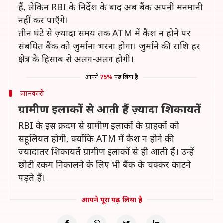
हैं, लेकिन RBI के निर्देश के बाद अब बैंक अपनी मनमानी
नहीं कर पाएँगे।
तीन घंटे से ज़्यादा समय तक ATM में कैश न होने पर
संबंधित बैंक को जुर्माना भरना होगा। जुर्माने की राशि हर
क्षेत्र के हिसाब से अलग-अलग होगी।
आपने
75%
पढ़ लिया है
जानकारी
ग्रामीण इलाकों से आती हैं ज़्यादा शिकायतें
RBI के इस क़दम से ग्रामीण इलाकों के ग्राहकों को
सहूलियत होगी, क्योंकि ATM में कैश न होने की
ज़्यादातर शिकायतें ग्रामीण इलाकों से ही आती हैं। उन्हें
छोटी रकम निकालने के लिए भी बैंक के चक्कर काटने
पड़ते हैं।
आपने पूरा पढ़ लिया है