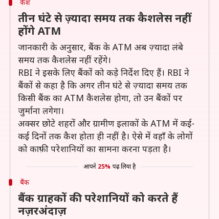
कैश
तीन घंटे से ज़्यादा समय तक कैशलेस नहीं
होंगे ATM
जानकारी के अनुसार, बैंक के ATM अब ज़्यादा लंबे
समय तक कैशलेस नहीं रहेंगे।
RBI ने इसके लिए बैंकों को कड़े निर्देश दिए हैं। RBI ने
बैंकों से कहा है कि अगर तीन घंटे से ज़्यादा समय तक
किसी बैंक का ATM कैशलेस होगा, तो उन बैंकों पर
जुर्माना लगेगा।
अक्सर छोटे शहरों और ग्रामीण इलाकों के ATM में कई-
कई दिनों तक कैश होता ही नहीं है। ऐसे में वहाँ के लोगों
को काफ़ी परेशानियों का सामना करना पड़ता है।
आपने
25%
पढ़ लिया है
बैंक
बैंक ग्राहकों की परेशानियों को करते हैं
नज़रअंदाज़