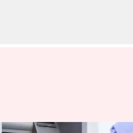
RBI ने दिया निर्देश, अगर ATM में