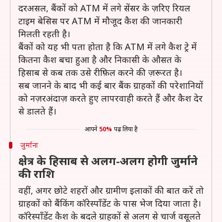
दरअसल, बैंकों को ATM में लगे सेंसर के ज़रिए रियल
टाइम बेसिस पर ATM में मौजूद कैश की जानकारी
मिलती रहती है।
बैंकों को यह भी पता होता है कि ATM में लगे कैश ट्रे में
कितना कैश बचा हुआ है और निकासी के औसत के
हिसाब से कब तक उसे रीफ़िल करने की ज़रूरत है।
सब जानने के बाद भी कई बार बैंक ग्राहकों की परेशानियों
को नज़रअंदाज़ करते हुए लापरवाही करते हैं और कैश देर
से डालते हैं।
आपने
50%
पढ़ लिया है
जुर्माना
क्षेत्र के हिसाब से अलग-अलग होगी जुर्माने
की राशि
वहीं, अगर छोटे शहरों और ग्रामीण इलाकों की बात करें तो
ग्राहकों को बैंकिंग कॉरेस्पॉंडेंट के पास भेज दिया जाता है।
कॉरेस्पॉंडेंट कैश के बदले ग्राहकों से अलग से चार्ज वसूलते