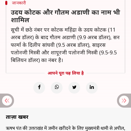
जानकारी
उदय कोटक और गौतम अडाणी का नाम भी
शामिल
सूची में छठे नंबर पर कोटक महिंद्रा के उदय कोटक (11
अरब डॉलर) के बाद गौतम अडाणी (9.9 अरब डॉलर), सन
फार्मा के दिलीप सांघवी (9.5 अरब डॉलर), साइरस
पलोनजी मिस्त्री और शापूरजी पलोनजी मिस्त्री (9.5-9.5
बिलियन डॉलर) का नंबर है।
आपने पूरा पढ़ लिया है
ताज़ा खबरें
ऋषभ पंत की उत्तराखंड में जमीन खरीदने के लिए मुख्यमंत्री धामी से अपील,