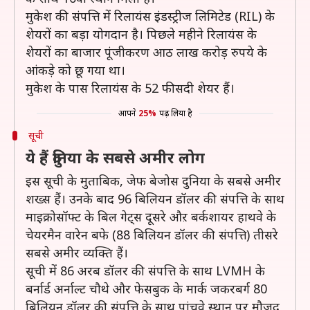
मुकेश की संपत्ति में रिलायंस इंडस्ट्रीज लिमिटेड (RIL) के
शेयरों का बड़ा योगदान है। पिछले महीने रिलायंस के
शेयरों का बाजार पूंजीकरण आठ लाख करोड़ रुपये के
आंकड़े को छू गया था।
मुकेश के पास रिलायंस के 52 फीसदी शेयर हैं।
आपने
25%
पढ़ लिया है
सूची
ये हैं दुनिया के सबसे अमीर लोग
इस सूची के मुताबिक, जेफ बेजोस दुनिया के सबसे अमीर
शख्स हैं। उनके बाद 96 बिलियन डॉलर की संपत्ति के साथ
माइक्रोसॉफ्ट के बिल गेट्स दूसरे औऱ बर्कशायर हाथवे के
चेयरमैन वारेन बफे (88 बिलियन डॉलर की संपत्ति) तीसरे
सबसे अमीर व्यक्ति हैं।
सूची में 86 अरब डॉलर की संपत्ति के साथ LVMH के
बर्नार्ड अर्नाल्ट चौथे और फेसबुक के मार्क जकरबर्ग 80
बिलियन डॉलर की संपत्ति के साथ पांचवे स्थान पर मौजूद