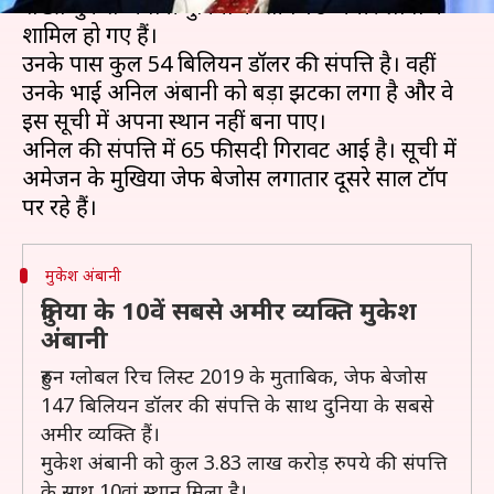
शख्स मुकेश अंबानी दुनिया के शीर्ष 10 अमीर लोगों में
शामिल हो गए हैं।
उनके पास कुल 54 बिलियन डॉलर की संपत्ति है। वहीं
उनके भाई अनिल अंबानी को बड़ा झटका लगा है और वे
इस सूची में अपना स्थान नहीं बना पाए।
अनिल की संपत्ति में 65 फीसदी गिरावट आई है। सूची में
अमेजन के मुखिया जेफ बेजोस लगातार दूसरे साल टॉप
मुकेश अंबानी
दुनिया के 10वें सबसे अमीर व्यक्ति मुकेश
अंबानी
हुरुन ग्लोबल रिच लिस्ट 2019 के मुताबिक, जेफ बेजोस
147 बिलियन डॉलर की संपत्ति के साथ दुनिया के सबसे
अमीर व्यक्ति हैं।
मुकेश अंबानी को कुल 3.83 लाख करोड़ रुपये की संपत्ति
के साथ 10वां स्थान मिला है।