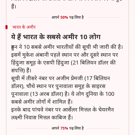
हैं।
आपने
50%
पढ़ लिया है
भारत के अमीर
ये हैं भारत के सबसे अमीर 10 लोग
हुरुन ने 10 सबसे अमीर भारतीयों की सूची भी जारी की है।
इसमें मुकेश अंबानी पहले स्थान पर और दूसरे स्थान पर
हिंदुजा समूह के एसपी हिंदुजा (21 बिलियन डॉलर की
संपत्ति) हैं।
सूची में तीसरे नंबर पर अजीम प्रेमजी (17 बिलियन
डॉलर), चौथे स्थान पर पूनावाला समूह के साइरस
पूनावाला (13 अरब डॉलर) है। ये लोग दुनिया के 100
सबसे अमीर लोगों में शामिल हैं।
इनके बाद पांचवे नंबर पर आर्सेलर मित्तल के चेयरमैन
लक्ष्मी निवास मित्तल काबिज हैं।
आपने
75%
पढ़ लिया है