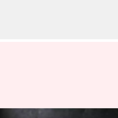
प्रधानमंत्री की अपील के बाद 13,000