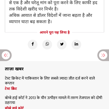
से एक है और घरेलू मांग को पूरा करने के लिए काफी हद
तक विदेशी खरीद पर निर्भर है।
अधिक आयात से डॉलर विदेशों में जाना बढ़ता है और
व्यापार घाटा बढ़ सकता है।
आपने पूरा पढ़ लिया है
ताज़ा खबरें
टेस्ट क्रिकेट में पाकिस्तान के लिए सबसे ज्यादा जीत दर्ज करने वाले
कप्तान
टेस्ट क्रिकेट
बॉम्बे हाई कोर्ट ने 2013 के यौन उत्पीड़न मामले में तरुण तेजपाल को दोषी
ठहराया
बॉम्बे हाई कोर्ट