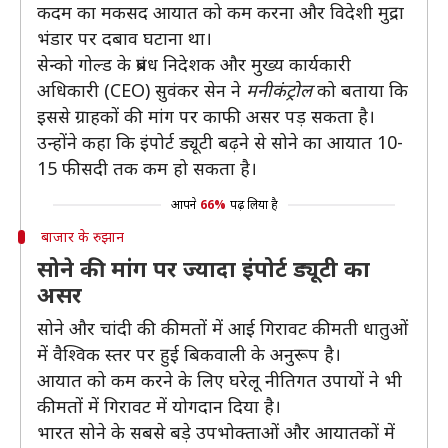
कदम का मकसद आयात को कम करना और विदेशी मुद्रा
भंडार पर दबाव घटाना था।
सेन्को गोल्ड के प्रबंध निदेशक और मुख्य कार्यकारी
अधिकारी (CEO) सुवंकर सेन ने
मनीकंट्रोल
को बताया कि
इससे ग्राहकों की मांग पर काफी असर पड़ सकता है।
उन्होंने कहा कि इंपोर्ट ड्यूटी बढ़ने से सोने का आयात 10-
15 फीसदी तक कम हो सकता है।
आपने
66%
पढ़ लिया है
बाजार के रुझान
सोने की मांग पर ज्यादा इंपोर्ट ड्यूटी का
असर
सोने और चांदी की कीमतों में आई गिरावट कीमती धातुओं
में वैश्विक स्तर पर हुई बिकवाली के अनुरूप है।
आयात को कम करने के लिए घरेलू नीतिगत उपायों ने भी
कीमतों में गिरावट में योगदान दिया है।
भारत सोने के सबसे बड़े उपभोक्ताओं और आयातकों में