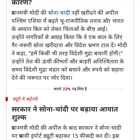
कारण?
प्रधानमंत्री मोदी की
सोना-चांदी
नहीं खरीदने की अपील
पश्चिम एशिया में बढ़ते भू-राजनीतिक तनाव और भारत
के आयात बिल को लेकर चिंताओं के बीच आई।
उन्होंने नागरिकों से आग्रह किया कि वे एक साल के लिए
गैर-जरूरी सोना खरीदाना और विदेश भ्रमण टाल दें। मोदी
ने कहा, "हमें किसी भी तरह विदेशी मुद्रा बचानी होगी।"
उन्होंने तेल की ऊंची कीमतों और बाहरी अनिश्चितता के
समय विदेशी मुद्रा भंडार को बचाने और रुपये को सहारा
देने की जरूरत पर जोर दिया।
आपने
33%
पढ़ लिया है
ड्यूटी में बढ़ोतरी
सरकार ने सोना-चांदी पर बढ़ाया आयात
शुल्क
प्रधानमंत्री मोदी की अपील के बाद सरकार ने सोना-चांदी
पर प्रभावी इंपोर्ट ड्यूटी बढ़ाकर 15 फीसदी कर दी। इस