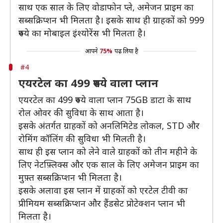
साथ एक साल के लिए वोडाफोन प्ले, अमेजन प्राइम का
सब्सक्रिप्शन भी मिलता है। इसके साथ ही ग्राहकों को 999
रुपये का मोबाइल इंश्योरेंस भी मिलता है।
आपने
75%
पढ़ लिया है
#4
एयरटेल का 499 रुपये वाला प्लान
एयरटेल का 499 रुपये वाला प्लान 75GB डाटा के साथ
रोल ओवर की सुविधा के साथ आता है।
इसके अंतर्गत ग्राहकों को अनलिमिटेड लोकल, STD और
रोमिंग कॉलिंग की सुविधा भी मिलती है।
साथ ही इस प्लान को लेने वाले ग्राहकों को तीन महीने के
लिए नेटफ़्लिक्स और एक साल के लिए अमेजन प्राइम का
मुफ़्त सब्सक्रिप्शन भी मिलता है।
इसके अलावा इस प्लान में ग्राहकों को एरटेल टीवी का
प्रीमियम सब्सक्रिप्शन और हैंडसेट प्रोटेक्शन प्लान भी
मिलता है।