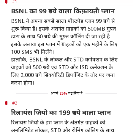
#1
BSNL का 99 रुपये वाला किफ़ायती प्लान
BSNL ने अपना सबसे सस्ता पोस्टपेड प्लान 99 रुपये से
शुरू किया है। इसके अंतर्गत ग्राहकों को 500MB मुफ़्त
डाटा के साथ 50 रुपये की मुफ़्त कॉलिंग दी जा रही है।
इसके अलावा इस प्लान में ग्राहकों को एक महीने के लिए
100 SMS भी मिलेंगे।
हालाँकि, BSNL के लोकल और STD कनेक्शन के लिए
ग्राहकों को 500 रुपये एवं STD और ISD कनेक्शन के
लिए 2,000 रुपये सिक्योरिटी डिपॉज़िट के तौर पर जमा
करना होगा।
आपने
25%
पढ़ लिया है
#2
रिलायंस जियो का 199 रुपये वाला प्लान
रिलायंस जियो के इस प्लान के अंतर्गत ग्राहकों को
अनलिमिटेड लोकल, STD और रोमिंग कॉलिंग के साथ