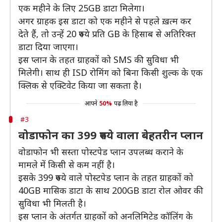
एक महीने के लिए 25GB डाटा मिलेगा।
अगर ग्राहक इस डाटा को एक महीने से पहले ख़त्म कर
देते हैं, तो उन्हें 20 रुपये प्रति GB के हिसाब से अतिरिक्त
डाटा दिया जाएगा।
इस प्लान के तहत ग्राहकों को SMS की सुविधा भी
मिलेगी। साथ ही ISD रोमिंग को बिना किसी शुल्क के एक
क्लिक से एक्टिवेट किया जा सकता है।
आपने
50%
पढ़ लिया है
#3
वोडाफोन का 399 रुपये वाला बेहतरीन प्लान
वोडाफोन भी सस्ता पोस्टपेड प्लान उपलब्ध कराने के
मामले में किसी से कम नहीं है।
इसके 399 रुपये वाले पोस्टपेड प्लान के तहत ग्राहकों को
40GB मासिक डाटा के साथ 200GB डाटा रोल ओवर की
सुविधा भी मिलती है।
इस प्लान के अंतर्गत ग्राहकों को अनलिमिटेड कॉलिंग के