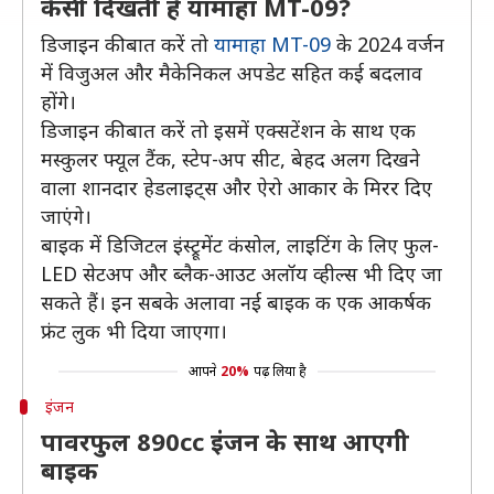
कैसी दिखती है यामाहा MT-09?
डिजाइन की बात करें तो
यामाहा MT-09
के 2024 वर्जन
में विजुअल और मैकेनिकल अपडेट सहित कई बदलाव
होंगे।
डिजाइन की बात करें तो इसमें एक्सटेंशन के साथ एक
मस्कुलर फ्यूल टैंक, स्टेप-अप सीट, बेहद अलग दिखने
वाला शानदार हेडलाइट्स और ऐरो आकार के मिरर दिए
जाएंगे।
बाइक में डिजिटल इंस्ट्रूमेंट कंसोल, लाइटिंग के लिए फुल-
LED सेटअप और ब्लैक-आउट अलॉय व्हील्स भी दिए जा
सकते हैं। इन सबके अलावा नई बाइक क एक आकर्षक
फ्रंट लुक भी दिया जाएगा।
आपने
20%
पढ़ लिया है
इंजन
पावरफुल 890cc इंजन के साथ आएगी
बाइक