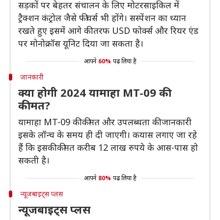
सड़कों पर बेहतर संचालन के लिए मोटरसाइकिल में
ट्रैक्शन कंट्रोल जैसे फीचर्स भी होंगे। सस्पेंशन का ध्यान
रखते हुए इसमें आगे की तरफ USD फोर्क्स और रियर एंड
पर मोनोक्रॉस यूनिट दिया जा सकता है।
आपने
60%
पढ़ लिया है
जानकारी
क्या होगी 2024 यामाहा MT-09 की
कीमत?
यामाहा MT-09 की कीमत और उपलब्धता की जानकारी
इसके लॉन्च के समय ही दी जाएगी। कयास लगाए जा रहे
हैं कि इसकी कीमत करीब 12 लाख रुपये के आस-पास हो
सकती है।
आपने
80%
पढ़ लिया है
न्यूजबाइट्स प्लस
न्यूजबाइट्स प्लस