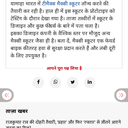
यामाहा भारत में
टीमैक्स मैक्सी स्कूटर
लॉन्च करने की
तैयारी कर रही है। हाल ही में इस स्कूटर के प्रोटोटाइप को
टेस्टिंग के दौरान देखा गया है। ताजा तस्वीरों में स्कूटर के
डिजाइन और कुछ फीचर्स के बारे में पता चला है।
इसका डिजाइन कंपनी के वैश्विक स्तर पर मौजूद अन्य
मैक्सी स्कूटर जैसा ही है। बता दें, मैक्सी स्कूटर एक फेयर्ड
बाइक की तरह हवा से सुरक्षा प्रदान करते हैं और लंबी दूरी
के लिए उपयुक्त है।
आपने पूरा पढ़ लिया है
ताज़ा खबरें
राजकुमार राव की दोहरी तैयारी, 'प्रहार' और फिर 'रफ्तार' से जीतने आएंगे