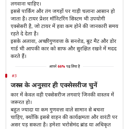
लगवाना चाहिए।
इससे पार्किंग और तंग जगहों पर गाड़ी चलाना आसान हो
जाता है। टायर प्रेशर मॉनिटरिंग सिस्टम भी उपयोगी
एक्सेसरी है, जो टायर में हवा कम होने की जानकारी समय
रहते दे देता है।
इसके अलावा, अच्छी गुणवत्ता के सनशेड, बूट मैट और डोर
गार्ड भी आपकी कार को साफ और सुरक्षित रखने में मदद
करते हैं।
आपने
66%
पढ़ लिया है
#3
जरूरत के अनुसार ही एक्सेसरीज चुनें
कार में केवल वही एक्सेसरीज लगवाएं जिनकी वास्तव में
जरूरत हो।
बहुत ज्यादा या कम गुणवत्ता वाले सामान से बचना
चाहिए, क्योंकि इससे वाहन की कार्यक्षमता और वारंटी पर
असर पड़ सकता है। हमेशा भरोसेमंद ब्रांड या अधिकृत