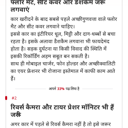
फ्लोर मैट, सीट कवर और डैशकैम जरूर
लगवाएं
कार खरीदने के बाद सबसे पहले अच्छी गुणवत्ता वाले फ्लोर
मैट और सीट कवर लगवाने चाहिए।
इससे कार का इंटीरियर धूल, मिट्टी और दाग-धब्बों से बचा
रहता है। इसके अलावा डैशकैम लगवाना भी फायदेमंद
होता है। सड़क दुर्घटना या किसी विवाद की स्थिति में
इसकी रिकॉर्डिंग अहम सबूत बन सकती है।
साथ ही मोबाइल चार्जर, फोन होल्डर और अच्छी क्वालिटी
का एयर फ्रेशनर भी रोजाना इस्तेमाल में काफी काम आते
हैं।
आपने
33%
पढ़ लिया है
#2
रिवर्स कैमरा और टायर प्रेशर मॉनिटर भी हैं
जरूरी
अगर कार में पहले से रिवर्स कैमरा नहीं है तो इसे जरूर