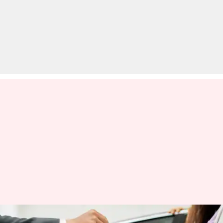
कार खरीदने के बाद सबसे पहले