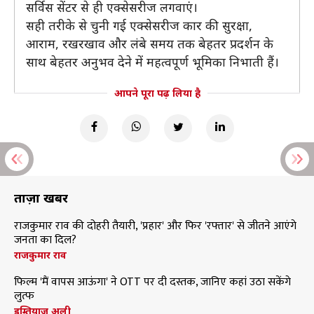
सर्विस सेंटर से ही एक्सेसरीज लगवाएं।
सही तरीके से चुनी गई एक्सेसरीज कार की सुरक्षा,
आराम, रखरखाव और लंबे समय तक बेहतर प्रदर्शन के
साथ बेहतर अनुभव देने में महत्वपूर्ण भूमिका निभाती हैं।
आपने पूरा पढ़ लिया है
ताज़ा खबरें
राजकुमार राव की दोहरी तैयारी, 'प्रहार' और फिर 'रफ्तार' से जीतने आएंगे
जनता का दिल?
राजकुमार राव
फिल्म 'मैं वापस आऊंगा' ने OTT पर दी दस्तक, जानिए कहां उठा सकेंगे
लुत्फ
इम्तियाज अली