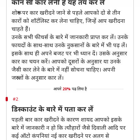
कौन सी कार लेनी है यह तय कर लें
शोरूम पर कार खरीदने जाने से पहले आपको दो से तीन
कारों को शॉर्टलिस्ट कर लेना चाहिए, जिन्हें आप खरीदना
चाहते हैं।
उनके सभी फीचर्स के बारे में जानकारी प्राप्त कर लें। उनके
फायदों के साथ-साथ उनके नुकसानों के बारे में भी पढ़ लें।
इसके साथ ही अपने बजट पर भी ध्यान दें। उसके अनुसार
कार का चयन करें। आपको दूसरों के अनुसार या उनके
जैसी कार लेने के बारे में नहीं सोचना चाहिए। अपनी
जरूरतों के अनुसार कार लें।
आपने
20%
पढ़ लिया है
#2
डिस्काउंट के बारे में पता कर लें
पहली बार कार खरीदने के कारण शायद आपको इसके
बारे में जानकारी न हो कि त्यौहारों जैसे दिवाली आदि पर
कई ऑटो कंपनियां नई कार खरीदने पर अलग से