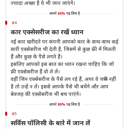
ज्यादा अच्छा है ये भी जान जाएंगे।
आपने
60%
पढ़ लिया है
#4
कार एक्सेसरीज का रखें ध्यान
नई कार खरीदने पर कंपनी आपको कार के साथ-साथ कई
सारी एक्सेसरीज भी देती है, जिसमें से कुछ फ्री में मिलती
हैं और कुछ के पैसे लगते हैं।
इसलिए आपको इस बात का ध्यान रखना चाहिए कि जो
फ्री एक्सेसरीज हैं वो ले लें।
वहीं जिन एक्सेसरीज के पैसे लग रहे हैं, अगर वे जरूरी नहीं
है तो उन्हें न लें। इससे आपके पैसे भी बचेंगे और आप
बेवजह की एक्सेसरीज भी बच पाएंगे।
आपने
80%
पढ़ लिया है
#5
सर्विस पॉलिसी के बारे में जान लें