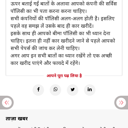
ऊपर बताई गईं बातों के अलावा आपको कंपनी की सर्विस
पॉलिसी का भी पता करना करना चाहिए।
सभी कंपनियों की पॉलिसी अलग-अलग होती है। इसलिए
पहले वह समझ लें उसके बाद ही कार खरीदें।
इसके साथ ही आपको बीमा पॉलिसी का भी ध्यान देना
चाहिए। इतना ही नहीं कार खरीदने जाने से पहले आपको
सभी पेपर्स की जांच कर लेनी चाहिए।
अगर आप इन सभी बातों का ध्यान रखेंगे तो एक अच्छी
कार खरीद पाएंगे और फायदे में रहेंगे।
आपने पूरा पढ़ लिया है
ताज़ा खबरें