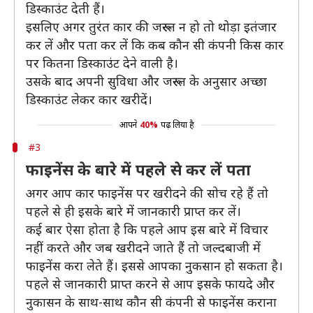
डिस्काउंट देती हैं।
इसलिए अगर तुरंत कार की जरूरत न हो तो थोड़ा इतंजार
कर लें और पता कर लें कि कब कौन सी कंपनी किस कार
पर कितना डिस्काउंट देने वाली है।
उसके बाद अपनी सुविधा और जरूरत के अनुसार अच्छा
डिस्काउंट लेकर कार खरीदें।
आपने
40%
पढ़ लिया है
#3
फाइनेंस के बारे में पहले से कर लें पता
अगर आप कार फाइनेंस पर खरीदने की सोच रहे हैं तो
पहले से ही इसके बारे में जानकारी प्राप्त कर लें।
कई बार ऐसा होता है कि पहले आप इस बारे में विचार
नहीं करते और जब खरीदने जाते हैं तो जल्दबाजी में
फाइनेंस करा लेते हैं। इससे आपका नुकसान हो सकता है।
पहले से जानकारी प्राप्त करने से आप इसके फायदे और
नुकासन के साथ-साथ कौन सी कंपनी से फाइनेंस कराना