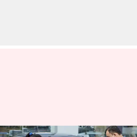
पहली बार कार खरीदने जा रहे हैं तो