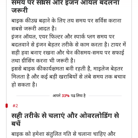
समय पर सर्विस और इंजन ऑयल बदलना
जरूरी
बाइक की उम्र बढ़ाने के लिए तय समय पर सर्विस कराना
सबसे जरूरी आदत है।
इंजन ऑयल, एयर फिल्टर और स्पार्क प्लग समय पर
बदलवाने से इंजन बेहतर तरीके से काम करता है। टायर में
सही हवा बनाए रखना और चेन की समय-समय पर सफाई
तथा ग्रीसिंग करना भी जरूरी है।
इससे बाइक की कार्यक्षमता बनी रहती है, माइलेज बेहतर
मिलता है और कई बड़ी खराबियों से लंबे समय तक बचाव
हो सकता है।
आपने
33%
पढ़ लिया है
#2
सही तरीके से चलाएं और ओवरलोडिंग से
बचें
बाइक को हमेशा संतुलित गति से चलाना चाहिए और