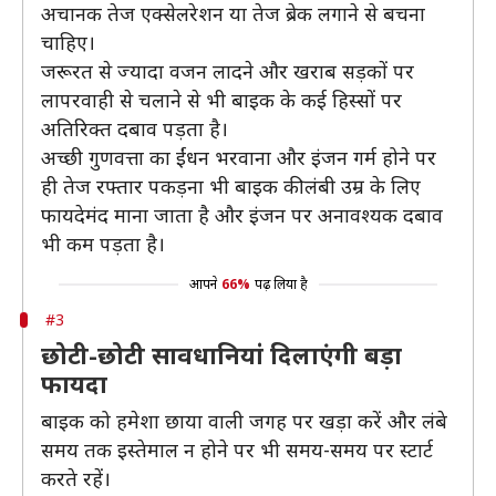
अचानक तेज एक्सेलरेशन या तेज ब्रेक लगाने से बचना
चाहिए।
जरूरत से ज्यादा वजन लादने और खराब सड़कों पर
लापरवाही से चलाने से भी बाइक के कई हिस्सों पर
अतिरिक्त दबाव पड़ता है।
अच्छी गुणवत्ता का ईंधन भरवाना और इंजन गर्म होने पर
ही तेज रफ्तार पकड़ना भी बाइक की लंबी उम्र के लिए
फायदेमंद माना जाता है और इंजन पर अनावश्यक दबाव
भी कम पड़ता है।
आपने
66%
पढ़ लिया है
#3
छोटी-छोटी सावधानियां दिलाएंगी बड़ा
फायदा
बाइक को हमेशा छाया वाली जगह पर खड़ा करें और लंबे
समय तक इस्तेमाल न होने पर भी समय-समय पर स्टार्ट
करते रहें।