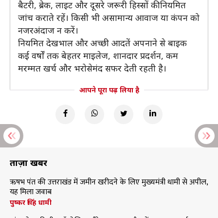
बैटरी, ब्रेक, लाइट और दूसरे जरूरी हिस्सों की नियमित
जांच कराते रहें। किसी भी असामान्य आवाज या कंपन को
नजरअंदाज न करें।
नियमित देखभाल और अच्छी आदतें अपनाने से बाइक
कई वर्षों तक बेहतर माइलेज, शानदार प्रदर्शन, कम
मरम्मत खर्च और भरोसेमंद सफर देती रहती है।
आपने पूरा पढ़ लिया है
ताज़ा खबरें
ऋषभ पंत की उत्तराखंड में जमीन खरीदने के लिए मुख्यमंत्री धामी से अपील,
यह मिला जवाब
पुष्कर सिंह धामी