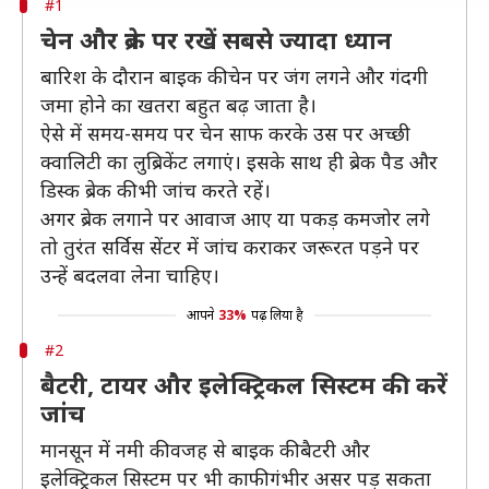
#1
चेन और ब्रेक पर रखें सबसे ज्यादा ध्यान
बारिश के दौरान बाइक की चेन पर जंग लगने और गंदगी
जमा होने का खतरा बहुत बढ़ जाता है।
ऐसे में समय-समय पर चेन साफ करके उस पर अच्छी
क्वालिटी का लुब्रिकेंट लगाएं। इसके साथ ही ब्रेक पैड और
डिस्क ब्रेक की भी जांच करते रहें।
अगर ब्रेक लगाने पर आवाज आए या पकड़ कमजोर लगे
तो तुरंत सर्विस सेंटर में जांच कराकर जरूरत पड़ने पर
उन्हें बदलवा लेना चाहिए।
आपने
33%
पढ़ लिया है
#2
बैटरी, टायर और इलेक्ट्रिकल सिस्टम की करें
जांच
मानसून में नमी की वजह से बाइक की बैटरी और
इलेक्ट्रिकल सिस्टम पर भी काफी गंभीर असर पड़ सकता