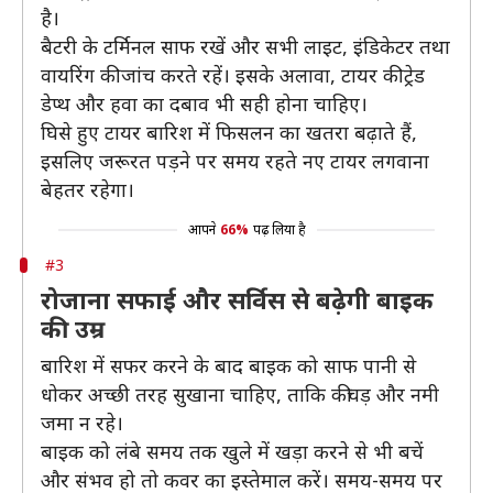
है।
बैटरी के टर्मिनल साफ रखें और सभी लाइट, इंडिकेटर तथा
वायरिंग की जांच करते रहें। इसके अलावा, टायर की ट्रेड
डेप्थ और हवा का दबाव भी सही होना चाहिए।
घिसे हुए टायर बारिश में फिसलन का खतरा बढ़ाते हैं,
इसलिए जरूरत पड़ने पर समय रहते नए टायर लगवाना
बेहतर रहेगा।
आपने
66%
पढ़ लिया है
#3
रोजाना सफाई और सर्विस से बढ़ेगी बाइक
की उम्र
बारिश में सफर करने के बाद बाइक को साफ पानी से
धोकर अच्छी तरह सुखाना चाहिए, ताकि कीचड़ और नमी
जमा न रहे।
बाइक को लंबे समय तक खुले में खड़ा करने से भी बचें
और संभव हो तो कवर का इस्तेमाल करें। समय-समय पर