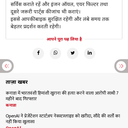
सर्विस कराते रहें और इंजन ऑयल, एयर फिल्टर तथा
दूसरे जरूरी पार्ट्स की जांच भी कराएं।
इससे आपकी बाइक सुरक्षित रहेगी और लंबे समय तक
बेहतर प्रदर्शन करती रहेगी।
आपने पूरा पढ़ लिया है
ताज़ा खबरें
कनाडा में भारतवंशी हिमांशी खुराना की हत्या करने वाला आरोपी साथी 7
महीने बाद गिरफ्तार
कनाडा
OpenAI ने प्रेजेंटेशन स्टार्टअप नेक्स्टस्लाइड को खरीदा, सौदे की शर्तों का
नहीं किया खुलासा
OpenAI