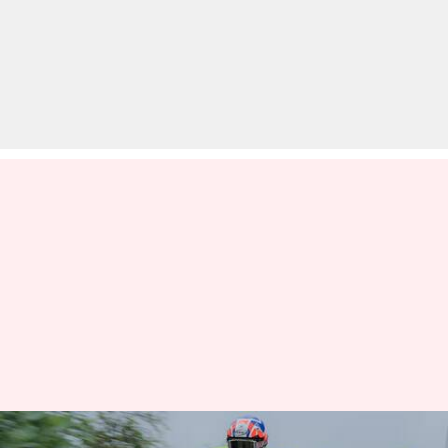
मानसून में सबसे पहले खराब होते हैं