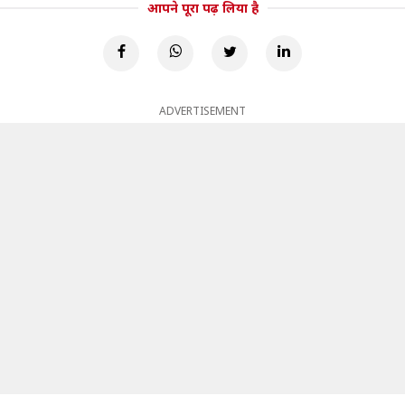
आपने पूरा पढ़ लिया है
ADVERTISEMENT