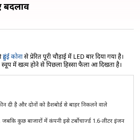
िए बदलाव
की
हुंडई कोना
से प्रेरित पूरी चौड़ाई में LED बार दिया गया है।
क्रीन दी है और दोनों को डैशबोर्ड से बाहर निकलने वाले
, जबकि कुछ बाजारों में कंपनी इसे टर्बोचार्ज्ड 1.6-लीटर इंजन