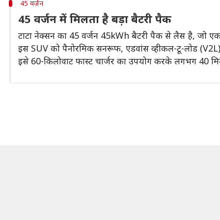
45 वर्जन
45 वर्जन में मिलता है बड़ा बैटरी पैक
टाटा नेक्सन का 45 वर्जन 45kWh बैटरी पैक से लैस है, जो एक
इस SUV को पैनोरमिक सनरूफ, एडवांस व्हीकल-टू-लोड (V2L) 
इसे 60-किलोवाट फास्ट चार्जर का उपयोग करके लगभग 40 मिनट