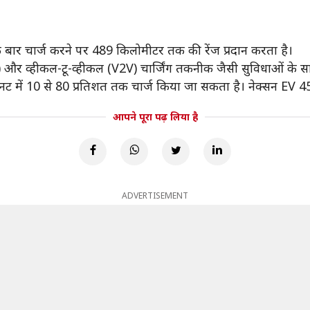
 बार चार्ज करने पर 489 किलोमीटर तक की रेंज प्रदान करता है।
और व्हीकल-टू-व्हीकल (V2V) चार्जिंग तकनीक जैसी सुविधाओं के स
 में 10 से 80 प्रतिशत तक चार्ज किया जा सकता है। नेक्सन EV 45
आपने पूरा पढ़ लिया है
ADVERTISEMENT