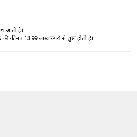
ाथ आती है।
 की कीमत 13.99 लाख रुपये से शुरू होती है।