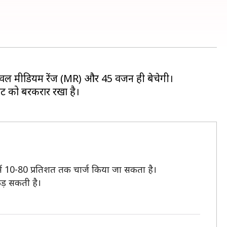
 केवल मीडियम रेंज (MR) और 45 वर्जन ही बेचेगी।
में 10-80 प्रतिशत तक चार्ज किया जा सकता है।
ड़ सकती है।