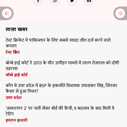
ताज़ा खबरें
टेस्ट क्रिकेट में पाकिस्तान के लिए सबसे ज्यादा जीत दर्ज करने वाले
कप्तान
टेस्ट क्रिकेट
बॉम्बे हाई कोर्ट ने 2013 के यौन उत्पीड़न मामले में तरुण तेजपाल को दोषी
ठहराया
बॉम्बे हाई कोर्ट
कौन थे उत्तर प्रदेश में BSP के इकलौते विधायक उमाशंकर सिंह, जिनका
कैंसर से हुआ निधन?
उत्तर प्रदेश
'आवारापन 2' पर चली सेंसर बोर्ड की कैंची, 9 बदलाव के बाद मिली ये
रेटिंग
इमरान हाशमी