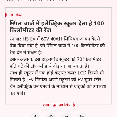
खासियत
सिंगल चार्ज में इलेक्ट्रिक स्कूटर देता है 100
किलोमीटर की रेंज
रनआर HS EV में 60V 40AH लिथियम-आयन बैटरी
पैक दिया गया है, जो सिंगल चार्ज में 100 किलोमीटर की
रेंज देने में सक्षम है।
इसके अलावा, इस हाई-स्पीड स्कूटर को 70 किलोमीटर
प्रति घंटे की टॉप-स्पीड से दौड़ाया जा सकता है।
साथ ही स्कूटर में एक हाई-कंट्रास्ट कलर LCD डिस्प्ले भी
मिलती है। EV निर्माता अपने स्कूटर्स को EV सुपर स्टोर
चेन इलेक्ट्रिक वन एनर्जी के माध्यम से ग्राहकों को उपलब्ध
कराएगी।
आपने पूरा पढ़ लिया है