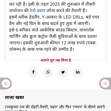
कर रही है। इसी के तहत 2025 की शुरुआत में तीसरी
जनरेशन की
रेनो डस्टर
लॉन्च करने की तैयारी है।
इसमें स्लीक हेडलैंप, Y-आकार के LED DRLs, बड़े एयर
डैम और नई ग्रिल के साथ बदले हुए लुक में आएगी।
इसे 6 स्पीकर वाले आर्कमिस साउंड सिस्टम, वायरलेस
चार्जिंग और क्रूज कंट्रोल जैसी सुविधाओं के साथ उतारा
जाएगा। इसकी शुरुआती कीमत 12 लाख रुपये (एक्स-
शोरूम) के आस-पास रहने की उम्मीद है।
आपने पूरा पढ़ लिया है
ताज़ा खबरें
राजकुमार राव की दोहरी तैयारी, 'प्रहार' और फिर 'रफ्तार' से जीतने आएंगे