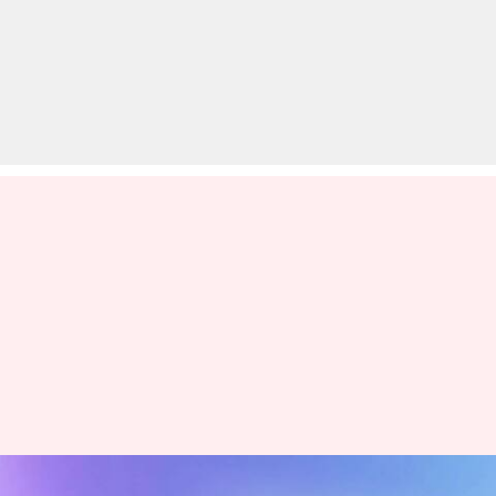
रेनो की कारों पर इस महीने मिल रही