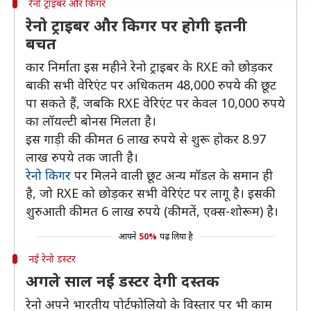
रेनो ट्राइबर और किगर
रेनो ट्राइबर और किगर पर होगी इतनी
बचत
कार निर्माता इस महीने रेनो ट्राइबर के RXE को छोड़कर
बाकी सभी वेरिएंट पर अधिकतम 48,000 रुपये की छूट
पा सकते हैं, जबकि RXE वेरिएंट पर केवल 10,000 रुपये
का लॉयल्टी बोनस मिलता है।
इस गाड़ी की कीमत 6 लाख रुपये से शुरू होकर 8.97
लाख रुपये तक जाती है।
रेनो किगर
पर मिलने वाली छूट अन्य मॉडल के समान ही
है, जो RXE को छोड़कर सभी वेरिएंट पर लागू है। इसकी
शुरुआती कीमत 6 लाख रुपये (कीमतें, एक्स-शोरूम) है।
आपने
50%
पढ़ लिया है
नई रेनो डस्टर
अगले साल नई डस्टर देगी दस्तक
रेनाे अपने भारतीय पोर्टफोलियो के विस्तार पर भी काम