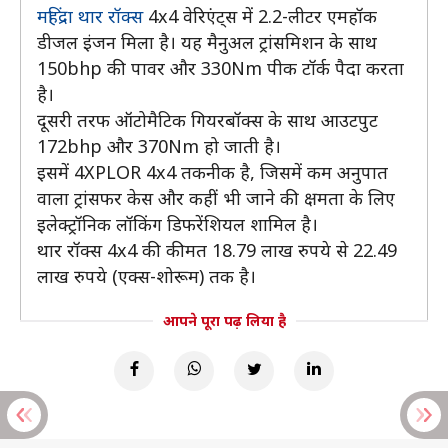
महिंद्रा थार रॉक्स
4x4 वेरिएंट्स में 2.2-लीटर एमहॉक
डीजल इंजन मिला है। यह मैनुअल ट्रांसमिशन के साथ
150bhp की पावर और 330Nm पीक टॉर्क पैदा करता
है।
दूसरी तरफ ऑटोमैटिक गियरबॉक्स के साथ आउटपुट
172bhp और 370Nm हो जाती है।
इसमें 4XPLOR 4x4 तकनीक है, जिसमें कम अनुपात
वाला ट्रांसफर केस और कहीं भी जाने की क्षमता के लिए
इलेक्ट्रॉनिक लॉकिंग डिफरेंशियल शामिल है।
थार रॉक्स 4x4 की कीमत 18.79 लाख रुपये से 22.49
लाख रुपये (एक्स-शोरूम) तक है।
आपने पूरा पढ़ लिया है