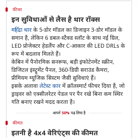
फीचर
इन सुविधाओं से लैस है थार रॉक्स
महिंद्रा थार
के 5-डोर मॉडल का डिजाइन 3-डोर मॉडल के
समान है, लेकिन 6 डबल-स्टैक्ड स्लॉट के साथ नई ग्रिल,
LED प्रोजेक्टर हेडलैंप और C-आकार की LED DRLs के
रूप में बदलाव मिलते हैं।
केबिन में पैनोरमिक सनरूफ, बड़ी इंफोटेनमेंट स्क्रीन,
डिजिटल इंस्ट्रूमेंट पैनल, 360-डिग्री सराउंड कैमरा,
प्रीमियम म्यूजिक सिस्टम जैसी सुविधाएं हैं।
इसके अलावा
लेटेस्ट कार
में क्रॉलस्मार्ट फीचर दिया है, जो
ड्राइवर को एक्सीलरेटर पेडल पर पैर रखे बिना कम स्थिर
गति बनाए रखने मदद करता है।
आपने
50%
पढ़ लिया है
कीमत
इतनी है 4x4 वेरिएंट्स की कीमत