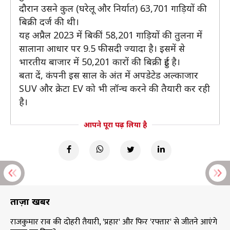
दौरान उसने कुल (घरेलू और निर्यात) 63,701 गाड़ियों की
बिक्री दर्ज की थी।
यह अप्रैल 2023 में बिकीं 58,201 गाड़ियों की तुलना में
सालाना आधार पर 9.5 फीसदी ज्यादा है। इसमें से
भारतीय बाजार में 50,201 कारों की बिक्री हुई है।
बता दें, कंपनी इस साल के अंत में अपडेटेड अल्काजार
SUV और क्रेटा EV को भी लॉन्च करने की तैयारी कर रही
है।
आपने पूरा पढ़ लिया है
ताज़ा खबरें
राजकुमार राव की दोहरी तैयारी, 'प्रहार' और फिर 'रफ्तार' से जीतने आएंगे