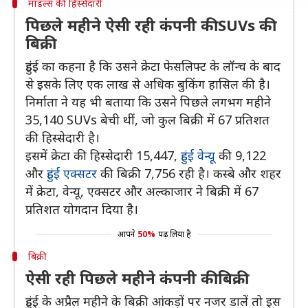
मॉडल्स की हिस्सेदारी
पिछले महीने ऐसी रही कंपनी की SUVs की
बिक्री
हुंडई का कहना है कि उसने क्रेटा फेसलिफ्ट के लॉन्च के बाद
से इसके लिए एक लाख से अधिक बुकिंग हासिल की है।
निर्माता ने यह भी बताया कि उसने पिछले लगभग महीने
35,140 SUVs बेची थीं, जो कुल बिक्री में 67 प्रतिशत
की हिस्सेदारी है।
इसमें क्रेटा की हिस्सेदारी 15,447,
हुंडई वेन्यू
की 9,122
और
हुंडई एक्सटर
की बिक्री 7,756 रही है। कस्बे और शहर
में क्रेटा, वेन्यू, एक्सटर और अल्काजार ने बिक्री में 67
प्रतिशत योगदान दिया है।
आपने
50%
पढ़ लिया है
बिक्री
ऐसी रही पिछले महीने कंपनी की बिक्री
हुंडई के अप्रैल महीने के बिक्री आंकड़ों पर नजर डालें तो इस