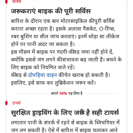
सर्विस
जरूर कराएं बाइक की पूरी सर्विस
बारिश के दौरान एक बार मोटरसाइकिल की पूरी सर्विस
कराना अच्छा रहता है। इसके अलावा गैसकेट, O-रिंग्स,
रबर बुशिंग या सील जांच करवाएं। इनमें थोड़ा सा लीकेज
होने पर पानी अंदर जा सकता है।
इस मौसम में बाइक पर गंदगी-कीचड़ जमा नहीं होने दें,
क्योंकि इससे जंग लगने की संभावना बढ़ जाती है। बचने के
लिए बाइक को नियमित धाते रहें।
कीचड़ से
दोपहिया वाहन
की चेन खराब हो सकती है।
इसलिए, इसे साफ कर लुब्रिकेशन जरूर करें।
आपने
50%
पढ़ लिया है
टायर्स
सुरक्षित ड्राइविंग के लिए जरूरी है सही टायर्स
लगातार पानी के संपर्क में रहने से बाइक के स्विचगियर में
जंग लग सकती है। ऐसे में बारिश में बाइक चलाकर आने