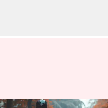
मानसून में बाइक की ऐसे करें