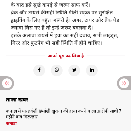
के बाद इसे सूखे कपड़े से जरूर साफ करें।
ब्रेक और टायर्स की सही स्थिति गीली सड़क पर सुरक्षित
ड्राइविंग के लिए बहुत जरूरी है। अगर, टायर और ब्रेक पैड
ज्यादा घिस गए हैं तो इन्हें जरूर बदलवा दें।
इसके अलावा टायर्स में हवा का सही दबाव, सभी लाइट्स,
मिरर और फुटपेग भी सही स्थिति में होने चाहिए।
आपने पूरा पढ़ लिया है
ताज़ा खबरें
कनाडा में भारतवंशी हिमांशी खुराना की हत्या करने वाला आरोपी साथी 7
महीने बाद गिरफ्तार
कनाडा