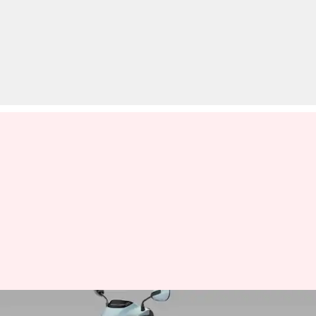
होंडा एक्टिवा इलेक्ट्रिक भारत में