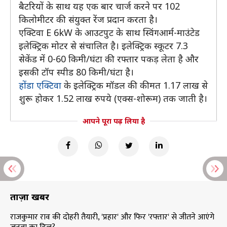
बैटरियों के साथ यह एक बार चार्ज करने पर 102
किलोमीटर की संयुक्त रेंज प्रदान करता है।
एक्टिवा E 6kW के आउटपुट के साथ स्विंगआर्म-माउंटेड
इलेक्ट्रिक मोटर से संचालित है। इलेक्ट्रिक स्कूटर 7.3
सेकेंड में 0-60 किमी/घंटा की रफ्तार पकड़ लेता है और
इसकी टॉप स्पीड 80 किमी/घंटा है।
होंडा एक्टिवा
के इलेक्ट्रिक मॉडल की कीमत 1.17 लाख से
शुरू होकर 1.52 लाख रुपये (एक्स-शोरूम) तक जाती है।
आपने पूरा पढ़ लिया है
ताज़ा खबरें
राजकुमार राव की दोहरी तैयारी, 'प्रहार' और फिर 'रफ्तार' से जीतने आएंगे