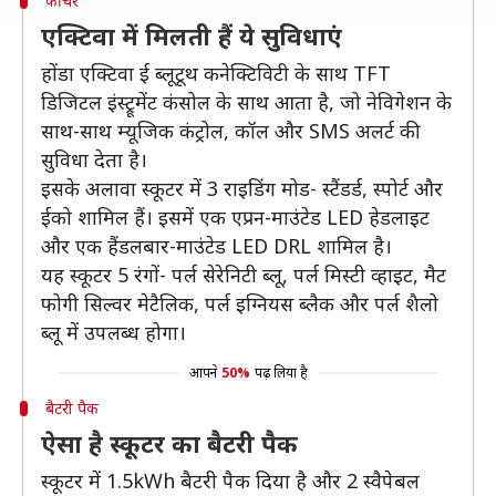
फीचर
एक्टिवा में मिलती हैं ये सुविधाएं
होंडा एक्टिवा ई ब्लूटूथ कनेक्टिविटी के साथ TFT
डिजिटल इंस्ट्रूमेंट कंसोल के साथ आता है, जो नेविगेशन के
साथ-साथ म्यूजिक कंट्रोल, कॉल और SMS अलर्ट की
सुविधा देता है।
इसके अलावा स्कूटर में 3 राइडिंग मोड- स्टैंडर्ड, स्पोर्ट और
ईको शामिल हैं। इसमें एक एप्रन-माउंटेड LED हेडलाइट
और एक हैंडलबार-माउंटेड LED DRL शामिल है।
यह स्कूटर 5 रंगों- पर्ल सेरेनिटी ब्लू, पर्ल मिस्टी व्हाइट, मैट
फोगी सिल्वर मेटैलिक, पर्ल इग्नियस ब्लैक और पर्ल शैलो
ब्लू में उपलब्ध होगा।
आपने
50%
पढ़ लिया है
बैटरी पैक
ऐसा है स्कूटर का बैटरी पैक
स्कूटर में 1.5kWh बैटरी पैक दिया है और 2 स्वैपेबल