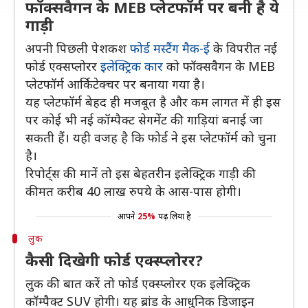
फॉक्सवैगन के MEB प्लेटफॉर्म पर बनी है ये
गाड़ी
अपनी पिछली पेशकश
फोर्ड मस्टैंग मैक-ई
के विपरीत नई
फोर्ड एक्सप्लोरर
इलेक्ट्रिक कार
को फॉक्सवैगन के MEB
प्लेटफॉर्म आर्किटेक्चर पर बनाया गया है।
यह प्लेटफॉर्म बेहद ही मजबूत है और कम लागत में ही इस
पर कोई भी नई कॉम्पैक्ट सेगमेंट की गाड़ियां बनाई जा
सकती हैं। यही वजह है कि फोर्ड ने इस प्लेटफॉर्म को चुना
है।
रिपोर्ट्स की मानें तो इस बेहतरीन इलेक्ट्रिक गाड़ी की
कीमत करीब 40 लाख रुपये के आस-पास होगी।
आपने
25%
पढ़ लिया है
लुक
कैसी दिखेगी फोर्ड एक्स्प्लोरर?
लुक की बात करें तो फोर्ड एक्स्प्लोरर एक इलेक्ट्रिक
कॉम्पैक्ट SUV होगी। यह ब्रांड के आधुनिक डिजाइन