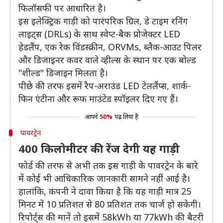
फिलॉसफी पर आधारित है।
इस इलेक्ट्रिक गाड़ी को पारंपरिक ग्रिल, डे टाइम रनिंग
लाइट्स (DRLs) के साथ स्वेप्ट-बैक प्रोजेक्टर LED
हेडलैंप, एक रेक विंडस्क्रीन, ORVMs, ब्लैक-आउट पिलर
और डिजाइनर कवर वाले व्हील्स के स्थान पर एक बोल्ड
"शील्ड" डिजाइन मिलता है।
पीछे की तरफ इसमें रैप-अराउंड LED टेललैंप्स, शार्क-
फिन एंटीना और रूफ माउंटेड स्पॉइलर दिए गए हैं।
आपने
50%
पढ़ लिया है
पावरट्रेन
400 किलोमीटर की रेंज देगी यह गाड़ी
फोर्ड की तरफ से अभी तक इस गाड़ी के पावरट्रेन के बारे
में कोई भी आधिकारिक जानकारी सामने नहीं आई है।
हालांकि, कंपनी ने दावा किया है कि यह गाड़ी मात्र 25
मिनट में 10 प्रतिशत से 80 प्रतिशत तक चार्ज हो सकेगी।
रिपोर्ट्स की मानें तो इसमें 58kWh या 77kWh की बैटरी