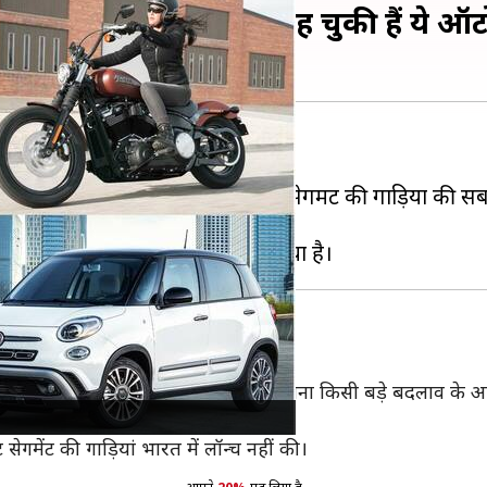
ीय बाजार को अलविदा कह चुकी हैं ये ऑट
ों ने भारत से कारोबार समेट लिया है।
ार को न समझ पाना था। देश में बजट सेगमेंट की गाड़ियों की 
 चुकी है। जानकारी के बता दें कि कंपनी बिना किसी बड़े बदलाव के
्री गिरती चली गई।
ेंट की गाड़ियां भारत में लॉन्च नहीं की।