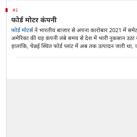
#2
फोर्ड मोटर कंपनी
फोर्ड मोटर्स
ने भारतीय बाजार से अपना कारोबार 2021 में समे
अमेरिका की यह कंपनी लंबे समय से देश में भारी नुकसान उठा रह
हालांकि, चेन्नई स्थित फोर्ड प्लांट में अब तक उत्पादन जारी था