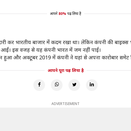
आपने
80%
पढ़ लिया है
ेदारी कर भारतीय बाजार में कदम रखा था। लेकिन कंपनी की बाइक्स भा
ं आईं। इस वजह से यह कंपनी भारत में जम नहीं पाई।
हुआ और अक्टूबर 2019 में कंपनी ने यहां से अपना कारोबार समेट 
आपने पूरा पढ़ लिया है
ADVERTISEMENT