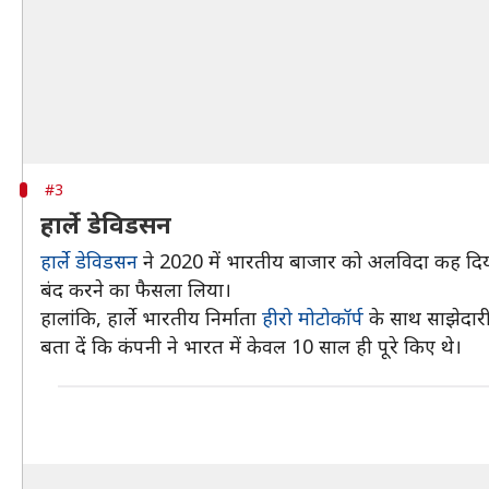
#3
हार्ले डेविडसन
हार्ले डेविडसन
ने 2020 में भारतीय बाजार को अलविदा कह दि
बंद करने का फैसला लिया।
हालांकि, हार्ले भारतीय निर्माता
हीरो मोटोकॉर्प
के साथ साझेदारी
बता दें कि कंपनी ने भारत में केवल 10 साल ही पूरे किए थे।