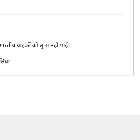
रतीय ग्राहकों को लुभा नहीं पाई।
लिया।