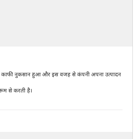
ें काफी नुकसान हुआ और इस वजह से कंपनी अपना उत्पादन
रूम से करती है।