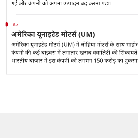
गई और कंपनी को अपना उत्पादन बंद करना पड़ा।
#5
अमेरिका यूनाइटेड मोटर्स (UM)
अमेरिका यूनाइटेड मोटर्स (UM) ने लोहिया मोटर्स के साथ साझ
कंपनी की कई बाइक्स में लगातार खराब क्वालिटी की शिकायते
भारतीय बाजार में इस कंपनी को लगभग 150 करोड़ का नुकसान 