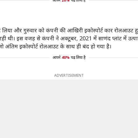
आपने
20%
पढ़ लिया है
ट लिया और गुरुवार को कंपनी की आखिरी इकोस्पोर्ट कार रोलआउट ह
ी थी। इस वजह से कंपनी ने अक्टूबर, 2021 में साणंद प्लांट में उत्
, जो अंतिम इकोस्पोर्ट रोलआउट के साथ ही बंद हो गया है।
आपने
40%
पढ़ लिया है
ADVERTISEMENT