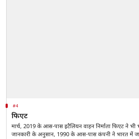
#4
फिएट
मार्च, 2019 के आस-पास इटैलियन वाहन निर्माता फिएट ने भी 
जानकारी के अनुसान, 1990 के आस-पास कंपनी ने भारत में ज