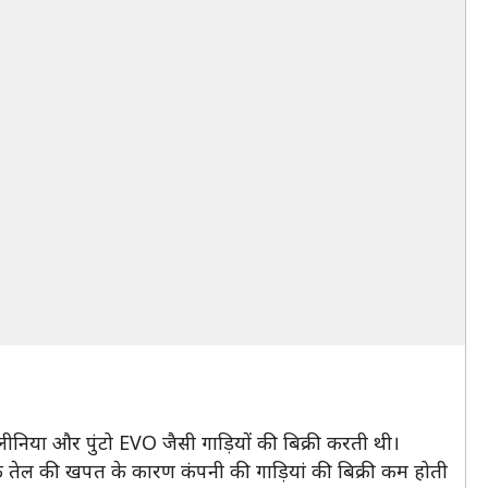
ीनिया और पुंटो EVO जैसी गाड़ियों की बिक्री करती थी।
 तेल की खपत के कारण कंपनी की गाड़ियां की बिक्री कम होती