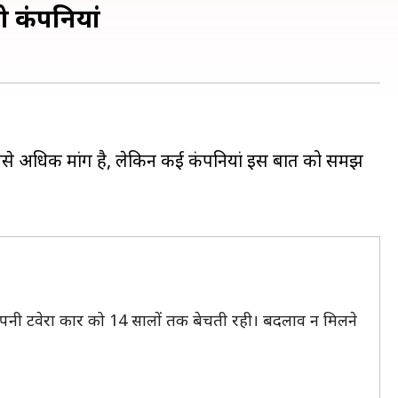
ो कंपनियां
सबसे अधिक मांग है, लेकिन कई कंपनियां इस बात को समझ
 अपनी टवेरा कार को 14 सालों तक बेचती रही। बदलाव न मिलने