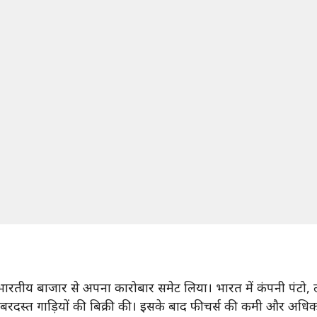
भारतीय बाजार से अपना कारोबार समेट लिया। भारत में कंपनी पंटो, ल
बरदस्त गाड़ियों की बिक्री की। इसके बाद फीचर्स की कमी और अधिक