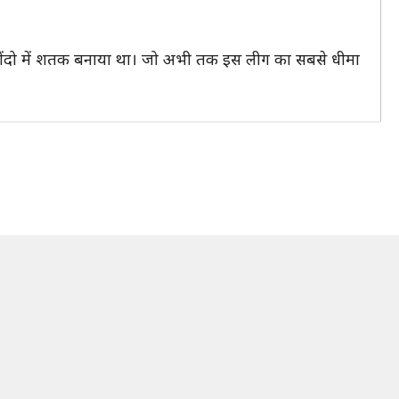
67 गेंदो में शतक बनाया था। जो अभी तक इस लीग का सबसे धीमा