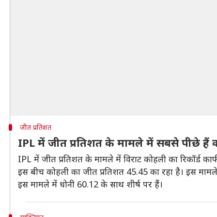
जीत प्रतिशत
IPL में जीत प्रतिशत के मामले में सबसे पीछे हैं
IPL में जीत प्रतिशत के मामले में विराट कोहली का रिकॉर्ड काफी
इस बीच कोहली का जीत प्रतिशत 45.45 का रहा है। इस मामले में
इस मामले में धोनी 60.12 के साथ शीर्ष पर हैं।