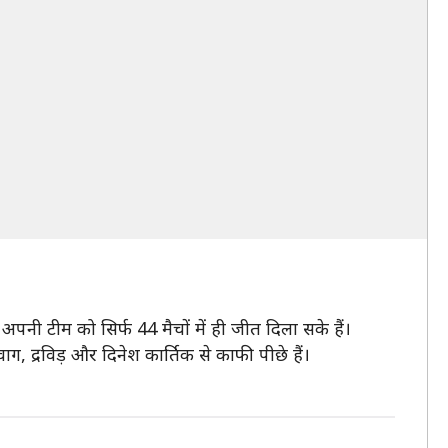
 अपनी टीम को सिर्फ 44 मैचों में ही जीत दिला सके हैं।
, द्रविड़ और दिनेश कार्तिक से काफी पीछे हैं।