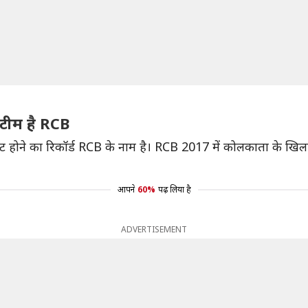
टीम है RCB
ट होने का रिकॉर्ड RCB के नाम है। RCB 2017 में कोलकाता के खि
आपने
60%
पढ़ लिया है
ADVERTISEMENT