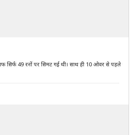
लाफ सिर्फ 49 रनों पर सिमट गई थी। साथ ही 10 ओवर से पहले