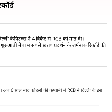
कॉर्ड
ं दिल्ली कैपिटल्स ने 4 विकेट से RCB को मात दी।
आती मैचों में सबसे खराब प्रदर्शन के शर्मनाक रिकॉर्ड की
री थी। अब 6 साल बाद कोहली की कप्तानी में RCB ने दिल्ली के इस