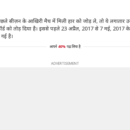
िछले सीज़न के आखिरी मैच में मिली हार को जोड़ ले, तो ये लगातार उ
र्ड को तोड़ दिया है। इससे पहले 23 अप्रैल, 2017 से 7 मई, 2017 
गई है।
आपने
40%
पढ़ लिया है
ADVERTISEMENT