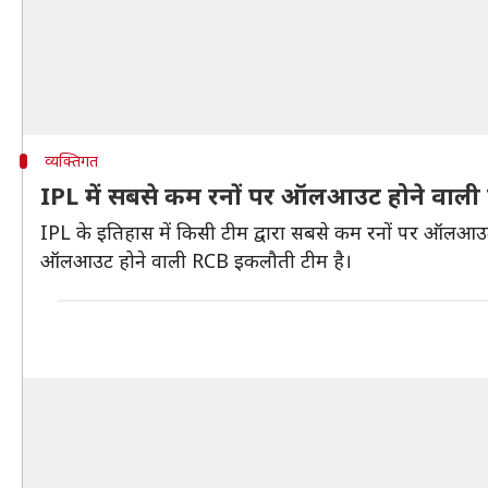
व्यक्तिगत
IPL में सबसे कम रनों पर ऑलआउट होने वाली 
IPL के इतिहास में किसी टीम द्वारा सबसे कम रनों पर ऑलआउ
ऑलआउट होने वाली RCB इकलौती टीम है।