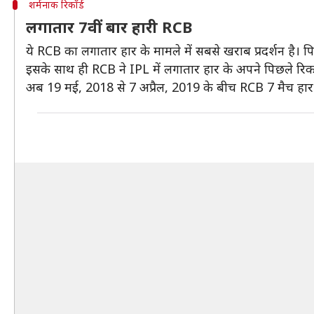
शर्मनाक रिकॉर्ड
लगातार 7वीं बार हारी RCB
ये RCB का लगातार हार के मामले में सबसे खराब प्रदर्शन है। प
इसके साथ ही RCB ने IPL में लगातार हार के अपने पिछले रिकॉ
अब 19 मई, 2018 से 7 अप्रैल, 2019 के बीच RCB 7 मैच हार 