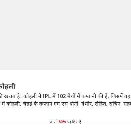
 कोहली
 खराब है। कोहली ने IPL में 102 मैचों में कप्तानी की है, जिसमें वह
 कोहली, चेन्नई के कप्तान एम एस धोनी, गंभीर, रोहित, सचिन, सहवाग
आपने
80%
पढ़ लिया है