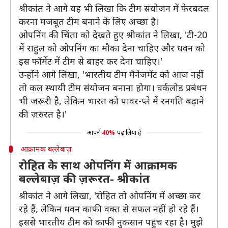
श्रीकांत ने आगे यह भी लिखा कि टीम संयोजन में फेरबदल
करना मजबूत टीम बनाने के लिए अच्छा है।
ओपनिंग की चिंता को देखते हुए श्रीकांत ने लिखा, 'टी-20
में राहुल को ओपनिंग का मौका देना चाहिए और धवन को
इस फॉर्मेट में टीम से बाहर कर देना चाहिए।'
उन्होंने आगे लिखा, 'भारतीय टीम मैनेजमेंट को आज नहीं
तो कल स्‍थायी टीम संयोजन बनाना होगा। वर्कलोड प्रबंधन
भी जरूरी है, लेकिन भारत को पावर-प्‍ले में रनगति बढ़ाने
की ज़रुरत है।'
आपने
40%
पढ़ लिया है
आक्रामक बल्लेबाज़
रोहित के साथ ओपनिंग में आक्रामक
बल्लेबाज़ की ज़रूरत- श्रीकांत
श्रीकांत ने आगे लिखा, 'रोहित तो ओपनिंग में अच्छा कर
रहे हैं, लेकिन धवन काफी वक्त से सफल नहीं हो रहे हैं।
इससे भारतीय टीम को काफी नुकसान पहुंच रहा है। मुझे