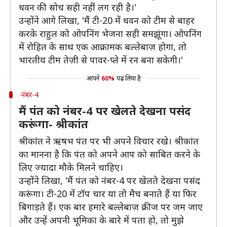
धवन की सोच सही नहीं लग रही है।'
उन्होंने आगे लिखा, 'मैं टी-20 में धवन को टीम से बाहर
करके राहुल को ओपनिंग भेजना सही समझूंगा। ओपनिंग
में रोहित के साथ एक आक्रामक बल्लेबाज़ होगा, तो
भारतीय टीम तेज़ी से पावर-प्ले में रन बना सकेगी।'
आपने
60%
पढ़ लिया है
नंबर-4
मैं पंत को नंबर-4 पर खेलते देखना पसंद
करूंगा- श्रीकांत
श्रीकांत ने ऋषभ पंत पर भी अपने विचार रखे। श्रीकांत
का मानना है कि पंत को अपने आप को साबित करने के
लिए ज्यादा मौके मिलने चाहिए।
उन्होंने लिखा, 'मैं पंत को नंबर-4 पर खेलते देखना पसंद
करूंगा। टी-20 में टॉप चार या तो मैच बनाते हैं या फिर
बिगाड़ते हैं। एक बार हमारे बल्‍लेबाज़ क्रीज पर जम जाए
और उन्‍हें अपनी भूमिका के बारे में पता हो, तो मुझे