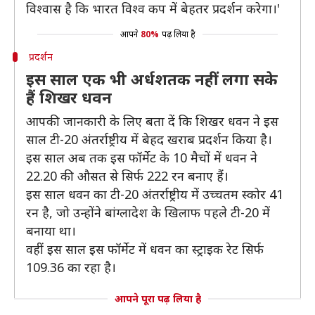
विश्‍वास है कि भारत विश्‍व कप में बेहतर प्रदर्शन करेगा।'
आपने
80%
पढ़ लिया है
प्रदर्शन
इस साल एक भी अर्धशतक नहीं लगा सके
हैं शिखर धवन
आपकी जानकारी के लिए बता दें कि शिखर धवन ने इस
साल टी-20 अंतर्राष्ट्रीय में बेहद खराब प्रदर्शन किया है।
इस साल अब तक इस फॉर्मेट के 10 मैचों में धवन ने
22.20 की औसत से सिर्फ 222 रन बनाए हैं।
इस साल धवन का टी-20 अंतर्राष्ट्रीय में उच्चतम स्कोर 41
रन है, जो उन्होंने बांग्लादेश के खिलाफ पहले टी-20 में
बनाया था।
वहीं इस साल इस फॉर्मेट में धवन का स्ट्राइक रेट सिर्फ
109.36 का रहा है।
आपने पूरा पढ़ लिया है