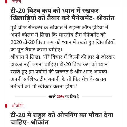
कॉलम
टी-20 विश्व कप को ध्यान में रखकर
खिलाड़ियों को तैयार करे मैनेजमेंट- श्रीकांत
पूर्व चीफ सेलेक्टर के श्रीकांत ने टाइम्‍स ऑफ इंडिया में
अपने कॉलम में लिखा कि भारतीय टीम मैनेजमेंट को
2020 टी-20 विश्व कप को ध्यान में रखते हुए खिलाड़ियों
का पूल तैयार करना चाहिए।
श्रीकांत ने लिखा, 'मेरे विचार में दिल्‍ली की हार से जोरदार
झटका नहीं लगना चाहिए। टी-20 विश्‍व कप को ध्‍यान
रखते हुए इन प्रयोगों की ज़रूरत है और अगर आपको
अपनी सर्वश्रेष्‍ठ टीम बनानी है, तो फिर मैच के खराब
नतीजों को भी स्‍वीकार करना होगा।'
आपने
20%
पढ़ लिया है
ओपनिंग
टी-20 में राहुल को ओपनिंग का मौका देना
चाहिए- श्रीकांत