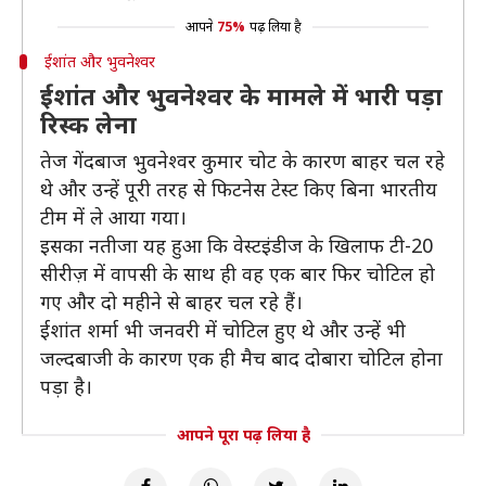
आपने
75%
पढ़ लिया है
ईशांत और भुवनेश्वर
ईशांत और भुवनेश्वर के मामले में भारी पड़ा
रिस्क लेना
तेज गेंदबाज भुवनेश्वर कुमार चोट के कारण बाहर चल रहे
थे और उन्हें पूरी तरह से फिटनेस टेस्ट किए बिना भारतीय
टीम में ले आया गया।
इसका नतीजा यह हुआ कि वेस्टइंडीज के खिलाफ टी-20
सीरीज़ में वापसी के साथ ही वह एक बार फिर चोटिल हो
गए और दो महीने से बाहर चल रहे हैं।
ईशांत शर्मा भी जनवरी में चोटिल हुए थे और उन्हें भी
जल्दबाजी के कारण एक ही मैच बाद दोबारा चोटिल होना
पड़ा है।
आपने पूरा पढ़ लिया है