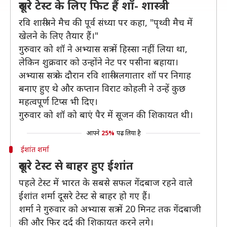
दूसरे टेस्ट के लिए फिट हैं शॉ- शास्त्री
रवि शास्त्री ने मैच की पूर्व संध्या पर कहा, "पृथ्वी मैच में
खेलने के लिए तैयार हैं।"
गुरुवार को शॉ ने अभ्यास सत्र में हिस्सा नहीं लिया था,
लेकिन शुक्रवार को उन्होंने नेट पर पसीना बहाया।
अभ्यास सत्र के दौरान रवि शास्त्री लगातार शॉ पर निगाह
बनाए हुए थे और कप्तान विराट कोहली ने उन्हें कुछ
महत्वपूर्ण टिप्स भी दिए।
गुरुवार को शॉ को बाएं पैर में सूजन की शिकायत थी।
आपने
25%
पढ़ लिया है
ईशांत शर्मा
दूसरे टेस्ट से बाहर हुए ईशांत
पहले टेस्ट में भारत के सबसे सफल गेंदबाज रहने वाले
ईशांत शर्मा दूसरे टेस्ट से बाहर हो गए हैं।
शर्मा ने गुरुवार को अभ्यास सत्र में 20 मिनट तक गेंदबाजी
की और फिर दर्द की शिकायत करने लगे।