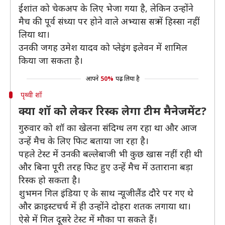
ईशांत को चेकअप के लिए भेजा गया है, लेकिन उन्होंने
मैच की पूर्व संध्या पर होने वाले अभ्यास सत्र में हिस्सा नहीं
लिया था।
उनकी जगह उमेश यादव को प्लेइंग इलेवन में शामिल
किया जा सकता है।
आपने
50%
पढ़ लिया है
पृथ्वी शॉ
क्या शॉ को लेकर रिस्क लेगा टीम मैनेजमेंट?
गुरुवार को शॉ का खेलना संदिग्ध लग रहा था और आज
उन्हें मैच के लिए फिट बताया जा रहा है।
पहले टेस्ट में उनकी बल्लेबाजी भी कुछ खास नहीं रही थी
और बिना पूरी तरह फिट हुए उन्हें मैच में उताराना बड़ा
रिस्क हो सकता है।
शुभमन गिल इंडिया ए के साथ न्यूजीलैंड दौरे पर गए थे
और क्राइस्टचर्च में ही उन्होंने दोहरा शतक लगाया था।
ऐसे में गिल दूसरे टेस्ट में मौका पा सकते हैं।