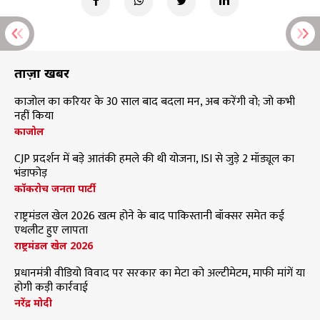
ताज़ा खबरें
काजोल का करियर के 30 साल बाद बदला मन, अब करेंगी वो; जो कभी
नहीं किया
काजोल
CJP प्रदर्शन में बड़े आतंकी हमले की थी योजना, ISI से जुड़े 2 मॉड्यूल का
भंडाफोड़
कॉकरोच जनता पार्टी
राष्ट्रमंडल खेल 2026 खत्म होने के बाद पाकिस्तानी बॉक्सर समेत कई
एथलीट हुए लापता
राष्ट्रमंडल खेल 2026
प्रधानमंत्री वीडियो विवाद पर सरकार का मेटा को अल्टीमेटम, माफी मांगें या
होगी कड़ी कार्रवाई
नरेंद्र मोदी