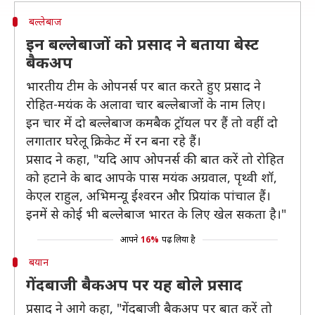
बल्लेबाज
इन बल्लेबाजों को प्रसाद ने बताया बेस्ट
बैकअप
भारतीय टीम के ओपनर्स पर बात करते हुए प्रसाद ने
रोहित-मयंक के अलावा चार बल्लेबाजों के नाम लिए।
इन चार में दो बल्लेबाज कमबैक ट्रॉयल पर हैं तो वहीं दो
लगातार घरेलू क्रिकेट में रन बना रहे हैं।
प्रसाद ने कहा, "यदि आप ओपनर्स की बात करें तो रोहित
को हटाने के बाद आपके पास मयंक अग्रवाल, पृथ्वी शॉ,
केएल राहुल, अभिमन्यू ईश्वरन और प्रियांक पांचाल हैं।
इनमें से कोई भी बल्लेबाज भारत के लिए खेल सकता है।"
आपने
16%
पढ़ लिया है
बयान
गेंदबाजी बैकअप पर यह बोले प्रसाद
प्रसाद ने आगे कहा, "गेंदबाजी बैकअप पर बात करें तो