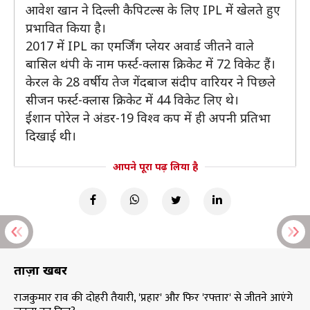
आवेश खान ने दिल्ली कैपिटल्स के लिए IPL में खेलते हुए
प्रभावित किया है।
2017 में IPL का एमर्जिंग प्लेयर अवार्ड जीतने वाले
बासिल थंपी के नाम फर्स्ट-क्लास क्रिकेट में 72 विकेट हैं।
केरल के 28 वर्षीय तेज गेंदबाज संदीप वारियर ने पिछले
सीजन फर्स्ट-क्लास क्रिकेट में 44 विकेट लिए थे।
ईशान पोरेल ने अंडर-19 विश्व कप में ही अपनी प्रतिभा
दिखाई थी।
आपने पूरा पढ़ लिया है
ताज़ा खबरें
राजकुमार राव की दोहरी तैयारी, 'प्रहार' और फिर 'रफ्तार' से जीतने आएंगे