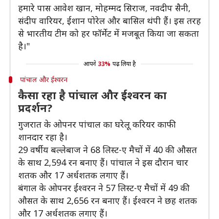
हमारे पास आवेश खान, मोहम्मद सिराज, नवदीप सैनी,
संदीप वारियर, ईशान पोरेल और बासिल थंपी हैं। इस तरह
से भारतीय टीम को हर फॉर्मेट में मजबूत किया जा सकता
है।"
आपने
33%
पढ़ लिया है
पांचाल और ईश्वरन
कैसा रहा है पांचाल और ईश्वरन का
प्रदर्शन?
गुजरात के ओपनर पांचाल का घरेलू करियर काफी
शानदार रहा है।
29 वर्षीय बल्लेबाज ने 68 लिस्ट-ए मैचों में 40 की औसत
के साथ 2,594 रन बनाए हैं। पांचाल ने इस दौरान चार
शतक और 17 अर्धशतक लगाए हैं।
बंगाल के ओपनर ईश्वरन ने 57 लिस्ट-ए मैचों में 49 की
औसत के साथ 2,656 रन बनाए हैं। ईश्वरन ने छह शतक
और 17 अर्धशतक लगाए हैं।