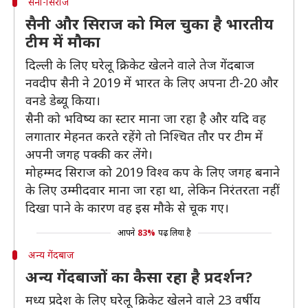
सैनी-सिराज
सैनी और सिराज को मिल चुका है भारतीय
टीम में मौका
दिल्ली के लिए घरेलू क्रिकेट खेलने वाले तेज गेंदबाज
नवदीप सैनी ने 2019 में भारत के लिए अपना टी-20 और
वनडे डेब्यू किया।
सैनी को भविष्य का स्टार माना जा रहा है और यदि वह
लगातार मेहनत करते रहेंगे तो निश्चित तौर पर टीम में
अपनी जगह पक्की कर लेंगे।
मोहम्मद सिराज को 2019 विश्व कप के लिए जगह बनाने
के लिए उम्मीदवार माना जा रहा था, लेकिन निरंतरता नहीं
दिखा पाने के कारण वह इस मौके से चूक गए।
आपने
83%
पढ़ लिया है
अन्य गेंदबाज
अन्य गेंदबाजों का कैसा रहा है प्रदर्शन?
मध्य प्रदेश के लिए घरेलू क्रिकेट खेलने वाले 23 वर्षीय