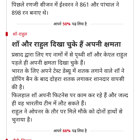
पिछले रणजी सीजन में ईश्वरन ने 861 और पांचाल ने
898 रन बनाए थे।
आपने
50%
पढ़ लिया है
शॉ-राहुल
शॉ और राहुल दिखा चुके हैं अपनी क्षमता
प्रसाद द्वारा लिए गए नामों में से पृथ्वी शॉ और केएल राहुल
पहले ही अपनी क्षमता दिखा चुके हैं।
भारत के लिए अपने टेस्ट डेब्यू में शतक लगाने वाले शॉ ने
डोपिंग बैन के बाद दोहरा शतक लगाकर शानदार वापसी
की है।
फिलहाल शॉ अपनी फिटनेस पर काम कर रहे हैं और जल्द
ही वह भारतीय टीम में लौट सकते हैं।
राहुल ने ओपनर के तौर पर मिले मौके को दोनों हाथों से
भुनाया है।
आपने
66%
पढ़ लिया है