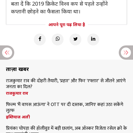
बता दें कि 2019 क्रिकेट विश्व कप से पहले उन्होंने
कप्तानी छोड़ने का फैसला किया था।
आपने पूरा पढ़ लिया है
ताज़ा खबरें
राजकुमार राव की दोहरी तैयारी, 'प्रहार' और फिर 'रफ्तार' से जीतने आएंगे
जनता का दिल?
राजकुमार राव
फिल्म 'मैं वापस आऊंगा' ने OTT पर दी दस्तक, जानिए कहां उठा सकेंगे
लुत्फ
इम्तियाज अली
प्रियंका चोपड़ा की हॉलीवुड में बड़ी छलांग, अब ऑस्कर विजेता रसेल क्रो के