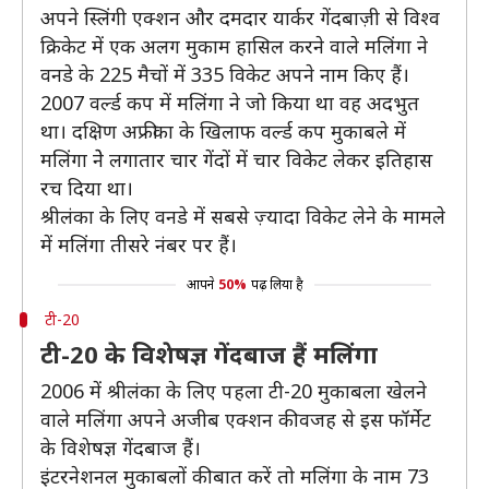
अपने स्लिंगी एक्शन और दमदार यार्कर गेंदबाज़ी से विश्व
क्रिकेट में एक अलग मुकाम हासिल करने वाले मलिंगा ने
वनडे के 225 मैचों में 335 विकेट अपने नाम किए हैं।
2007 वर्ल्ड कप में मलिंगा ने जो किया था वह अदभुत
था। दक्षिण अफ्रीका के खिलाफ वर्ल्ड कप मुकाबले में
मलिंगा नेे लगातार चार गेंदों में चार विकेट लेकर इतिहास
रच दिया था।
श्रीलंका के लिए वनडे में सबसे ज़्यादा विकेट लेने के मामले
में मलिंगा तीसरे नंबर पर हैं।
आपने
50%
पढ़ लिया है
टी-20
टी-20 के विशेषज्ञ गेंदबाज हैं मलिंगा
2006 में श्रीलंका के लिए पहला टी-20 मुकाबला खेलने
वाले मलिंगा अपने अजीब एक्शन की वजह से इस फॉर्मेट
के विशेषज्ञ गेंदबाज हैं।
इंटरनेशनल मुकाबलों की बात करें तो मलिंगा के नाम 73