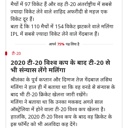
मैचों में 97 विकेट हैं और वह टी-20 अंतर्राष्ट्रीय में सबसे
ज़्यादा विकेट लेने वाले शाहिद अफरीदी से महज़ एक
विकेट दूर हैं।
बता दें कि 110 मैचों में 154 विकेट झटकने वाले मलिंगा
IPL में सबसे ज़्यादा विकेट लेने वाले गेंदबाज हैं।
आपने
75%
पढ़ लिया है
टी-20
2020 टी-20 विश्व कप के बाद टी-20 से
भी संन्यास लेंगे मलिंगा
श्रीलंका के पूर्व कप्तान और दिग्गज तेज़ गेंदबाज़ लसिथ
मलिंगा ने हाल ही में बताया था कि वह वनडे से संन्यास के
बाद भी टी-20 क्रिकेट खेलना जारी रखेंगे।
मलिंगा ने बताया था कि उनका मकसद अगले साल
ऑस्ट्रेलिया में होने वाला टी-20 विश्व कप खेलना है।
हाालंकि, 2020 टी-20 विश्व कप के बाद वह क्रिकेट के
इस फॉर्मेट को भी अलविदा कह देंगे।