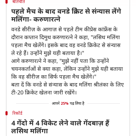
बातचीत
पहले मैच के बाद वनडे क्रिकेट से संन्यास लेंगे
मलिंगा- करुणारत्ने
वनडे सीरीज़ के आगाज़ से पहले टीम की प्रेस कांफ्रेंस के
दौरान कप्तान दिमुथ करुणारत्ने ने कहा, "लसिथ मलिंगा
पहला मैच खेलेंगे। इसके बाद वह वनडे क्रिकेट से संन्यास
ले रहे हैं। उन्होंने मुझे यही बताया है।"
आगे करुणारत्ने ने कहा, "मुझे नहीं पता कि उन्होंने
चयनकर्ताओं से क्या कहा, लेकिन उन्होंने मुझे यही बताया
कि वह सीरीज़ का सिर्फ पहला मैच खेलेंगे।"
बता दें कि वनडे से संन्यास के बाद मलिंगा श्रीलंका के लिए
टी-20 क्रिकेट खेलना जारी रखेंगे।
आपने
25%
पढ़ लिया है
रिकॉर्ड
4 गेंदो में 4 विकेट लेने वाले गेंदबाज़ हैं
लसिथ मलिंगा