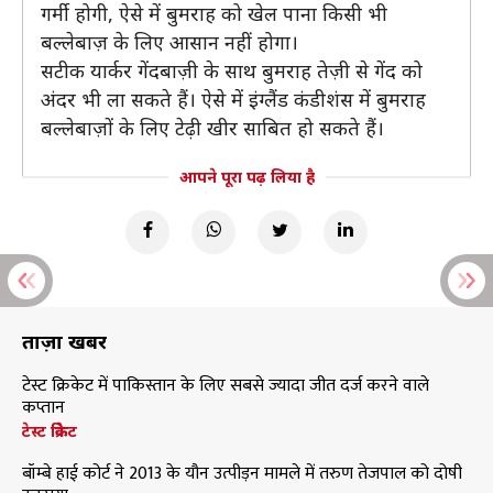
गर्मी होगी, ऐसे में बुमराह को खेल पाना किसी भी
बल्लेबाज़ के लिए आसान नहीं होगा।
सटीक यार्कर गेंदबाज़ी के साथ बुमराह तेज़ी से गेंद को
अंदर भी ला सकते हैं। ऐसे में इंग्लैंड कंडीशंस में बुमराह
बल्लेबाज़ों के लिए टेढ़ी खीर साबित हो सकते हैं।
आपने पूरा पढ़ लिया है
ताज़ा खबरें
टेस्ट क्रिकेट में पाकिस्तान के लिए सबसे ज्यादा जीत दर्ज करने वाले
कप्तान
टेस्ट क्रिकेट
बॉम्बे हाई कोर्ट ने 2013 के यौन उत्पीड़न मामले में तरुण तेजपाल को दोषी