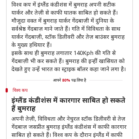
विश्व कप में इंग्लैंड कंडीशंस में बुमराह अपनी सटीक
यार्कर और तेज़ी से काफी घातक साबित हो सकते हैं।
मौजूदा वक्त में बुमराह यार्कर गेंदबाज़ी में दुनिया के
सर्वश्रेष्ठ गेंदबाज़ माने जाते हैं। गति में विविधता के साथ
यार्कर गेंदबाज़ी, स्टॉक डिलीवरी और तेज़ बाउंसर बुमराह
के मुख्य हथियार हैं।
इसके साथ ही बुमराह लगातार 140Kph की गति से
गेंदबाज़ी भी कर सकते हैं। बुमराह की इन्हीं खासियत को
देखते हुए उन्हें भारत का स्ट्राइक बॉलर कहा जाने लगा है।
आपने
80%
पढ़ लिया है
विश्व कप
इंग्लैंड कंडीशंस में कारगार साबित हो सकते
हैं बुमराह
अपनी तेज़ी, विविधता और नेचुरल स्टॉक डिलीवरी से तेज़
गेंदबाज़ जसप्रीत बुमराह इंग्लैंड कंडीशंस में काफी कारगार
साबित हो सकते हैं। विश्व कप के दौरान इंग्लैंड में काफी