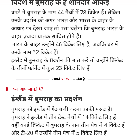
विदेश में बुमराह के हैं शानदार आंकड़े
वनडे में बुमराह के नाम 44 मैचों में 78 विकेट हैं। लेकिन
उनके प्रदर्शन को अगर भारत और भारत के बाहर के
आधार पर देखा जाए तो पता चलेगा कि बुमराह भारत के
बाहर ज़्यादा घातक साबित होते हैं।
भारत के बाहर उन्होंने 46 विकेट लिए हैं, जबकि घर में
उनके नाम 32 विकेट हैं।
इंग्लैंड में बुमराह के प्रदर्शन की बात करें तो उन्होंने क्रिकेट
के तीनों फॉर्मेट में कुल 23 विकेट लिए हैं।
आपने
20%
पढ़ लिया है
क्या आप जानते हैं?
इंग्लैंड में बुमराह का प्रदर्शन
बुमराह को इंग्लैंड में गेंदबाज़ी करना काफी पसंद हैं।
बुमराह ने इंग्लैंड में तीन टेस्ट मैचों में 14 विकेट लिए हैं।
वहीं वनडे क्रिकेट में बुमराह के नाम तीन मैच में 4 विकेट हैं
और टी-20 में उन्होंने तीन मैच में 5 विकेट लिए हैं।