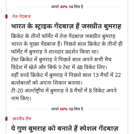
आपने
40%
पढ़ लिया है
तेज़ गेंदबाज़
भारत के स्ट्राइक गेंदबाज़ हैं जसप्रीत बुमराह
क्रिकेट के तीनों फॉर्मेट में तेज़ गेंदबाज़ जसप्रीत बुमराह
भारत के मुख्य गेंदबाज़ हैं। पिछले साल क्रिकेट के तीनों ही
फॉर्मेट में बुमराह ने शानदार प्रदर्शन किया था।
टेस्ट क्रिकेट में बुमराह ने पिछले साल अपने सभी मैच
विदेश में खेले और सिर्फ 9 टेस्ट में 48 विकेट लिए।
वहीं वनडे क्रिकेट में बुमराह ने पिछले साल 13 मैचों में 22
बल्लेबाज़ों को अपना शिकार बनाया।
टी-20 अंतर्राष्ट्रीय में बुमराह ने 8 मैचों में 8 विकेट अपने
नाम किए।
आपने
60%
पढ़ लिया है
भारतीय टीम
ये गुण बुमराह को बनाते हैं स्पेशल गेंदबाज़