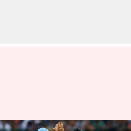
जानिए क्यों भारतीय टीम के लिए