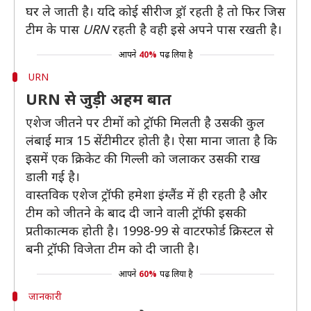
घर ले जाती है। यदि कोई सीरीज ड्रॉ रहती है तो फिर जिस
टीम के पास
URN
रहती है वही इसे अपने पास रखती है।
आपने
40%
पढ़ लिया है
URN
URN से जुड़ी अहम बात
एशेज जीतने पर टीमों को ट्रॉफी मिलती है उसकी कुल
लंबाई मात्र 15 सेंटीमीटर होती है। ऐसा माना जाता है कि
इसमें एक क्रिकेट की गिल्ली को जलाकर उसकी राख
डाली गई है।
वास्तविक एशेज ट्रॉफी हमेशा इंग्लैंड में ही रहती है और
टीम को जीतने के बाद दी जाने वाली ट्रॉफी इसकी
प्रतीकात्मक होती है। 1998-99 से वाटरफोर्ड क्रिस्टल से
बनी ट्रॉफी विजेता टीम को दी जाती है।
आपने
60%
पढ़ लिया है
जानकारी