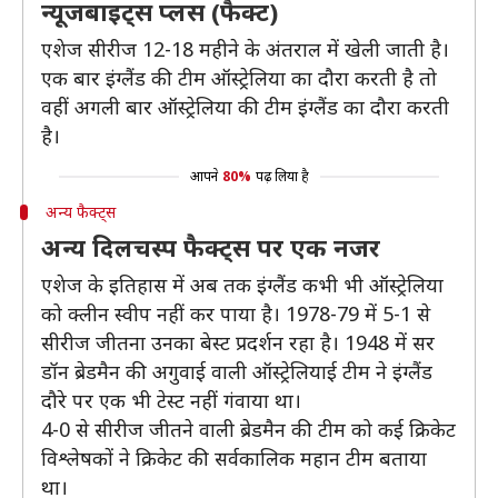
न्यूजबाइट्स प्लस (फैक्ट)
एशेज सीरीज 12-18 महीने के अंतराल में खेली जाती है।
एक बार इंग्लैंड की टीम ऑस्ट्रेलिया का दौरा करती है तो
वहीं अगली बार ऑस्ट्रेलिया की टीम इंग्लैंड का दौरा करती
है।
आपने
80%
पढ़ लिया है
अन्य फैक्ट्स
अन्य दिलचस्प फैक्ट्स पर एक नजर
एशेज के इतिहास में अब तक इंग्लैंड कभी भी ऑस्ट्रेलिया
को क्लीन स्वीप नहीं कर पाया है। 1978-79 में 5-1 से
सीरीज जीतना उनका बेस्ट प्रदर्शन रहा है। 1948 में सर
डॉन ब्रेडमैन की अगुवाई वाली ऑस्ट्रेलियाई टीम ने इंग्लैंड
दौरे पर एक भी टेस्ट नहीं गंवाया था।
4-0 से सीरीज जीतने वाली ब्रेडमैन की टीम को कई क्रिकेट
विश्लेषकों ने क्रिकेट की सर्वकालिक महान टीम बताया
था।