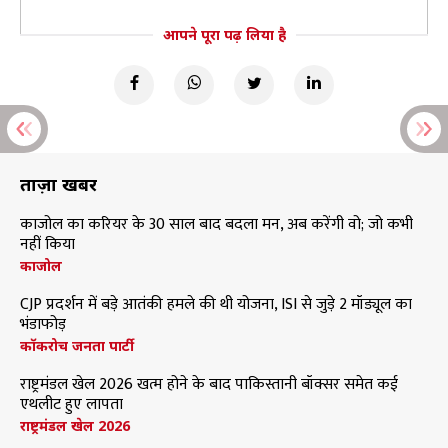
आपने पूरा पढ़ लिया है
ताज़ा खबरें
काजोल का करियर के 30 साल बाद बदला मन, अब करेंगी वो; जो कभी
नहीं किया
काजोल
CJP प्रदर्शन में बड़े आतंकी हमले की थी योजना, ISI से जुड़े 2 मॉड्यूल का
भंडाफोड़
कॉकरोच जनता पार्टी
राष्ट्रमंडल खेल 2026 खत्म होने के बाद पाकिस्तानी बॉक्सर समेत कई
एथलीट हुए लापता
राष्ट्रमंडल खेल 2026