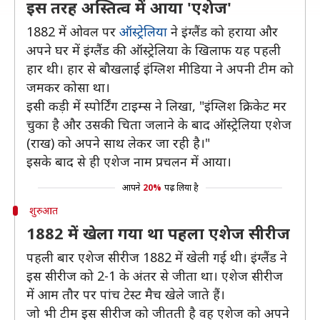
इस तरह अस्तित्व में आया 'एशेज'
1882 में ओवल पर
ऑस्ट्रेलिया
ने इंग्लैंड को हराया और
अपने घर में इंग्लैंड की ऑस्ट्रेलिया के खिलाफ यह पहली
हार थी। हार से बौखलाई इंग्लिश मीडिया ने अपनी टीम को
जमकर कोसा था।
इसी कड़ी में स्पोर्टिंग टाइम्स ने लिखा, "इंग्लिश क्रिकेट मर
चुका है और उसकी चिता जलाने के बाद ऑस्ट्रेलिया एशेज
(राख) को अपने साथ लेकर जा रही है।"
इसके बाद से ही एशेज नाम प्रचलन में आया।
आपने
20%
पढ़ लिया है
शुरुआत
1882 में खेला गया था पहला एशेज सीरीज
पहली बार एशेज सीरीज 1882 में खेली गई थी। इंग्लैंड ने
इस सीरीज को 2-1 के अंतर से जीता था। एशेज सीरीज
में आम तौर पर पांच टेस्ट मैच खेले जाते हैं।
जो भी टीम इस सीरीज को जीतती है वह एशेज को अपने