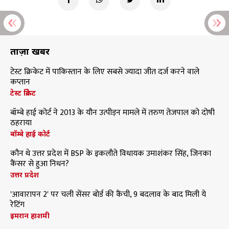
ताज़ा खबरें
टेस्ट क्रिकेट में पाकिस्तान के लिए सबसे ज्यादा जीत दर्ज करने वाले
कप्तान
टेस्ट क्रिकेट
बॉम्बे हाई कोर्ट ने 2013 के यौन उत्पीड़न मामले में तरुण तेजपाल को दोषी
ठहराया
बॉम्बे हाई कोर्ट
कौन थे उत्तर प्रदेश में BSP के इकलौते विधायक उमाशंकर सिंह, जिनका
कैंसर से हुआ निधन?
उत्तर प्रदेश
'आवारापन 2' पर चली सेंसर बोर्ड की कैंची, 9 बदलाव के बाद मिली ये
रेटिंग
इमरान हाशमी