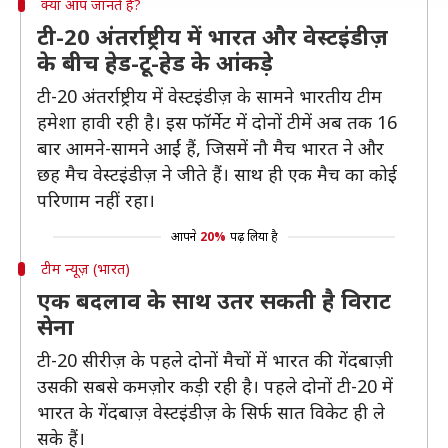
क्या आप जानते हैं?
टी-20 अंतर्राष्ट्रीय में भारत और वेस्टइंडीज़
के बीच हेड-टू-हेड के आंकड़े
टी-20 अंतर्राष्ट्रीय में वेस्टइंडीज़ के सामने भारतीय टीम
हमेशा हावी रही है। इस फॉर्मेट में दोनों टीमें अब तक 16
बार आमने-सामने आईं हैं, जिसमें नौ मैच भारत ने और
छह मैच वेस्टइंडीज़ ने जीते हैं। साथ ही एक मैच का कोई
परिणाम नहीं रहा।
आपने
20%
पढ़ लिया है
टीम न्यूज़ (भारत)
एक बदलाव के साथ उतर सकती है विराट
सेना
टी-20 सीरीज़ के पहले दोनों मैचों में भारत की गेंदबाज़ी
उसकी सबसे कमज़ोर कड़ी रही है। पहले दोनों टी-20 में
भारत के गेंदबाज़ वेस्टइंडीज़ के सिर्फ सात विकेट ही ले
सके हैं।