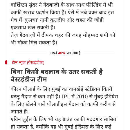
वाशिंग्टन सुंदर ने गेंदबाज़ी के साथ-साथ फील्डिंग में भी
काफी खराब प्रदर्शन किया है। ऐसे में लंबे वक्त बाद इस
मैच में 'कुलचा' यानी कुलदीप और चहल की जोड़ी
एकसाथ खेल सकती है।
तेज़ गेंदबाज़ी में दीपक चहर की जगह मोहम्मद शमी को
भी मौका मिल सकता है।
आपने
40%
पढ़ लिया है
टीम न्यूज़ (वेस्टइंडीज़)
बिना किसी बदलाव के उतर सकती है
वेस्टइंडीज़ टीम
कीरन पोलार्ड के लिए मुंबई का वानखेड़े स्टेडियम किसी
घरेलू मैदान से कम नहीं है। IPL में 2010 से मुंबई इंडियंस
के लिए खेलने वाले पोलार्ड इस मैदान को काफी करीब से
जानते हैं।
एविन लुईस के लिए भी यह ग्राउंड काफी मददगार साबित
हो सकता है, क्योंकि वह भी मुंबई इंडियंस के लिए कई