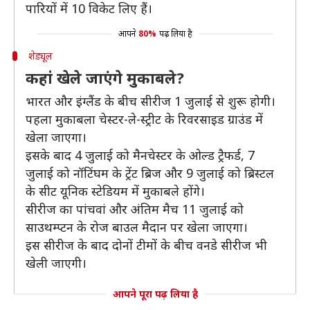
पारियों में 10 विकेट लिए हैं।
आपने
80%
पढ़ लिया है
शेड्यूल
कहां खेले जाएंगे मुकाबले?
भारत और इंग्लैंड के बीच सीरीज 1 जुलाई से शुरू होगी।
पहला मुकाबला चेस्टर-ले-स्ट्रीट के रिवरसाइड ग्राउंड में
खेला जाएगा।
इसके बाद 4 जुलाई को मैनचेस्टर के ओल्ड ट्रैफर्ड, 7
जुलाई को नॉटिंघम के ट्रेंट ब्रिज और 9 जुलाई को ब्रिस्टल
के सीट यूनिक स्टेडियम में मुकाबले होंगे।
सीरीज का पांचवां और अंतिम मैच 11 जुलाई को
साउथम्प्टन के रोज बाउल मैदान पर खेला जाएगा।
इस सीरीज के बाद दोनों टीमों के बीच वनडे सीरीज भी
खेली जाएगी।
आपने पूरा पढ़ लिया है