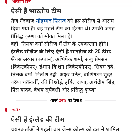
भारतीय टीम
ऐसी है भारतीय टीम
तेज गेंदबाज
मोहम्मद सिराज
को इस सीरीज से आराम
दिया गया है। वह पहले टीम का हिस्सा थे। उनकी जगह
प्रसिद्ध कृष्णा को मौका मिला है।
वहीं, तिलक वर्मा सीरीज में टीम के उपकप्तान होंगे।
इंग्लैंड सीरीज के लिए ऐसी है भारतीय टी-20 टीम:
श्रेयस अय्यर (कप्तान), अभिषेक शर्मा, संजू सैमसन
(विकेटकीपर), ईशान किशन (विकेटकीपर), शिवम दुबे,
तिलक वर्मा, नितीश रेड्डी, अक्षर पटेल, वाशिंगटन सुंदर,
वरुण चक्रवर्ती, रवि बिश्नोई, हर्षित राणा, अर्शदीप सिंह,
प्रिंस यादव, वैभव सूर्यवंशी और प्रसिद्ध कृष्णा।
आपने
20%
पढ़ लिया है
इंग्लैंड
ऐसी है इंग्लैंड की टीम
चयनकर्ताओं ने पहली बार जेम्स कोल्स को दल में शामिल