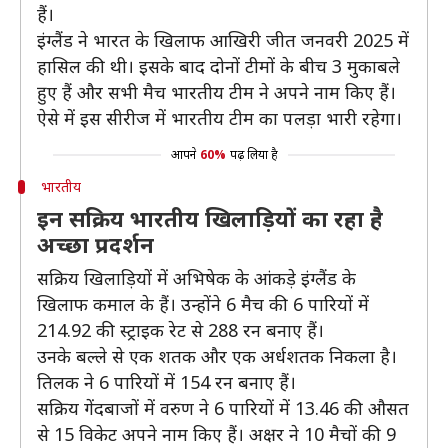
हैं।
इंग्लैंड ने भारत के खिलाफ आखिरी जीत जनवरी 2025 में
हासिल की थी। इसके बाद दोनों टीमों के बीच 3 मुकाबले
हुए हैं और सभी मैच भारतीय टीम ने अपने नाम किए हैं।
ऐसे में इस सीरीज में भारतीय टीम का पलड़ा भारी रहेगा।
आपने
60%
पढ़ लिया है
भारतीय
इन सक्रिय भारतीय खिलाड़ियों का रहा है
अच्छा प्रदर्शन
सक्रिय खिलाड़ियों में अभिषेक के आंकड़े इंग्लैंड के
खिलाफ कमाल के हैं। उन्होंने 6 मैच की 6 पारियों में
214.92 की स्ट्राइक रेट से 288 रन बनाए हैं।
उनके बल्ले से एक शतक और एक अर्धशतक निकला है।
तिलक ने 6 पारियों में 154 रन बनाए हैं।
सक्रिय गेंदबाजों में वरुण ने 6 पारियों में 13.46 की औसत
से 15 विकेट अपने नाम किए हैं। अक्षर ने 10 मैचों की 9