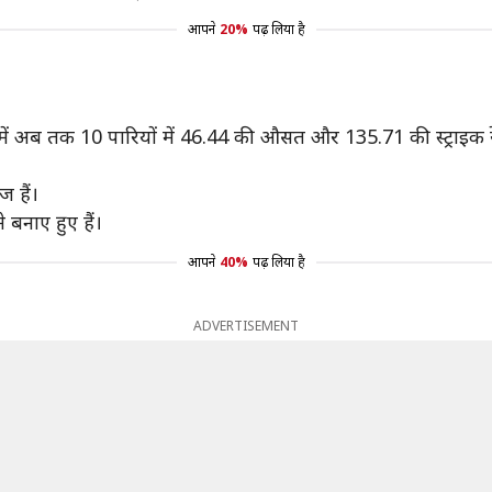
आपने
20%
पढ़ लिया है
4 में अब तक 10 पारियों में 46.44 की औसत और 135.71 की स्ट्राइक 
 हैं।
े बनाए हुए हैं।
आपने
40%
पढ़ लिया है
ADVERTISEMENT