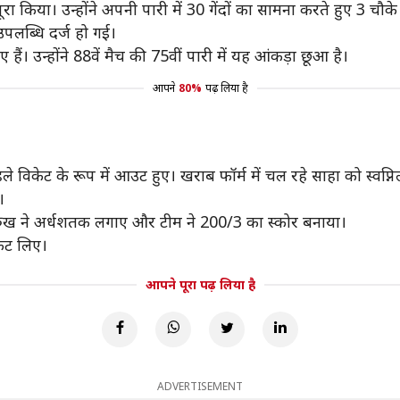
ं पूरा किया। उन्होंने अपनी पारी में 30 गेंदों का सामना करते हुए 3
पलब्धि दर्ज हो गई।
हैं। उन्होंने 88वें मैच की 75वीं पारी में यह आंकड़ा छूआ है।
आपने
80%
पढ़ लिया है
े विकेट के रूप में आउट हुए। खराब फॉर्म में चल रहे साहा को स्वप्
।
हरुख ने अर्धशतक लगाए और टीम ने 200/3 का स्कोर बनाया।
केट लिए।
आपने पूरा पढ़ लिया है
ADVERTISEMENT