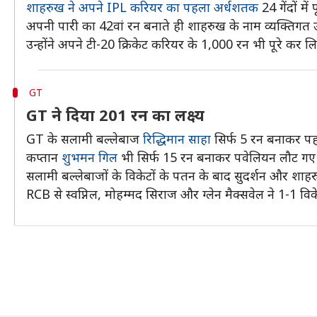
शाहरुख ने अपने IPL करियर का पहला अर्धशतक
24 गेंदों मे
अपनी पारी का 42वां रन बनाते ही शाहरुख के नाम व्यक्तिगत उ
उन्होंने अपने टी-20 क्रिकेट करियर के 1,000 रन भी पूरे कर लिए 
GT
GT ने दिया 201 रन का लक्ष्य
GT के सलामी बल्लेबाज
रिद्धिमान साहा
सिर्फ 5 रन बनाकर पहल
कप्तान
शुभमन गिल
भी सिर्फ 15 रन बनाकर पवेलियन लौट गए
सलामी बल्लेबाजों के विकेटों के पतन के बाद सुदर्शन और शा
RCB से स्वप्निल, मोहम्मद सिराज और ग्लेन मैक्सवेल ने 1-1 वि