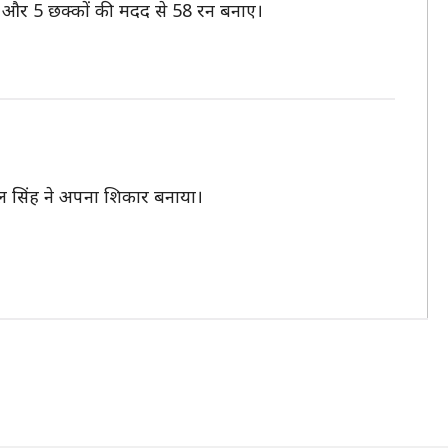
 चौके और 5 छक्कों की मदद से 58 रन बनाए।
निल सिंह ने अपना शिकार बनाया।