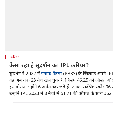
करियर
कैसा रहा है सुदर्शन का IPL करियर?
सुदर्शन ने 2022 में
पंजाब किंग्स
(PBKS) के खिलाफ अपने IP
वह अब तक 23 मैच खेल चुके हैं, जिसमें 46.25 की औसत और 13
इस दौरान उन्होंने 6 अर्धशतक जड़े हैं। उनका सर्वश्रेष्ठ स्कोर 96
उन्होंने IPL 2023 में 8 मैचों में 51.71 की औसत के साथ 36