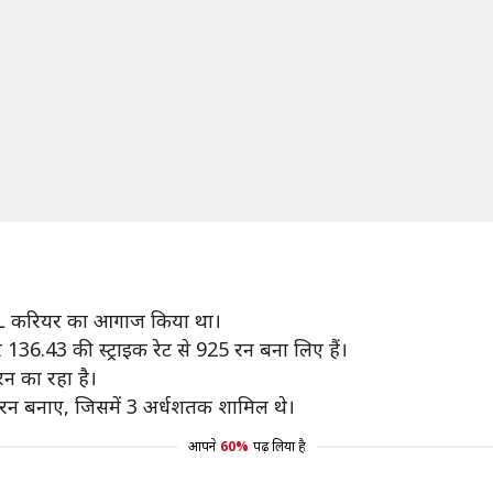
L करियर का आगाज किया था।
6.43 की स्ट्राइक रेट से 925 रन बना लिए हैं।
 रन का रहा है।
2 रन बनाए, जिसमें 3 अर्धशतक शामिल थे।
आपने
60%
पढ़ लिया है