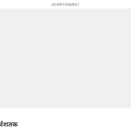
ADVERTISEMENT
अर्धशतक