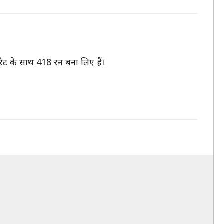
रेट के साथ 418 रन बना लिए हैं।