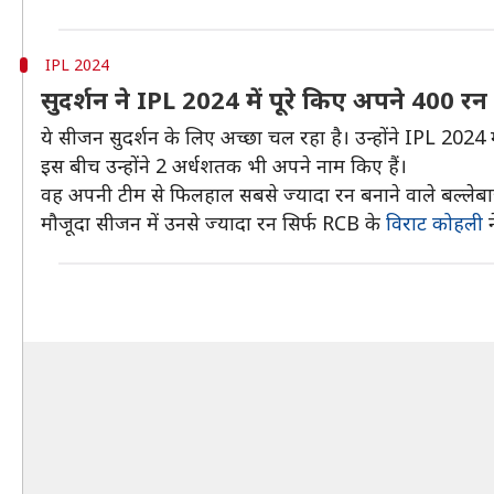
IPL 2024
सुदर्शन ने IPL 2024 में पूरे किए अपने 400 रन
ये सीजन सुदर्शन के लिए अच्छा चल रहा है। उन्होंने IPL 202
इस बीच उन्होंने 2 अर्धशतक भी अपने नाम किए हैं।
वह अपनी टीम से फिलहाल सबसे ज्यादा रन बनाने वाले बल्लेबाज
मौजूदा सीजन में उनसे ज्यादा रन सिर्फ RCB के
विराट कोहली
न