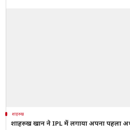
शाहरुख
शाहरुख खान ने IPL में लगाया अपना पहला 