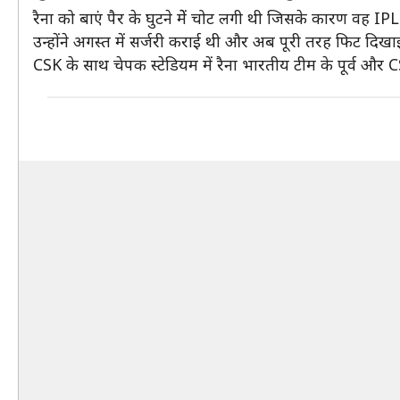
रैना को बाएं पैर के घुटने मेें चोट लगी थी जिसके कारण वह IPL 
उन्होंने अगस्त में सर्जरी कराई थी और अब पूरी तरह फिट दिखाई द
CSK के साथ चेपक स्टेडियम में रैना भारतीय टीम के पूर्व और CSK के