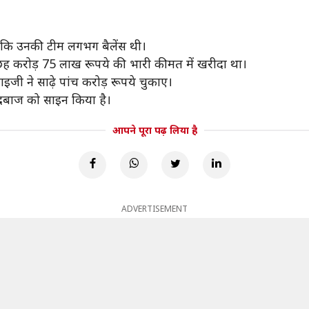
योंकि उनकी टीम लगभग बैलेंस थी।
ो छह करोड़ 75 लाख रूपये की भारी कीमत में खरीदा था।
ाइजी ने साढ़े पांच करोड़ रूपये चुकाए।
गेंदबाज को साइन किया है।
आपने पूरा पढ़ लिया है
ADVERTISEMENT