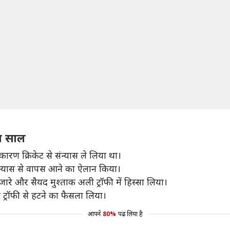
ा साल
कारण क्रिकेट से संन्यास ले लिया था।
ंन्यास से वापस आने का ऐलान किया।
ारे और सैयद मुश्ताक अली ट्रॉफी में हिस्सा लिया।
 ट्रॉफी से हटने का फैसला लिया।
आपने
80%
पढ़ लिया है