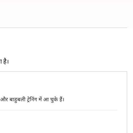
 बाहुबली ट्रेनिंग में आ चुके हैं।