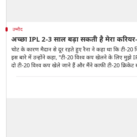
उम्मीद
अच्छा IPL 2-3 साल बढ़ा सकती है मेरा करियर-
चोट के कारण मैदान से दूर रहते हुए रैना ने कहा था कि टी-20 
इस बारे में उन्होंने कहा, "टी-20 विश्व कप खेलने के लिए मुझ
दो टी-20 विश्व कप खेले जाने हैं और मैंने काफी टी-20 क्रिकेट 