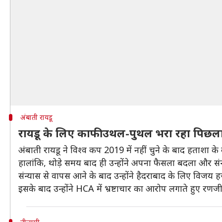
अंबाती रायडू
रायडू के लिए काफी उथल-पुथल भरा रहा पिछल
अंबाती रायडू ने विश्व कप 2019 में नहीं चुने के बाद हताशा के 
हालांकि, थोड़े समय बाद ही उन्होंने अपना फैसला बदला और स
संन्यास से वापस आने के बाद उन्होंने हैदराबाद के लिए विजय हज
इसके बाद उन्होंने HCA में भ्रष्टाचार का आरोप लगाते हुए रणजी