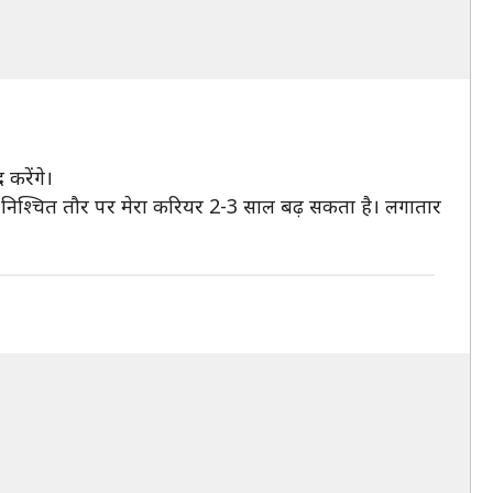
करेंगे।
ा तो निश्चित तौर पर मेरा करियर 2-3 साल बढ़ सकता है। लगातार