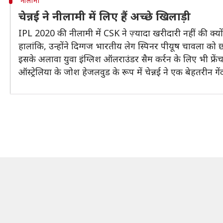
नीलामी
चेन्नई ने नीलामी में लिए हैं अच्छे खिलाड़ी
IPL 2020 की नीलामी में CSK ने ज़्यादा खरीदारी नहीं की क्
हालांकि, उन्होंने दिग्गज भारतीय लेग स्पिनर पीयूष चावला क
इसके अलावा युवा इंग्लिश ऑलराउंडर सैम कर्रन के लिए भी फ्रेंच
ऑस्ट्रेलिया के जोश हेजलवुड के रूप में चेन्नई ने एक बेहतरीन 