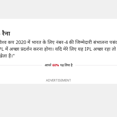
 रैना
विश्व कप 2020 में भारत के लिए नंबर-4 की जिम्मेदारी संभालना पसंद 
े IPL में अच्छा प्रदर्शन करना होगा। यदि मेरे लिए यह IPL अच्छा रह
खेला है।"
आपने
60%
पढ़ लिया है
ADVERTISEMENT