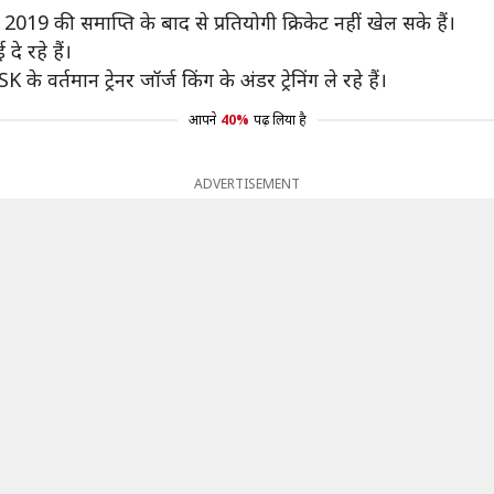
2019 की समाप्ति के बाद से प्रतियोगी क्रिकेट नहीं खेल सके हैं।
े रहे हैं।
 वर्तमान ट्रेनर जॉर्ज किंग के अंडर ट्रेनिंग ले रहे हैं।
आपने
40%
पढ़ लिया है
ADVERTISEMENT