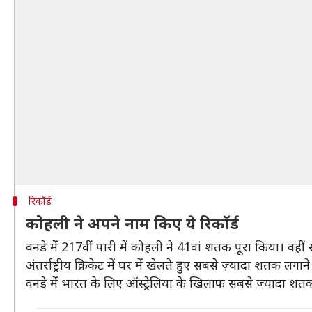
रिकॉर्ड
कोहली ने अपने नाम किए ये रिकॉर्ड
वनडे में 217वीं पारी में कोहली ने 41वां शतक पूरा किया। वह
अंतर्राष्ट्रीय क्रिकेट में घर में खेलते हुए सबसे ज़्यादा शतक
वनडे में भारत के लिए ऑस्ट्रेलिया के खिलाफ सबसे ज़्यादा शतक