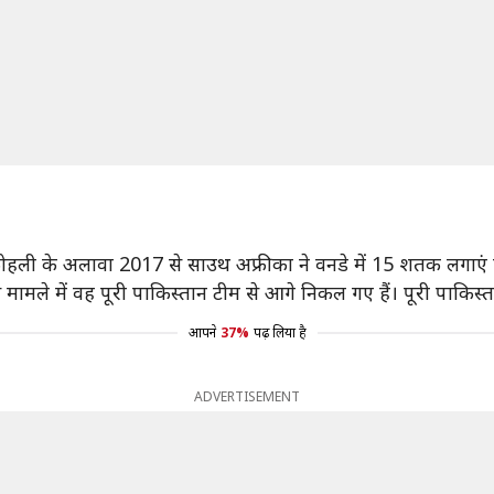
ोहली के अलावा 2017 से साउथ अफ्रीका ने वनडे में 15 शतक लगाएं हैं।
स मामले में वह पूरी पाकिस्तान टीम से आगे निकल गए हैं। पूरी पाकिस्तान
आपने
37%
पढ़ लिया है
ADVERTISEMENT