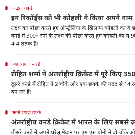
अद्भुत आंकड़े
इन रिकॉर्ड्स को भी कोहली ने किया अपने नाम
लक्ष्य का पीछा करते हुए ऑस्ट्रेलिया के खिलाफ कोहली का ये 
वनडे में 300+ रनों के लक्ष्य की पीछा करते हुए कोहली का ये 
4-4 शतक हैं।
क्या आप जानते हैं?
रोहित शर्मा ने अंतर्राष्ट्रीय क्रिकेट में पूरे किए 3
दूसरे वनडे में रोहित ने 2 चौके और एक छक्के की मदद से 14 रन ब
बन गए हैं।
सबसे ज़्यादा छक्के
अंतर्राष्ट्रीय वनडे क्रिकेट में भारत के लिए सबसे
तीसरे वनडे में अपने घरेलू मैदान पर एम एस धोनी ने दो चौके और