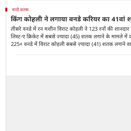
वनडे शतक
किंग कोहली ने लगाया वनडे करियर का 41वां
तीसरे वनडे में रन मशीन विराट कोहली ने 123 रनों की शानदार पा
लिस्ट-ए क्रिकेट में सबसे ज़्यादा (45) शतक लगाने के मामले में
225+ वनडे में विराट कोहली सबसे ज़्यादा (41) शतक लगाने वाल