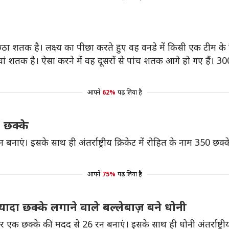
छठा शतक है। लक्ष्य का पीछा करते हुए वह वनडे में किसी एक टीम के
9वां शतक है। ऐसा करने में वह दूसरों से पांच शतक आगे हो गए हैं। 3
आपने
62%
पढ़ लिया है
50 छक्के
नाएं। इसके साथ ही अंतर्राष्ट्रीय क्रिकेट में रोहित के नाम 350 छक्
आपने
75%
पढ़ लिया है
 ज़्यादा छक्के लगाने वाले बल्लेबाज़ बने धोनी
 एक छक्के की मदद से 26 रन बनाएं। इसके साथ ही धोनी अंतर्राष्ट्रीय