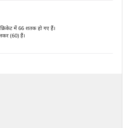
क्रिकेट में 66 शतक हो गए हैं।
लकर (60) हैं।