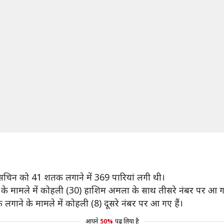
ीं सचिन को 41 शतक लगाने में 369 पारियां लगी थी।
 लगाने के मामले में कोहली (30) हाशिम अमला के साथ तीसरे नंबर पर आ गए
 लगाने के मामले में कोहली (8) दूसरे नंबर पर आ गए हैं।
आपने
50%
पढ़ लिया है