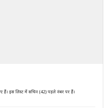
 हैं। इस लिस्ट में सचिन (42) पहले नंबर पर हैं।