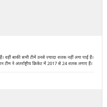
 वहीं बाकी सभी टीमें उनसे ज़्यादा शतक नहीं लगा पाईं हैं।
 टीम ने अंतर्राष्ट्रीय क्रिकेट में 2017 से 24 शतक लगाए हैं।