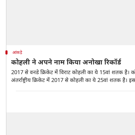
आंकड़े
कोहली ने अपने नाम किया अनोखा रिकॉर्ड
2017 से वनडे क्रिकेट में विराट कोहली का ये 15वां शतक है। क
अंतर्राष्ट्रीय क्रिकेट में 2017 से कोहली का ये 25वां शतक है। इ