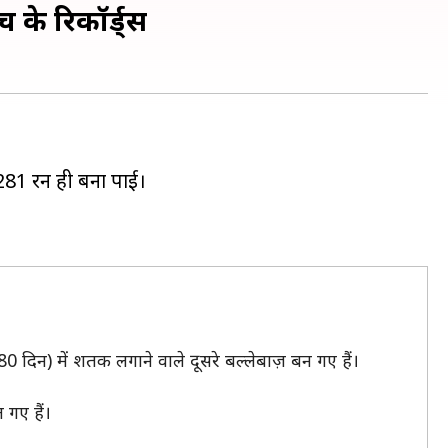
 के रिकॉर्ड्स
 281 रन ही बना पाई।
0 दिन) में शतक लगाने वाले दूसरे बल्लेबाज़ बन गए हैं।
 गए हैं।