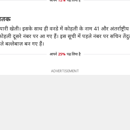
आपने
12%
पढ़ लिया है
 शतक
री खेली। इसके साथ ही वनडे में कोहली के नाम 41 और अंतर्राष्ट्रीय 
 कोहली दूसरे नंबर पर आ गए हैं। इस सूची में पहले नंबर पर सचिन तेंदु
े बल्लेबाज़ बन गए हैं।
आपने
25%
पढ़ लिया है
ADVERTISEMENT