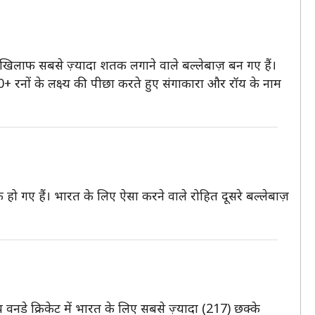
 खिलाफ सबसे ज़्यादा शतक लगाने वाले बल्लेबाज़ बन गए हैं।
00+ रनों के लक्ष्य की पीछा करते हुए संगाकारा और रॉय के नाम
के हो गए हैं। भारत के लिए ऐसा करने वाले रोहित दूसरे बल्लेबाज़
 वनडे क्रिकेट में भारत के लिए सबसे ज़्यादा (217) छक्के